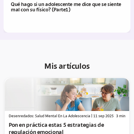
Qué hago si un adolescente me dice que se siente
mal con su físico? (Parte1)
Mis artículos
Desenredados: Salud Mental En La Adolescencia
|
11 sep 2025
3
min
Pon en práctica estas 5 estrategias de
regulación emocional