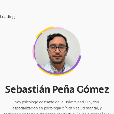
Loading
Sebastián Peña Gómez
Soy psicólogo egresado de la Universidad CES, con
especialización en psicología clínica y salud mental, y