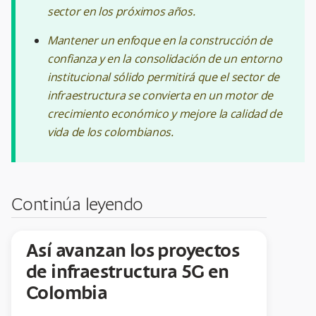
sector en los próximos años.
Mantener un enfoque en la construcción de
confianza y en la consolidación de un entorno
institucional sólido permitirá que el sector de
infraestructura se convierta en un motor de
crecimiento económico y mejore la calidad de
vida de los colombianos.
Continúa leyendo
Así avanzan los proyectos
de infraestructura 5G en
Colombia