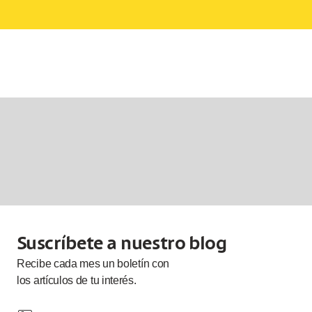
Suscríbete a nuestro blog
Recibe cada
mes
un boletín con
los artículos de tu interés.