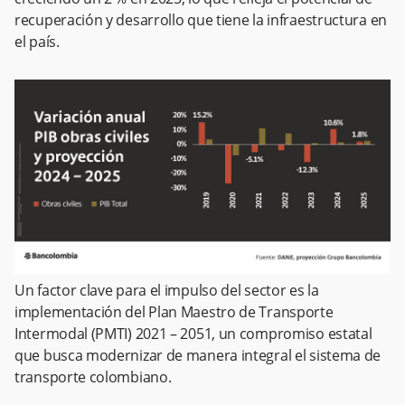
recuperación y desarrollo que tiene la infraestructura en
el país.
Un factor clave para el impulso del sector es la
implementación del Plan Maestro de Transporte
Intermodal (PMTI) 2021 – 2051, un compromiso estatal
que busca modernizar de manera integral el sistema de
transporte colombiano.