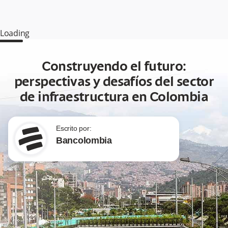
Loading
Construyendo el futuro:
perspectivas y desafíos del sector
de infraestructura en Colombia
Escrito por:
Bancolombia