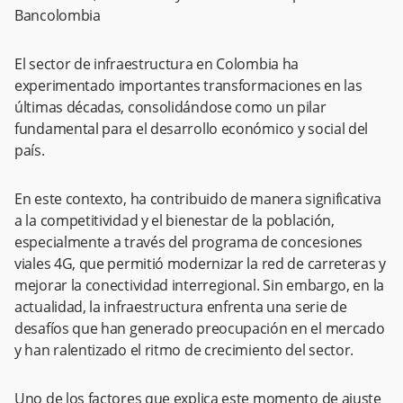
Bancolombia
El sector de infraestructura en Colombia ha
experimentado importantes transformaciones en las
últimas décadas, consolidándose como un pilar
fundamental para el desarrollo económico y social del
país.
En este contexto, ha contribuido de manera significativa
a la competitividad y el bienestar de la población,
especialmente a través del programa de concesiones
viales 4G, que permitió modernizar la red de carreteras y
mejorar la conectividad interregional. Sin embargo, en la
actualidad, la infraestructura enfrenta una serie de
desafíos que han generado preocupación en el mercado
y han ralentizado el ritmo de crecimiento del sector.
Uno de los factores que explica este momento de ajuste