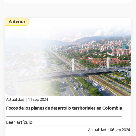
Anterior
Actualidad
|
11 sep 2024
Focos de los planes de desarrollo territoriales en Colombia
Leer artículo
Actualidad
|
06 sep 2024