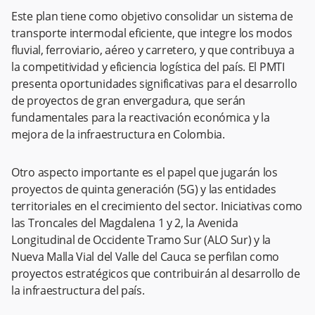
Este plan tiene como objetivo consolidar un sistema de
transporte intermodal eficiente, que integre los modos
fluvial, ferroviario, aéreo y carretero, y que contribuya a
la competitividad y eficiencia logística del país. El PMTI
presenta oportunidades significativas para el desarrollo
de proyectos de gran envergadura, que serán
fundamentales para la reactivación económica y la
mejora de la infraestructura en Colombia.
Otro aspecto importante es el papel que jugarán los
proyectos de quinta generación (5G) y las entidades
territoriales en el crecimiento del sector. Iniciativas como
las Troncales del Magdalena 1 y 2, la Avenida
Longitudinal de Occidente Tramo Sur (ALO Sur) y la
Nueva Malla Vial del Valle del Cauca se perfilan como
proyectos estratégicos que contribuirán al desarrollo de
la infraestructura del país.