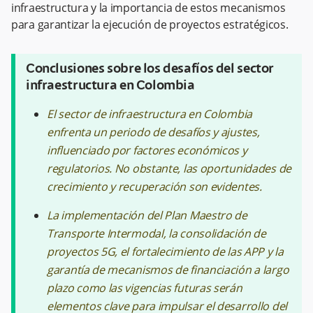
infraestructura y la importancia de estos mecanismos
para garantizar la ejecución de proyectos estratégicos.
Conclusiones sobre los desafíos del sector
infraestructura en Colombia
El sector de infraestructura en Colombia
enfrenta un periodo de desafíos y ajustes,
influenciado por factores económicos y
regulatorios. No obstante, las oportunidades de
crecimiento y recuperación son evidentes.
La implementación del Plan Maestro de
Transporte Intermodal, la consolidación de
proyectos 5G, el fortalecimiento de las APP y la
garantía de mecanismos de financiación a largo
plazo como las vigencias futuras serán
elementos clave para impulsar el desarrollo del