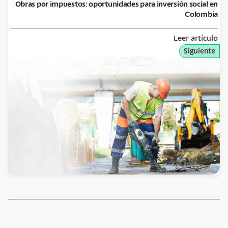
Obras por impuestos: oportunidades para inversión social en
Colombia
Leer artículo
Siguiente