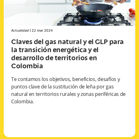
Actualidad
|
22 mar 2024
Claves del gas natural y el GLP para
la transición energética y el
desarrollo de territorios en
Colombia
Te contamos los objetivos, beneficios, desafíos y
puntos clave de la sustitución de leña por gas
natural en territorios rurales y zonas periféricas de
Colombia.