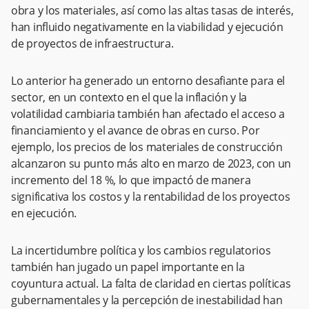
obra y los materiales, así como las altas tasas de interés,
han influido negativamente en la viabilidad y ejecución
de proyectos de infraestructura.
Lo anterior ha generado un entorno desafiante para el
sector, en un contexto en el que la inflación y la
volatilidad cambiaria también han afectado el acceso a
financiamiento y el avance de obras en curso. Por
ejemplo, los precios de los materiales de construcción
alcanzaron su punto más alto en marzo de 2023, con un
incremento del 18 %, lo que impactó de manera
significativa los costos y la rentabilidad de los proyectos
en ejecución.
La incertidumbre política y los cambios regulatorios
también han jugado un papel importante en la
coyuntura actual. La falta de claridad en ciertas políticas
gubernamentales y la percepción de inestabilidad han