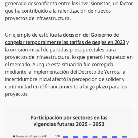
generado desconfianza entre los inversionistas, un factor
que ha contribuido a la ralentización de nuevos
proyectos de infraestructura.
Un ejemplo de esto fue la
decisión del Gobierno de
congelar temporalmente las tarifas de peajes en 2023
y
la omisión inicial de partidas presupuestales para
proyectos de infraestructura, lo que generó inquietud en
el mercado. Aunque esta situación fue corregida
mediante la implementación del Decreto de Yerros, la
incertidumbre inicial afectó la percepción de solidez y
continuidad en el financiamiento a largo plazo para los
proyectos.