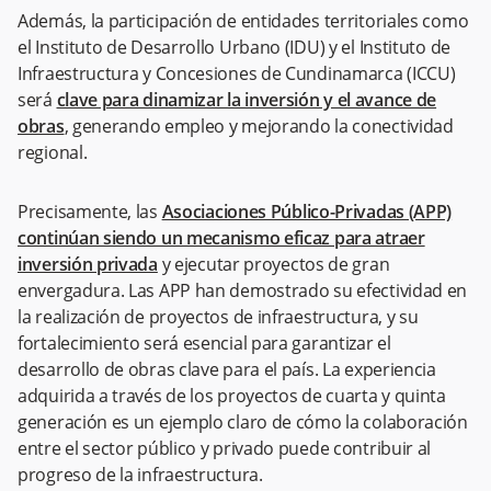
Además, la participación de entidades territoriales como
el Instituto de Desarrollo Urbano (IDU) y el Instituto de
Infraestructura y Concesiones de Cundinamarca (ICCU)
será
clave para dinamizar la inversión y el avance de
obras
, generando empleo y mejorando la conectividad
regional.
Precisamente, las
Asociaciones Público-Privadas (APP)
continúan siendo un mecanismo eficaz para atraer
inversión privada
y ejecutar proyectos de gran
envergadura. Las APP han demostrado su efectividad en
la realización de proyectos de infraestructura, y su
fortalecimiento será esencial para garantizar el
desarrollo de obras clave para el país. La experiencia
adquirida a través de los proyectos de cuarta y quinta
generación es un ejemplo claro de cómo la colaboración
entre el sector público y privado puede contribuir al
progreso de la infraestructura.