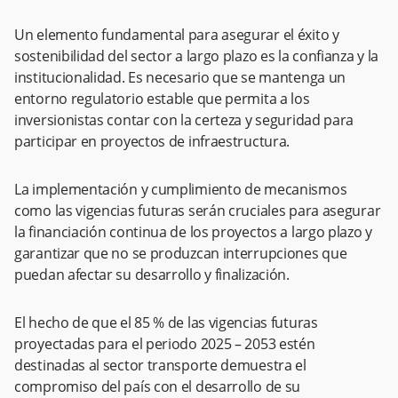
Un elemento fundamental para asegurar el éxito y
sostenibilidad del sector a largo plazo es la confianza y la
institucionalidad. Es necesario que se mantenga un
entorno regulatorio estable que permita a los
inversionistas contar con la certeza y seguridad para
participar en proyectos de infraestructura.
La implementación y cumplimiento de mecanismos
como las vigencias futuras serán cruciales para asegurar
la financiación continua de los proyectos a largo plazo y
garantizar que no se produzcan interrupciones que
puedan afectar su desarrollo y finalización.
El hecho de que el 85 % de las vigencias futuras
proyectadas para el periodo 2025 – 2053 estén
destinadas al sector transporte demuestra el
compromiso del país con el desarrollo de su