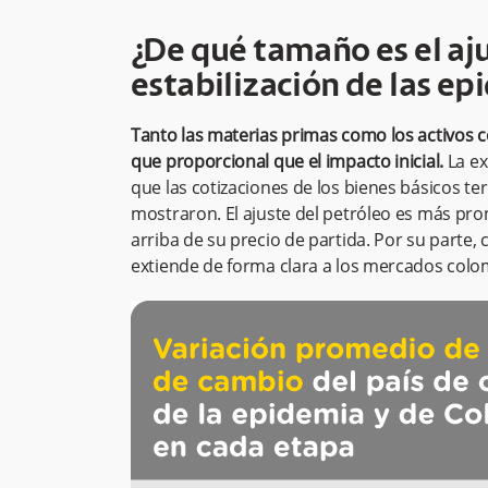
¿De qué tamaño es el aju
estabilización de las e
Tanto las materias primas como los activo
que proporcional que el impacto inicial.
La ex
que las cotizaciones de los bienes básicos t
mostraron. El ajuste del petróleo es más pr
arriba de su precio de partida. Por su parte,
extiende de forma clara a los mercados colo