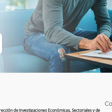
Co
rección de Investigaciones Económicas, Sectoriales y de