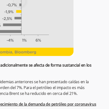
adicionalmente se afecta de forma sustancial en los
pidemias anteriores se han presentado caídas en la
orden del 7%. Para el petróleo el impacto es más
encia Brent se ha reducido en cerca del 21%.
recimiento de la demanda de petróleo por coronavirus