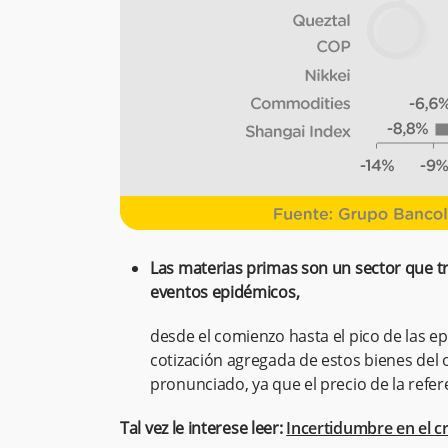
Las materias primas son un sector que tr
eventos epidémicos,
desde el comienzo hasta el pico de las e
cotización agregada de estos bienes del 
pronunciado, ya que el precio de la refer
Tal vez le interese leer:
Incertidumbre en el c