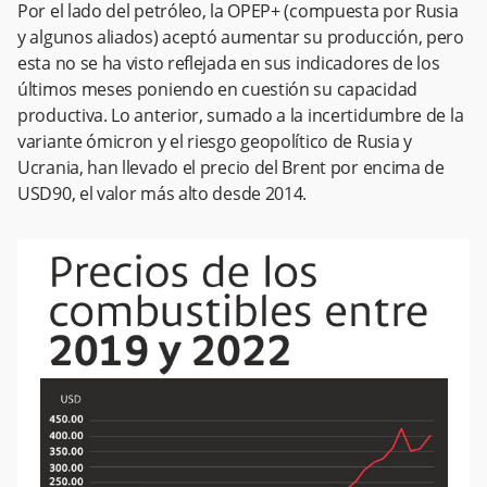
Por el lado del petróleo, la OPEP+ (compuesta por Rusia
y algunos aliados) aceptó aumentar su producción, pero
esta no se ha visto reflejada en sus indicadores de los
últimos meses poniendo en cuestión su capacidad
productiva. Lo anterior, sumado a la incertidumbre de la
variante ómicron y el riesgo geopolítico de Rusia y
Ucrania, han llevado el precio del Brent por encima de
USD90, el valor más alto desde 2014.