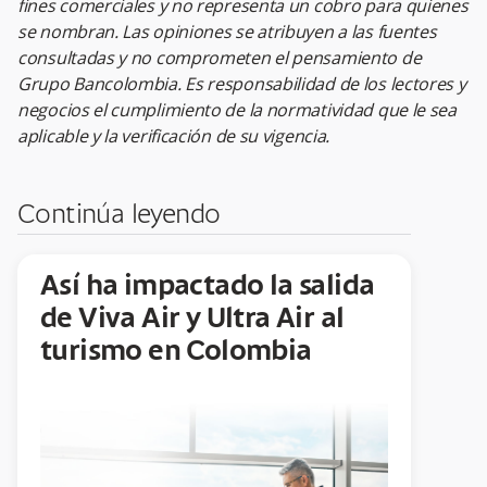
fines comerciales y no representa un cobro para quienes
se nombran. Las opiniones se atribuyen a las fuentes
consultadas y no comprometen el pensamiento de
Grupo Bancolombia. Es responsabilidad de los lectores y
negocios el cumplimiento de la normatividad que le sea
aplicable y la verificación de su vigencia.
Continúa leyendo
Así ha impactado la salida
de Viva Air y Ultra Air al
turismo en Colombia