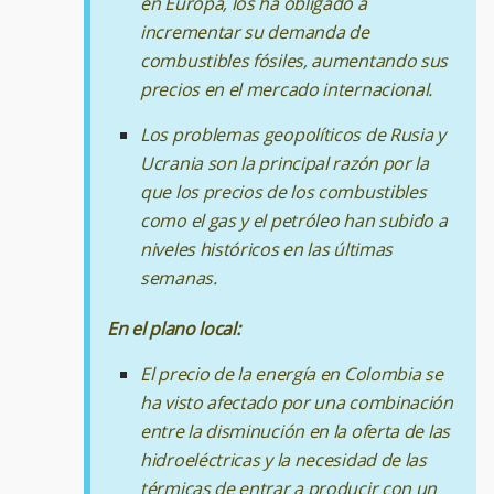
en Europa, los ha obligado a
incrementar su demanda de
combustibles fósiles, aumentando sus
precios en el mercado internacional.
Los problemas geopolíticos de Rusia y
Ucrania son la principal razón por la
que los precios de los combustibles
como el gas y el petróleo han subido a
niveles históricos en las últimas
semanas.
En el plano local:
El precio de la energía en Colombia se
ha visto afectado por una combinación
entre la disminución en la oferta de las
hidroeléctricas y la necesidad de las
térmicas de entrar a producir con un