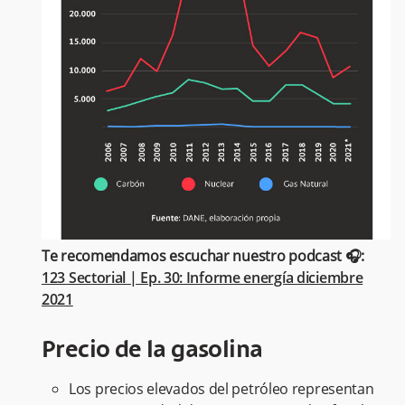
Te recomendamos escuchar nuestro podcast 🎧:
123 Sectorial | Ep. 30: Informe energía diciembre
2021
Precio de la gasolina
Los precios elevados del petróleo representan