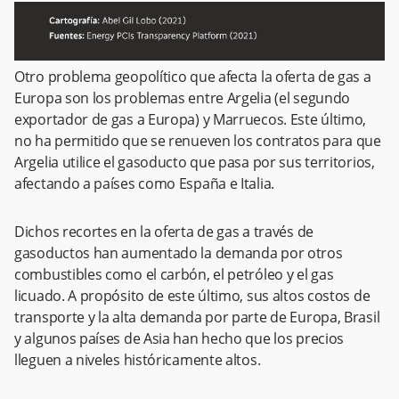
Otro problema geopolítico que afecta la oferta de gas a
Europa son los problemas entre Argelia (el segundo
exportador de gas a Europa) y Marruecos. Este último,
no ha permitido que se renueven los contratos para que
Argelia utilice el gasoducto que pasa por sus territorios,
afectando a países como España e Italia.
Dichos recortes en la oferta de gas a través de
gasoductos han aumentado la demanda por otros
combustibles como el carbón, el petróleo y el gas
licuado. A propósito de este último, sus altos costos de
transporte y la alta demanda por parte de Europa, Brasil
y algunos países de Asia han hecho que los precios
lleguen a niveles históricamente altos.