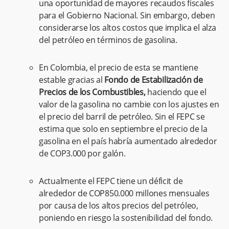
una oportunidad de mayores recaudos fiscales
para el Gobierno Nacional. Sin embargo, deben
considerarse los altos costos que implica el alza
del petróleo en términos de gasolina.
En Colombia, el precio de esta se mantiene
estable gracias al
Fondo de Estabilización de
Precios de los Combustibles,
haciendo que el
valor de la gasolina no cambie con los ajustes en
el precio del barril de petróleo. Sin el FEPC se
estima que solo en septiembre el precio de la
gasolina en el país habría aumentado alrededor
de COP3.000 por galón.
Actualmente el FEPC tiene un déficit de
alrededor de COP850.000 millones mensuales
por causa de los altos precios del petróleo,
poniendo en riesgo la sostenibilidad del fondo.