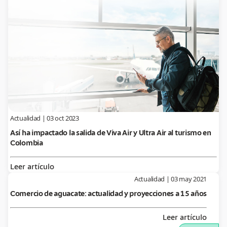
Actualidad
|
03 oct 2023
Así ha impactado la salida de Viva Air y Ultra Air al turismo en
Colombia
Leer artículo
Actualidad
|
03 may 2021
Comercio de aguacate: actualidad y proyecciones a 15 años
Leer artículo