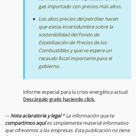
gas importado con precios más altos.
Los altos precios del petróleo hacen
que exista incertidumbre sobre la
sostenibilidad del Fondo de
Estabilización de Precios de los
Combustibles y que se espere un
recaudo fiscal importante para el
gobierno.
Informe especial para la crisis energética actual:
Descárgalo gratis haciendo click.
---
Nota aclaratoria y legal
* La información que te
compartimos aquí
es simplemente material informativo
que ofrecemos a las empresas. Esta publicación no tiene