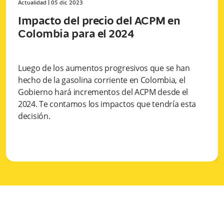
Actualidad
|
05 dic 2023
Impacto del precio del ACPM en
Colombia para el 2024
Luego de los aumentos progresivos que se han
hecho de la gasolina corriente en Colombia, el
Gobierno hará incrementos del ACPM desde el
2024. Te contamos los impactos que tendría esta
decisión.