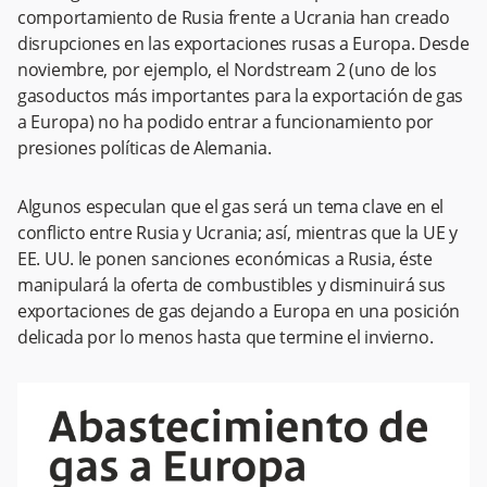
comportamiento de Rusia frente a Ucrania han creado
disrupciones en las exportaciones rusas a Europa. Desde
noviembre, por ejemplo, el Nordstream 2 (uno de los
gasoductos más importantes para la exportación de gas
a Europa) no ha podido entrar a funcionamiento por
presiones políticas de Alemania.
Algunos especulan que el gas será un tema clave en el
conflicto entre Rusia y Ucrania; así, mientras que la UE y
EE. UU. le ponen sanciones económicas a Rusia, éste
manipulará la oferta de combustibles y disminuirá sus
exportaciones de gas dejando a Europa en una posición
delicada por lo menos hasta que termine el invierno.