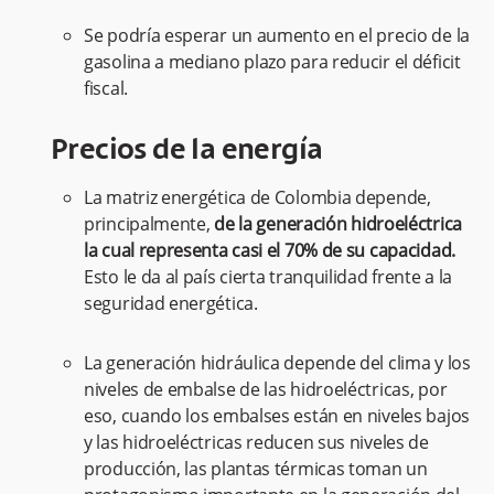
Se podría esperar un aumento en el precio de la
gasolina a mediano plazo para reducir el déficit
fiscal.
Precios de la energía
La matriz energética de Colombia depende,
principalmente,
de la generación hidroeléctrica
la cual representa casi el 70% de su capacidad.
Esto le da al país cierta tranquilidad frente a la
seguridad energética.
La generación hidráulica depende del clima y los
niveles de embalse de las hidroeléctricas, por
eso, cuando los embalses están en niveles bajos
y las hidroeléctricas reducen sus niveles de
producción, las plantas térmicas toman un