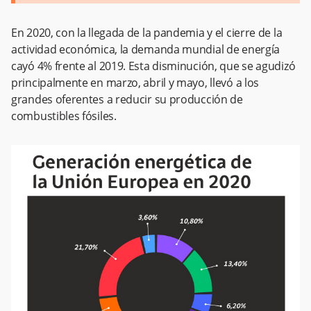
En 2020, con la llegada de la pandemia y el cierre de la
actividad económica, la demanda mundial de energía
cayó 4% frente al 2019. Esta disminución, que se agudizó
principalmente en marzo, abril y mayo, llevó a los
grandes oferentes a reducir su producción de
combustibles fósiles.