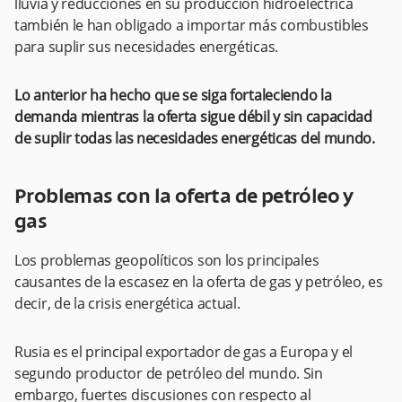
lluvia y reducciones en su producción hidroeléctrica
también le han obligado a importar más combustibles
para suplir sus necesidades energéticas.
Lo anterior ha hecho que se siga fortaleciendo la
demanda mientras la oferta sigue débil y sin capacidad
de suplir todas las necesidades energéticas del mundo.
Problemas con la oferta de petróleo y
gas
Los problemas geopolíticos son los principales
causantes de la escasez en la oferta de gas y petróleo, es
decir, de la crisis energética actual.
Rusia es el principal exportador de gas a Europa y el
segundo productor de petróleo del mundo. Sin
embargo, fuertes discusiones con respecto al