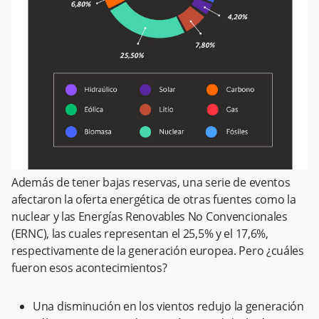
Además de tener bajas reservas, una serie de eventos
afectaron la oferta energética de otras fuentes como la
nuclear y las Energías Renovables No Convencionales
(ERNC), las cuales representan el 25,5% y el 17,6%,
respectivamente de la generación europea. Pero ¿cuáles
fueron esos acontecimientos?
Una disminución en los vientos redujo la generación