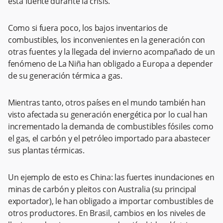
esta fuente durante la crisis.
Como si fuera poco, los bajos inventarios de
combustibles, los inconvenientes en la generación con
otras fuentes y la llegada del invierno acompañado de un
fenómeno de La Niña han obligado a Europa a depender
de su generación térmica a gas.
Mientras tanto, otros países en el mundo también han
visto afectada su generación energética por lo cual han
incrementado la demanda de combustibles fósiles como
el gas, el carbón y el petróleo importado para abastecer
sus plantas térmicas.
Un ejemplo de esto es China: las fuertes inundaciones en
minas de carbón y pleitos con Australia (su principal
exportador), le han obligado a importar combustibles de
otros productores. En Brasil, cambios en los niveles de