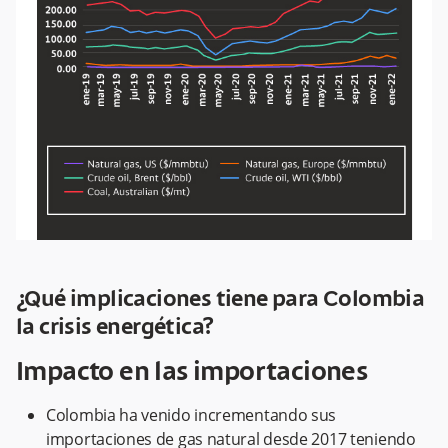
¿Qué implicaciones tiene para Colombia
la crisis energética?
Impacto en las importaciones
Colombia ha venido incrementando sus
importaciones de gas natural desde 2017 teniendo