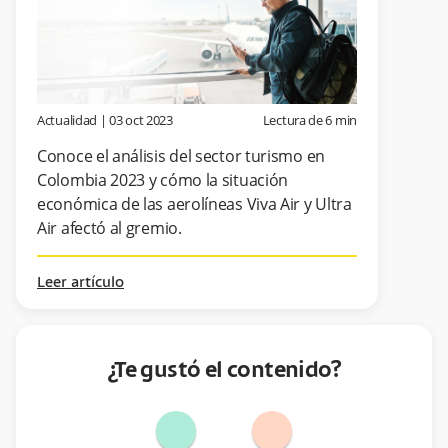
Actualidad
|
03 oct 2023
Lectura de
6
min
Conoce el análisis del sector turismo en
Colombia 2023 y cómo la situación
económica de las aerolíneas Viva Air y Ultra
Air afectó al gremio.
Leer artículo
¿Te gustó el contenido?