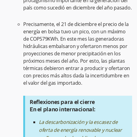
protagonismo importante en la generación del
país como sucedió en diciembre del año pasado.
Precisamente, el 21 de diciembre el precio de la
energía en bolsa tuvo un pico, con un máximo
de COP579KWh. En este mes las generadoras
hidráulicas embalsaron y ofertaron menos por
proyecciones de menor precipitación en los
próximos meses del año. Por esto, las plantas
térmicas debieron entrar a producir y ofertaron
con precios más altos dada la incertidumbre en
el valor del gas importado.
Reflexiones para el cierre
En el plano internacional:
La descarbonización y la escasez de
oferta de energía renovable y nuclear