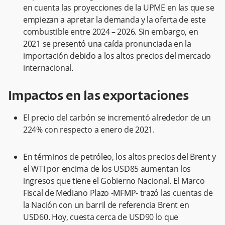
en cuenta las proyecciones de la UPME en las que se
empiezan a apretar la demanda y la oferta de este
combustible entre 2024 – 2026. Sin embargo, en
2021 se presentó una caída pronunciada en la
importación debido a los altos precios del mercado
internacional.
Impactos en las exportaciones
El precio del carbón se incrementó alrededor de un
224% con respecto a enero de 2021.
En términos de petróleo, los altos precios del Brent y
el WTI por encima de los USD85 aumentan los
ingresos que tiene el Gobierno Nacional. El Marco
Fiscal de Mediano Plazo -MFMP- trazó las cuentas de
la Nación con un barril de referencia Brent en
USD60. Hoy, cuesta cerca de USD90 lo que