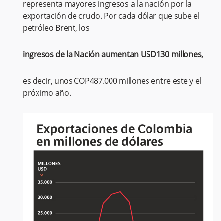
representa mayores ingresos a la nación por la
exportación de crudo. Por cada dólar que sube el
petróleo Brent, los
ingresos de la Nación aumentan USD130 millones,
es decir, unos COP487.000 millones entre este y el
próximo año.