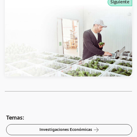
Siguiente
Temas:
arrow-right
Investigaciones Económicas