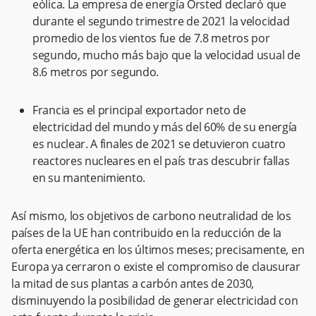
eólica. La empresa de energía Orsted declaró que
durante el segundo trimestre de 2021 la velocidad
promedio de los vientos fue de 7.8 metros por
segundo, mucho más bajo que la velocidad usual de
8.6 metros por segundo.
Francia es el principal exportador neto de
electricidad del mundo y más del 60% de su energía
es nuclear. A finales de 2021 se detuvieron cuatro
reactores nucleares en el país tras descubrir fallas
en su mantenimiento.
Así mismo, los objetivos de carbono neutralidad de los
países de la UE han contribuido en la reducción de la
oferta energética en los últimos meses; precisamente, en
Europa ya cerraron o existe el compromiso de clausurar
la mitad de sus plantas a carbón antes de 2030,
disminuyendo la posibilidad de generar electricidad con