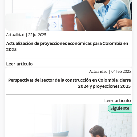
Actualidad
|
22 jul 2025
Actualización de proyecciones económicas para Colombia en
2025
Leer artículo
Actualidad
|
04 feb 2025
Perspectivas del sector de la construcción en Colombia: cierre
2024 y proyecciones 2025
Leer artículo
Siguiente