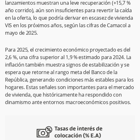
lanzamientos muestran una leve recuperación (+15,7 %
año corrido), aún son insuficientes para revertir la caída
en la oferta, lo que podría derivar en escasez de vivienda
VIS en los próximos años, según las cifras de Camacol a
mayo de 2025.
Para 2025, el crecimiento económico proyectado es del
2,6 %, una cifra superior al 1,9 % estimado para 2024. La
inflación también muestra signos de estabilización y se
espera que retorne al rango meta del Banco de la
República, generando condiciones más estables para los
hogares. Estas señales son importantes para el mercado
de vivienda, que históricamente ha respondido con
dinamismo ante entornos macroeconómicos positivos.