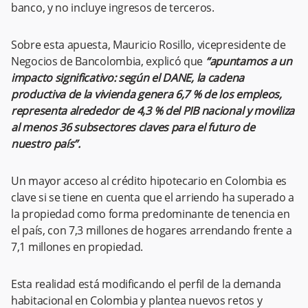
banco, y no incluye ingresos de terceros.
Sobre esta apuesta, Mauricio Rosillo, vicepresidente de
Negocios de Bancolombia, explicó que
“apuntamos a un
impacto significativo: según el DANE, la cadena
productiva de la vivienda genera 6,7 % de los empleos,
representa alrededor de 4,3 % del PIB nacional y moviliza
al menos 36 subsectores claves para el futuro de
nuestro país”.
Un mayor acceso al crédito hipotecario en Colombia es
clave si se tiene en cuenta que el arriendo ha superado a
la propiedad como forma predominante de tenencia en
el país, con 7,3 millones de hogares arrendando frente a
7,1 millones en propiedad.
Esta realidad está modificando el perfil de la demanda
habitacional en Colombia y plantea nuevos retos y