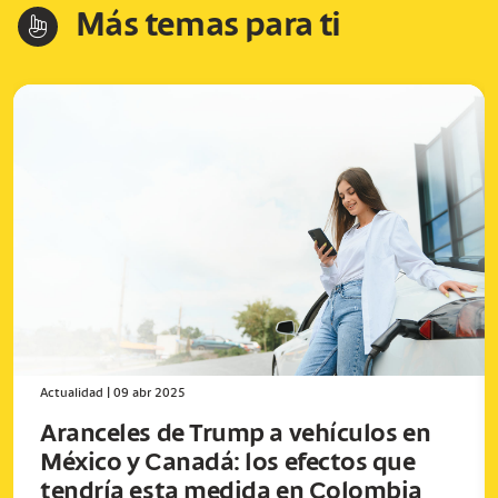
Más temas para ti
hand-index
Actualidad
|
09 abr 2025
Aranceles de Trump a vehículos en
México y Canadá: los efectos que
tendría esta medida en Colombia