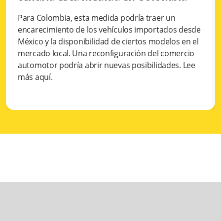
Para Colombia, esta medida podría traer un
encarecimiento de los vehículos importados desde
México y la disponibilidad de ciertos modelos en el
mercado local. Una reconfiguración del comercio
automotor podría abrir nuevas posibilidades. Lee
más aquí.