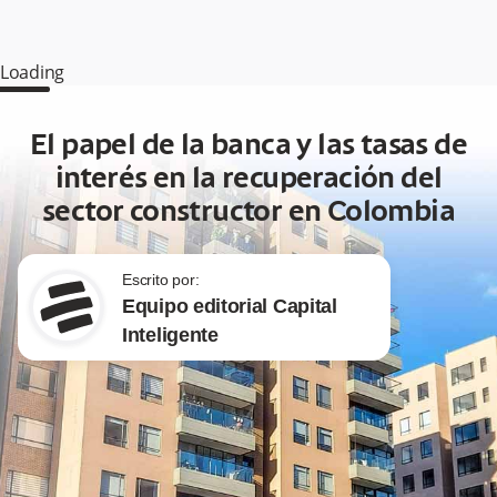
Loading
El papel de la banca y las tasas de
interés en la recuperación del
sector constructor en Colombia
Escrito por:
Equipo editorial Capital
Inteligente