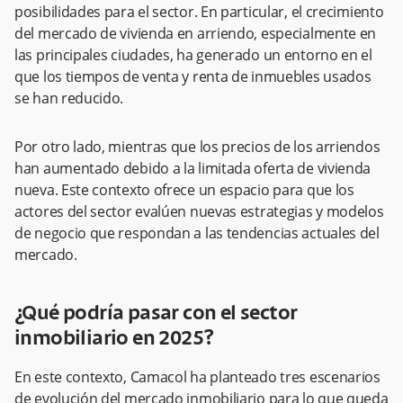
posibilidades para el sector. En particular, el crecimiento
del mercado de vivienda en arriendo, especialmente en
las principales ciudades, ha generado un entorno en el
que los tiempos de venta y renta de inmuebles usados
se han reducido.
Por otro lado, mientras que los precios de los arriendos
han aumentado debido a la limitada oferta de vivienda
nueva. Este contexto ofrece un espacio para que los
actores del sector evalúen nuevas estrategias y modelos
de negocio que respondan a las tendencias actuales del
mercado.
¿Qué podría pasar con el sector
inmobiliario en 2025?
En este contexto, Camacol ha planteado tres escenarios
de evolución del mercado inmobiliario para lo que queda