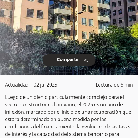
share
Compartir
Actualidad
|
02 jul 2025
Lectura de
6
min
Luego de un bienio particularmente complejo para el
sector constructor colombiano, el 2025 es un año de
inflexión, marcado por el inicio de una recuperación que
estará determinada en buena medida por las
condiciones del financiamiento, la evolución de las tasas
de interés y la capacidad del sistema bancario para