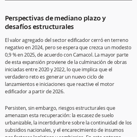
Perspectivas de mediano plazo y
desafíos estructurales
El valor agregado del sector edificador cerró en terreno
negativo en 2024, pero se espera que crezca un modesto
0,9 % en 2025, de acuerdo con Camacol. La mayor parte
de esta expansión proviene de la culminación de obras
iniciadas entre 2020 y 2022, lo que implica que el
verdadero reto es generar un nuevo ciclo de
lanzamientos e iniciaciones que reactive el motor
edificador a partir de 2026.
Persisten, sin embargo, riesgos estructurales que
amenazan esta recuperación: la escasez de suelo
urbanizable, la incertidumbre sobre la continuidad de los
subsidios nacionales, y el encarecimiento de insumos