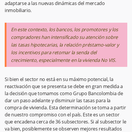
adaptarse a las nuevas dinámicas del mercado
inmobiliario.
En este contexto, los bancos, los promotores y los
compradores han intensificado su atención sobre
las tasas hipotecarias, la relación préstamo-valor y
los incentivos para retomar la senda del
crecimiento, especialmente en la vivienda No VIS.
Si bien el sector no está en su máximo potencial, la
reactivación que se presenta se debe en gran medida a
la decisión que tomamos como Grupo Bancolombia de
dar un paso adelante y disminuir las tasas para la
compra de vivienda. Esta determinación se toma a partir
de nuestro compromiso con el país. Este es un sector
que encadena cerca de 36 subsectores. Si al subsector le
va bien, posiblemente se observen mejores resultados