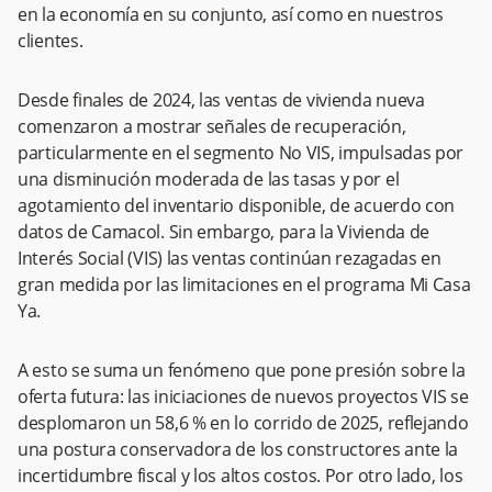
en la economía en su conjunto, así como en nuestros
clientes.
Desde finales de 2024, las ventas de vivienda nueva
comenzaron a mostrar señales de recuperación,
particularmente en el segmento No VIS, impulsadas por
una disminución moderada de las tasas y por el
agotamiento del inventario disponible, de acuerdo con
datos de Camacol. Sin embargo, para la Vivienda de
Interés Social (VIS) las ventas continúan rezagadas en
gran medida por las limitaciones en el programa Mi Casa
Ya.
A esto se suma un fenómeno que pone presión sobre la
oferta futura: las iniciaciones de nuevos proyectos VIS se
desplomaron un 58,6 % en lo corrido de 2025, reflejando
una postura conservadora de los constructores ante la
incertidumbre fiscal y los altos costos. Por otro lado, los