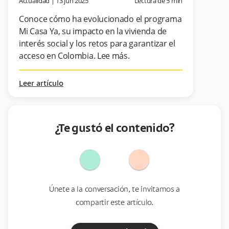
Actualidad
|
13 jun 2025
Lectura de
5
min
Conoce cómo ha evolucionado el programa
Mi Casa Ya, su impacto en la vivienda de
interés social y los retos para garantizar el
acceso en Colombia. Lee más.
Leer artículo
¿Te gustó el contenido?
Únete a la conversación, te invitamos a
compartir este artículo.