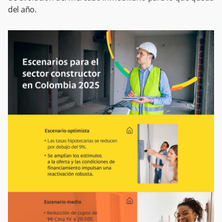
del año.