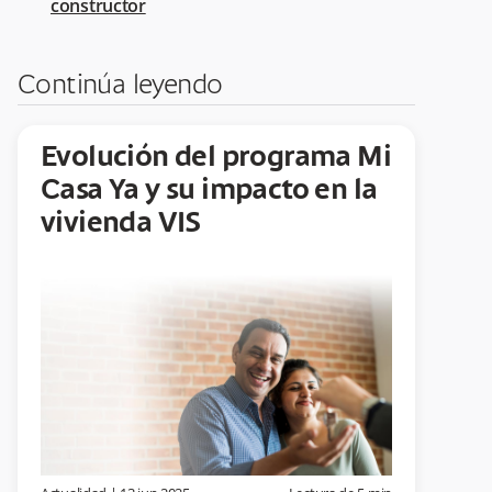
constructor
Continúa leyendo
Evolución del programa Mi
Casa Ya y su impacto en la
vivienda VIS