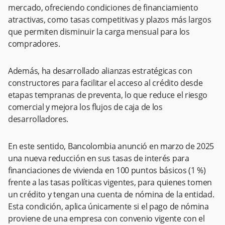
mercado, ofreciendo condiciones de financiamiento
atractivas, como tasas competitivas y plazos más largos
que permiten disminuir la carga mensual para los
compradores.
Además, ha desarrollado alianzas estratégicas con
constructores para facilitar el acceso al crédito desde
etapas tempranas de preventa, lo que reduce el riesgo
comercial y mejora los flujos de caja de los
desarrolladores.
En este sentido, Bancolombia anunció en marzo de 2025
una nueva reducción en sus tasas de interés para
financiaciones de vivienda en 100 puntos básicos (1 %)
frente a las tasas políticas vigentes, para quienes tomen
un crédito y tengan una cuenta de nómina de la entidad.
Esta condición, aplica únicamente si el pago de nómina
proviene de una empresa con convenio vigente con el