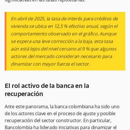
En abril de 2025, la tasa de interés para créditos de
vivienda se ubica en 12,5 % efectivo anual, según el
comportamiento observado en el gráfico. Aunque
se espera una leve corrección a la baja, esta tasa
aún está lejos del nivel cercano al 9 % que algunos
actores del mercado consideran necesario para
dinamizar con mayor fuerza el sector.
El rol activo de la banca en la
recuperación
Ante este panorama, la banca colombiana ha sido uno
de los actores clave en el proceso de ajuste y posible
recuperación del sector constructor. En particular,
Bancolombia ha liderado iniciativas para dinamizar el