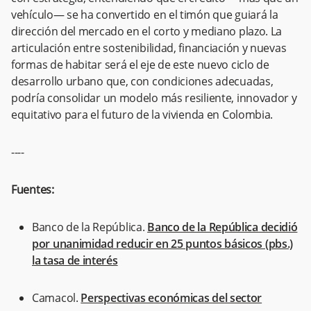
vehículo— se ha convertido en el timón que guiará la
dirección del mercado en el corto y mediano plazo. La
articulación entre sostenibilidad, financiación y nuevas
formas de habitar será el eje de este nuevo ciclo de
desarrollo urbano que, con condiciones adecuadas,
podría consolidar un modelo más resiliente, innovador y
equitativo para el futuro de la vivienda en Colombia.
----
Fuentes:
Banco de la República.
Banco de la República decidió
por unanimidad reducir en 25 puntos básicos (pbs.)
la tasa de interés
Camacol.
Perspectivas económicas del sector