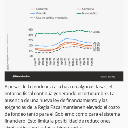
A pesar de la tendencia a la baja en algunas tasas, el
entorno fiscal continúa generando incertidumbre. La
ausencia de una nueva ley de financiamiento y las
exigencias de la Regla Fiscal mantienen elevado el costo
de fondeo tanto para el Gobierno como para el sistema
financiero. Esto limita la posibilidad de reducciones
significativas en las tasas hipotecarias.