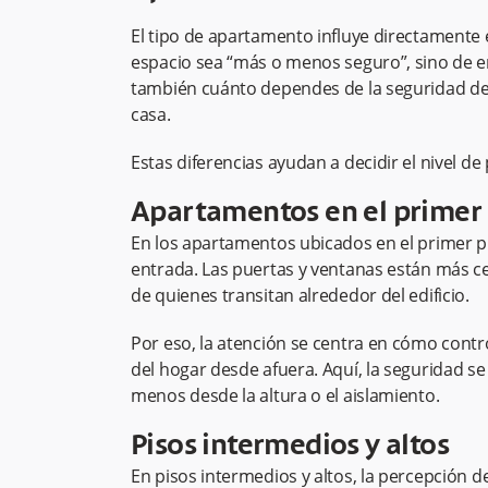
El tipo de apartamento influye directamente 
espacio sea “más o menos seguro”, sino de e
también cuánto dependes de la seguridad del 
casa.
Estas diferencias ayudan a decidir el nivel d
Apartamentos en el primer 
En los apartamentos ubicados en el primer pi
entrada. Las puertas y ventanas están más ce
de quienes transitan alrededor del edificio.
Por eso, la atención se centra en cómo contro
del hogar desde afuera. Aquí, la seguridad s
menos desde la altura o el aislamiento.
Pisos intermedios y altos
En pisos intermedios y altos, la percepción de