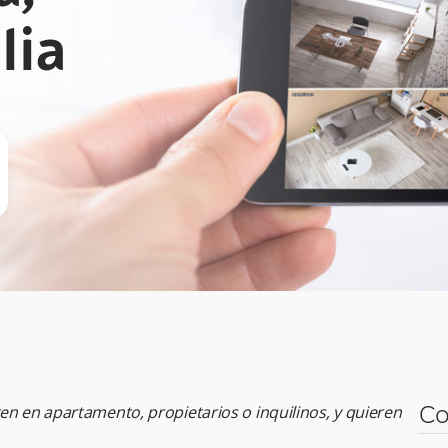
lia
en en apartamento, propietarios o inquilinos, y quieren
Co