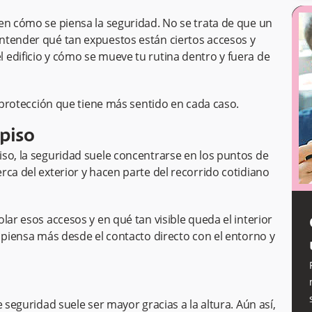
en cómo se piensa la seguridad. No se trata de que un
ntender qué tan expuestos están ciertos accesos y
edificio y cómo se mueve tu rutina dentro y fuera de
e protección que tiene más sentido en cada caso.
piso
so, la seguridad suele concentrarse en los puntos de
rca del exterior y hacen parte del recorrido cotidiano
lar esos accesos y en qué tan visible queda el interior
e piensa más desde el contacto directo con el entorno y
 seguridad suele ser mayor gracias a la altura. Aún así,