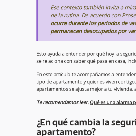
Ese contexto también invita a mira
de la rutina. De acuerdo con Pros
ocurre durante los periodos de v
permanecen desocupados por vari
Esto ayuda a entender por qué hoy la segurid
se relaciona con saber qué pasa en casa, inc
En este artículo te acompañamos a entender
tipo de apartamento y quienes viven contigo.
apartamentos se ajusta mejor a tu vivienda, a
Te recomendamos leer
:
Qué es una alarma pa
¿En qué cambia la segur
apartamento?