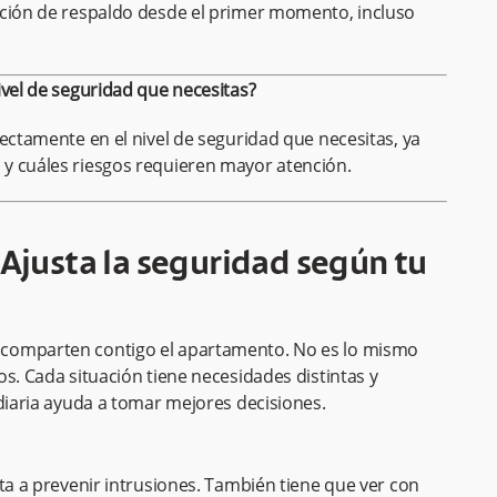
ación de respaldo desde el primer momento, incluso
ivel de seguridad que necesitas?
rectamente en el nivel de seguridad que necesitas, ya
y cuáles riesgos requieren mayor atención.
 Ajusta la seguridad según tu
 comparten contigo el apartamento. No es lo mismo
s. Cada situación tiene necesidades distintas y
 diaria ayuda a tomar mejores decisiones.
ta a prevenir intrusiones. También tiene que ver con