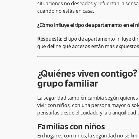
situaciones no deseadas y refuerzan la sens
cuando no estás en casa.
¿Cómo influye el tipo de apartamento en el n
Respuesta
: El tipo de apartamento influye di
que define qué accesos están más expuestos 
¿Quiénes viven contigo?
grupo familiar
La seguridad también cambia según quienes
vivir con niños, con una persona mayor o solo
pensarlas desde el cuidado y la tranquilidad
Familias con niños
En hogares con niños, la seguridad no se limi