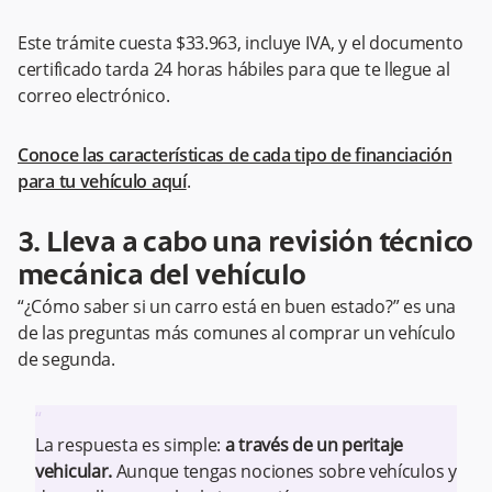
Este trámite cuesta $33.963, incluye IVA, y el documento
certificado tarda 24 horas hábiles para que te llegue al
correo electrónico.
Conoce las características de cada tipo de financiación
para tu vehículo aquí
.
3. Lleva a cabo una revisión técnico
mecánica del vehículo
“¿Cómo saber si un carro está en buen estado?” es una
de las preguntas más comunes al comprar un vehículo
de segunda.
“
La respuesta es simple:
a través de un peritaje
vehicular.
Aunque tengas nociones sobre vehículos y