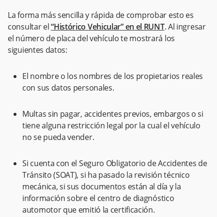
La forma más sencilla y rápida de comprobar esto es
consultar el
“Histórico Vehicular” en el RUNT
. Al ingresar
el número de placa del vehículo te mostrará los
siguientes datos:
El nombre o los nombres de los propietarios reales
con sus datos personales.
Multas sin pagar, accidentes previos, embargos o si
tiene alguna restricción legal por la cual el vehículo
no se pueda vender.
Si cuenta con el Seguro Obligatorio de Accidentes de
Tránsito (SOAT), si ha pasado la revisión técnico
mecánica, si sus documentos están al día y la
información sobre el centro de diagnóstico
automotor que emitió la certificación.