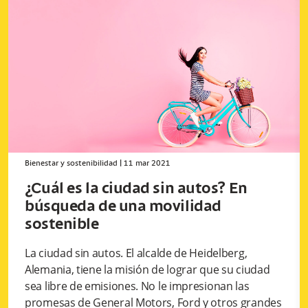
Bienestar y sostenibilidad
|
11 mar 2021
¿Cuál es la ciudad sin autos? En
búsqueda de una movilidad
sostenible
La ciudad sin autos. El alcalde de Heidelberg,
Alemania, tiene la misión de lograr que su ciudad
sea libre de emisiones. No le impresionan las
promesas de General Motors, Ford y otros grandes