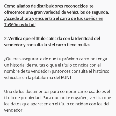
Como aliados de distribuidores reconocidos, te
ofrecemos una gran variedad de vehículos de segunda.
¡Accede ahora y encuentra el carro de tus sueños en
Tu360movilidad!
2. Verifica que el título coincida con la identidad del
vendedor y consulta la si el carro tiene multas
¿Quieres asegurarte de que tu próximo carro no tenga
un historial de multas o que el título coincida con el
nombre de tu vendedor? ¡Entonces consulta el histórico
vehicular en la plataforma del RUNT!
Uno de los documentos para comprar carro usado es el
título de propiedad. Para que no te engañen, verifica que
los datos que aparecen en el título coincidan con los del
vendedor.