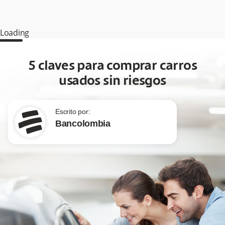
Loading
5 claves para comprar carros
usados sin riesgos
Escrito por:
Bancolombia