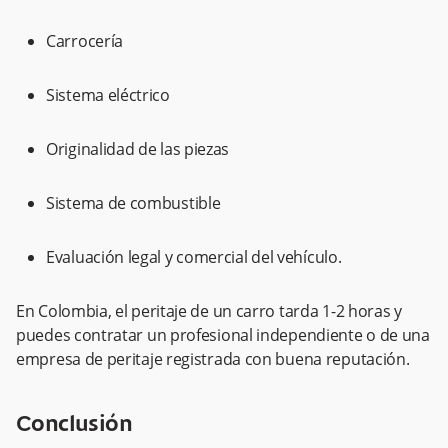
Carrocería
Sistema eléctrico
Originalidad de las piezas
Sistema de combustible
Evaluación legal y comercial del vehículo.
En Colombia, el peritaje de un carro tarda 1-2 horas y
puedes contratar un profesional independiente o de una
empresa de peritaje registrada con buena reputación.
Conclusión