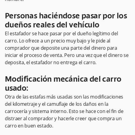
Personas haciéndose pasar por los
dueños reales del vehículo
El estafador se hace pasar por el dueño legítimo del
carro. Lo ofrece a un precio muy bajo y le pide al
comprador que deposite una parte del dinero para
iniciar el proceso de venta. Pero una vez que el dinero se
deposita, el estafador no entrega el carro.
Modificación mecánica del carro
usado:
Otra de las estafas más usadas son las modificaciones
del kilometraje y el camuflaje de los daños en la
carrocería y sistema interno. Esto se hace con el fin de
distraer al comprador y hacerle creer que compra un
carro en buen estado.