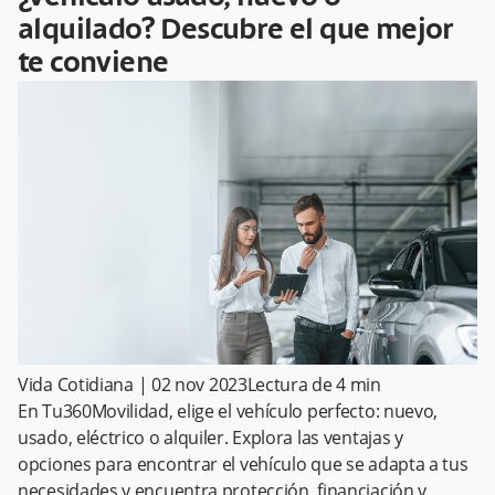
alquilado? Descubre el que mejor
te conviene
Vida Cotidiana
|
02 nov 2023
Lectura de
4
min
En Tu360Movilidad, elige el vehículo perfecto: nuevo,
usado, eléctrico o alquiler. Explora las ventajas y
opciones para encontrar el vehículo que se adapta a tus
necesidades y encuentra protección, financiación y