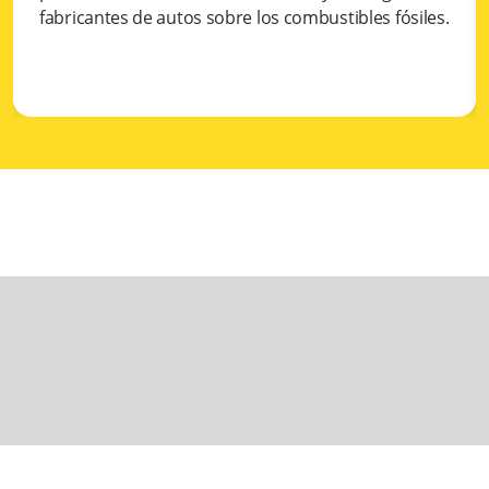
fabricantes de autos sobre los combustibles fósiles.