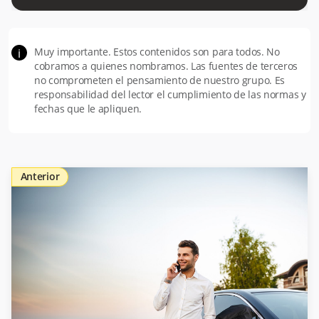
Muy importante. Estos contenidos son para todos. No
i
cobramos a quienes nombramos. Las fuentes de terceros
no comprometen el pensamiento de nuestro grupo. Es
responsabilidad del lector el cumplimiento de las normas y
fechas que le apliquen.
Anterior