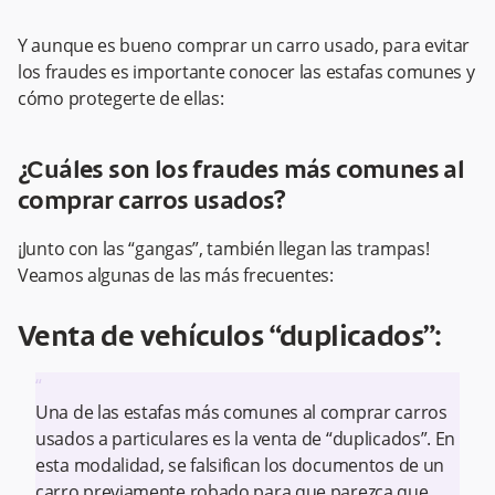
Y aunque es bueno comprar un carro usado, para evitar
los fraudes es importante conocer las estafas comunes y
cómo protegerte de ellas:
¿Cuáles son los fraudes más comunes al
comprar carros usados?
¡Junto con las “gangas”, también llegan las trampas!
Veamos algunas de las más frecuentes:
Venta de vehículos “duplicados”:
“
Una de las estafas más comunes al comprar carros
usados a particulares es la venta de “duplicados”. En
esta modalidad, se falsifican los documentos de un
carro previamente robado para que parezca que