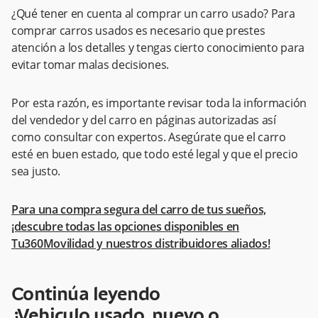
¿Qué tener en cuenta al comprar un carro usado? Para
comprar carros usados es necesario que prestes
atención a los detalles y tengas cierto conocimiento para
evitar tomar malas decisiones.
Por esta razón, es importante revisar toda la información
del vendedor y del carro en páginas autorizadas así
como consultar con expertos. Asegúrate que el carro
esté en buen estado, que todo esté legal y que el precio
sea justo.
Para una compra segura del carro de tus sueños,
¡descubre todas las opciones disponibles en
Tu360Movilidad y nuestros distribuidores aliados!
Continúa leyendo
¿Vehiculo usado, nuevo o