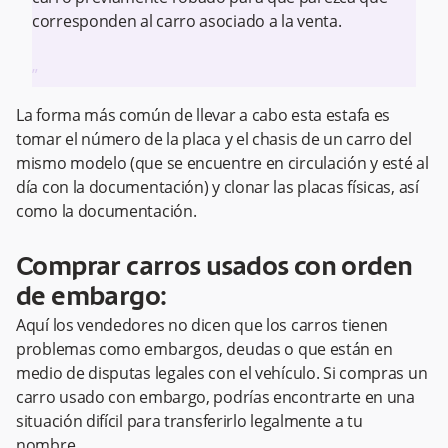
corresponden al carro asociado a la venta.
”
La forma más común de llevar a cabo esta estafa es
tomar el número de la placa y el chasis de un carro del
mismo modelo (que se encuentre en circulación y esté al
día con la documentación) y clonar las placas físicas, así
como la documentación.
Comprar carros usados con orden
de embargo:
Aquí los vendedores no dicen que los carros tienen
problemas como embargos, deudas o que están en
medio de disputas legales con el vehículo. Si compras un
carro usado con embargo, podrías encontrarte en una
situación difícil para transferirlo legalmente a tu
nombre.