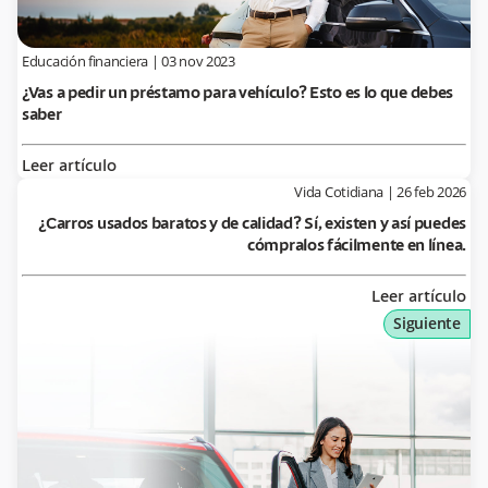
Educación financiera
|
03 nov 2023
¿Vas a pedir un préstamo para vehículo? Esto es lo que debes
saber
Leer artículo
Vida Cotidiana
|
26 feb 2026
¿Carros usados baratos y de calidad? Sí, existen y así puedes
cómpralos fácilmente en línea.
Leer artículo
Siguiente