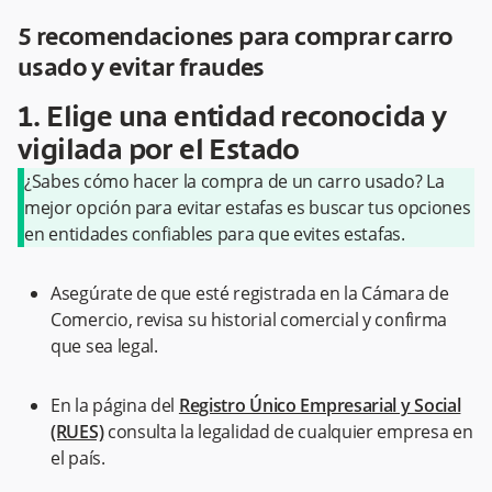
5 recomendaciones para comprar carro
usado y evitar fraudes
1. Elige una entidad reconocida y
vigilada por el Estado
¿Sabes cómo hacer la compra de un carro usado? La
mejor opción para evitar estafas es buscar tus opciones
en entidades confiables para que evites estafas.
Asegúrate de que esté registrada en la Cámara de
Comercio, revisa su historial comercial y confirma
que sea legal.
En la página del
Registro Único Empresarial y Social
(RUES)
consulta la legalidad de cualquier empresa en
el país.