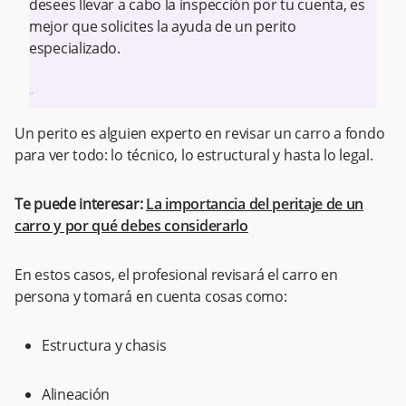
desees llevar a cabo la inspección por tu cuenta, es
mejor que solicites la ayuda de un perito
especializado.
”
Un perito es alguien experto en revisar un carro a fondo
para ver todo: lo técnico, lo estructural y hasta lo legal.
Te puede interesar:
La importancia del peritaje de un
carro y por qué debes considerarlo
En estos casos, el profesional revisará el carro en
persona y tomará en cuenta cosas como:
Estructura y chasis
Alineación