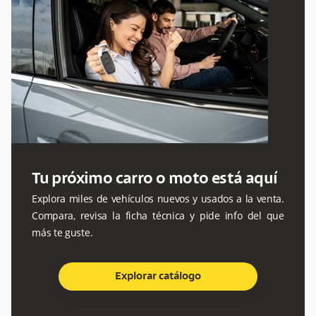
Tu próximo carro o moto está aquí
Explora miles de vehículos nuevos y usados a la venta.
Compara, revisa la ficha técnica y pide info del que
más te guste.
Explorar catálogo