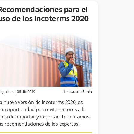
Recomendaciones para el
uso de los Incoterms 2020
egocios
|
06 dic 2019
Lectura de
5
min
a nueva versión de Incoterms 2020, es
na oportunidad para evitar errores a la
ora de importar y exportar. Te contamos
as recomendaciones de los expertos.