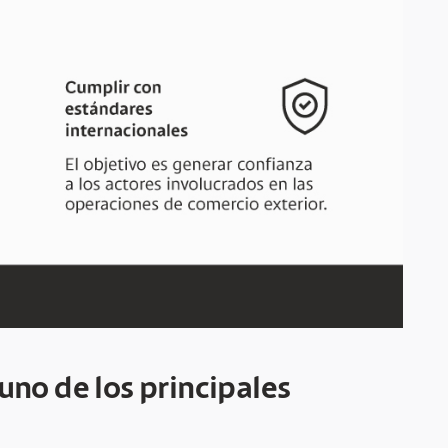
uno de los principales