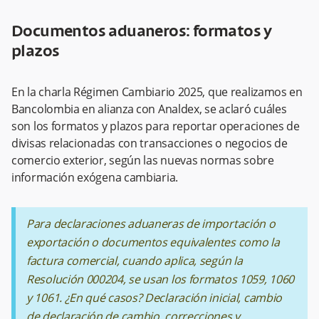
Documentos aduaneros: formatos y
plazos
En la charla Régimen Cambiario 2025, que realizamos en
Bancolombia en alianza con Analdex, se aclaró cuáles
son los formatos y plazos para reportar operaciones de
divisas relacionadas con transacciones o negocios de
comercio exterior, según las nuevas normas sobre
información exógena cambiaria.
Para declaraciones aduaneras de importación o
exportación o documentos equivalentes como la
factura comercial, cuando aplica, según la
Resolución 000204, se usan los formatos 1059, 1060
y 1061. ¿En qué casos? Declaración inicial, cambio
de declaración de cambio, correcciones y