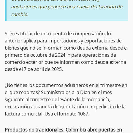
anulaciones que generen una nueva declaración de
cambio.
Si eres titular de una cuenta de compensación, lo
anterior aplica para importaciones y exportaciones de
bienes que no se informan como deuda externa desde el
primero de octubre de 2024. Y para operaciones de
comercio exterior que se informan como deuda externa
desde el 7 de abril de 2025.
¿No tienes los documentos aduaneros en el trimestre en
el que reportas? Suminístralos a la Dian en el mes
siguiente al trimestre de levante de la mercancía,
declaración aduanera de exportación o expedición de la
factura comercial. Usa el formato 1067.
Productos no tradicionales: Colombia abre puertas en