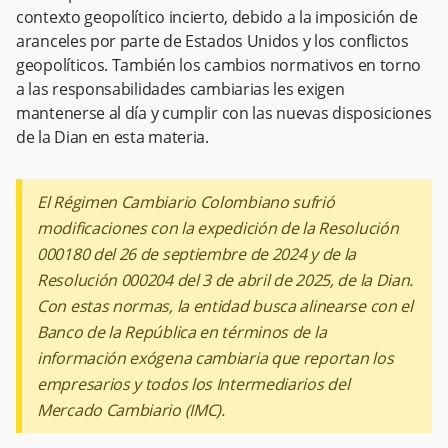
contexto geopolítico incierto, debido a la imposición de
aranceles por parte de Estados Unidos y los conflictos
geopolíticos. También los cambios normativos en torno
a las responsabilidades cambiarias les exigen
mantenerse al día y cumplir con las nuevas disposiciones
de la Dian en esta materia.
El Régimen Cambiario Colombiano sufrió
modificaciones con la expedición de la Resolución
000180 del 26 de septiembre de 2024 y de la
Resolución 000204 del 3 de abril de 2025, de la Dian.
Con estas normas, la entidad busca alinearse con el
Banco de la República en términos de la
información exógena cambiaria que reportan los
empresarios y todos los Intermediarios del
Mercado Cambiario (IMC).