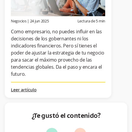
Negocios
|
24 jun 2025
Lectura de
5
min
Como empresario, no puedes influir en las
decisiones de los gobernantes ni los
indicadores financieros. Pero sí tienes el
poder de ajustar la estrategia de tu negocio
para sacar el máximo provecho de las
tendencias globales. Da el paso y encara el
futuro.
Leer artículo
¿Te gustó el contenido?