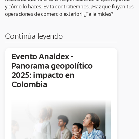
y cómo lo haces. Evita contratiempos. ¡Haz que fluyan tus
operaciones de comercio exterior! ¿Te le mides?
Continúa leyendo
Evento Analdex -
Panorama geopolítico
2025: impacto en
Colombia