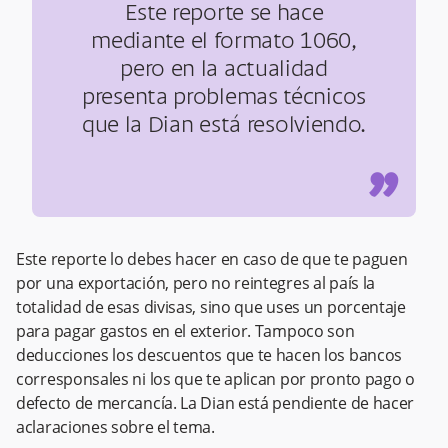
Este reporte se hace
mediante el formato 1060,
pero en la actualidad
presenta problemas técnicos
que la Dian está resolviendo.
”
Este reporte lo debes hacer en caso de que te paguen
por una exportación, pero no reintegres al país la
totalidad de esas divisas, sino que uses un porcentaje
para pagar gastos en el exterior. Tampoco son
deducciones los descuentos que te hacen los bancos
corresponsales ni los que te aplican por pronto pago o
defecto de mercancía. La Dian está pendiente de hacer
aclaraciones sobre el tema.