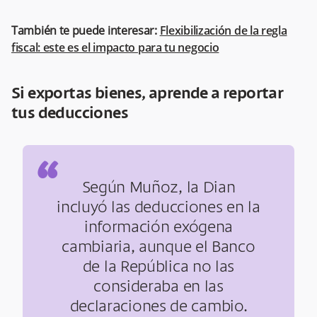
También te puede interesar:
Flexibilización de la regla
fiscal: este es el impacto para tu negocio
Si exportas bienes, aprende a reportar
tus deducciones
“
Según Muñoz, la Dian
incluyó las deducciones en la
información exógena
cambiaria, aunque el Banco
de la República no las
consideraba en las
declaraciones de cambio.