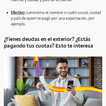
Efectivo
:
suministra el nombre o razón social, ciudad
y país de quien te pagó por una exportación, por
ejemplo.
¿Tienes deudas en el exterior? ¿Estás
pagando tus cuotas? Esto te interesa