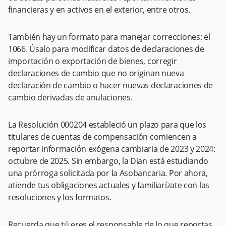
financieras y en activos en el exterior, entre otros.
También hay un formato para manejar correcciones: el
1066. Úsalo para modificar datos de declaraciones de
importación o exportación de bienes, corregir
declaraciones de cambio que no originan nueva
declaración de cambio o hacer nuevas declaraciones de
cambio derivadas de anulaciones.
La Resolución 000204 estableció un plazo para que los
titulares de cuentas de compensación comiencen a
reportar información exógena cambiaria de 2023 y 2024:
octubre de 2025. Sin embargo, la Dian está estudiando
una prórroga solicitada por la Asobancaria. Por ahora,
atiende tus obligaciones actuales y familiarízate con las
resoluciones y los formatos.
Recuerda que tú eres el responsable de lo que reportas