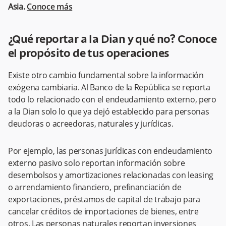
Asia.
Conoce más
¿Qué reportar a la Dian y qué no? Conoce
el propósito de tus operaciones
Existe otro cambio fundamental sobre la información
exógena cambiaria. Al Banco de la República se reporta
todo lo relacionado con el endeudamiento externo, pero
a la Dian solo lo que ya dejó establecido para personas
deudoras o acreedoras, naturales y jurídicas.
Por ejemplo, las personas jurídicas con endeudamiento
externo pasivo solo reportan información sobre
desembolsos y amortizaciones relacionadas con leasing
o arrendamiento financiero, prefinanciación de
exportaciones, préstamos de capital de trabajo para
cancelar créditos de importaciones de bienes, entre
otros. Las personas naturales reportan inversiones