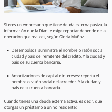
Si eres un empresario que tiene deuda externa pasiva, la
información que la Dian te exige reportar depende de la
operación que realices, según Gloria Muñoz:
Desembolsos: suministra el nombre o razón social,
ciudad y país del remitente del crédito. Y la ciudad y
país de su cuenta bancaria.
Amortizaciones de capital e intereses: reporta el
nombre o razón social del acreedor. Y la ciudad y
país de su cuenta bancaria.
Cuando tienes una deuda externa activa, es decir, que
otorgas un préstamo a un no residente: