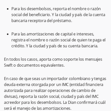
Para los desembolsos, reporta el nombre o razón
social del beneficiario. Y la ciudad y país de la cuenta
bancaria receptora del préstamo.
Para las amortizaciones de capital e intereses,
registra el nombre o razón social de quien te paga el
crédito. Y la ciudad y país de su cuenta bancaria.
En todos los casos, aporta como soporte los mensajes
Swift o documentos equivalentes.
En caso de que seas un importador colombiano y tengas
deuda externa otorgada por un IMC (entidad financiera
autorizada para realizar operaciones de cambio de
divisas), reporta la razón social, ciudad y país del IMC
acreedor para los desembolsos. La Dian confirmará cuál
será el manejo de las amortizaciones.