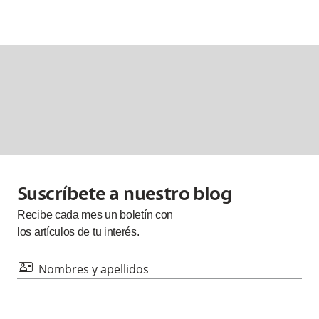
Suscríbete a nuestro blog
Recibe cada
mes
un boletín con
los artículos de tu interés.
id
Nombres y apellidos