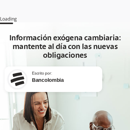
Loading
Información exógena cambiaria:
mantente al día con las nuevas
obligaciones
Escrito por:
Bancolombia