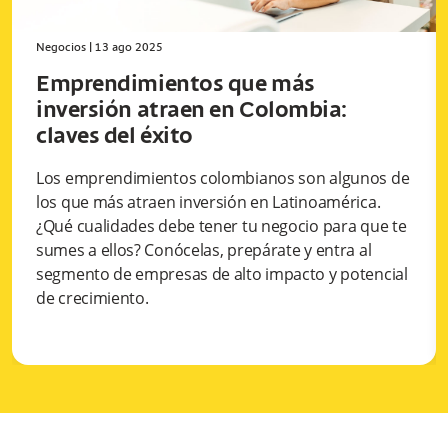
Negocios
|
13 ago 2025
Emprendimientos que más
inversión atraen en Colombia:
claves del éxito
Los emprendimientos colombianos son algunos de
los que más atraen inversión en Latinoamérica.
¿Qué cualidades debe tener tu negocio para que te
sumes a ellos? Conócelas, prepárate y entra al
segmento de empresas de alto impacto y potencial
de crecimiento.