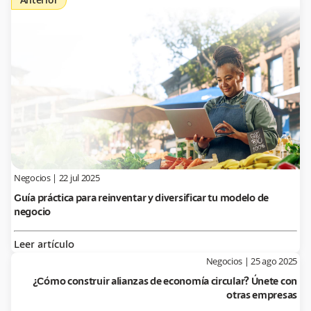
Negocios
|
22 jul 2025
Guía práctica para reinventar y diversificar tu modelo de
negocio
Leer artículo
Negocios
|
25 ago 2025
¿Cómo construir alianzas de economía circular? Únete con
otras empresas