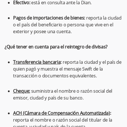
Efectivo:
está en consulta ante la Dian.
Pagos de importaciones de bienes:
reporta la ciudad
o el país del beneficiario o persona que vive en el
exterior y posee una cuenta.
¿Qué tener en cuenta para el reintegro de divisas?
Transferencia bancaria
:
reporta la ciudad y el país de
quien pagó y muestra el mensaje Swift de la
transacción o documentos equivalentes.
Cheque:
suministra el nombre o razón social del
emisor, ciudad y país de su banco.
ACH (Cámara de Compensación Automatizada)
:
reporta el nombre o razón social del titular de la
cuenta, y ciudad y país de la cuenta.