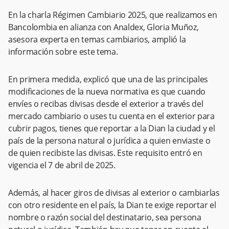
En la charla Régimen Cambiario 2025, que realizamos en
Bancolombia en alianza con Analdex, Gloria Muñoz,
asesora experta en temas cambiarios, amplió la
información sobre este tema.
En primera medida, explicó que una de las principales
modificaciones de la nueva normativa es que cuando
envíes o recibas divisas desde el exterior a través del
mercado cambiario o uses tu cuenta en el exterior para
cubrir pagos, tienes que reportar a la Dian la ciudad y el
país de la persona natural o jurídica a quien enviaste o
de quien recibiste las divisas. Este requisito entró en
vigencia el 7 de abril de 2025.
Además, al hacer giros de divisas al exterior o cambiarlas
con otro residente en el país, la Dian te exige reportar el
nombre o razón social del destinatario, sea persona