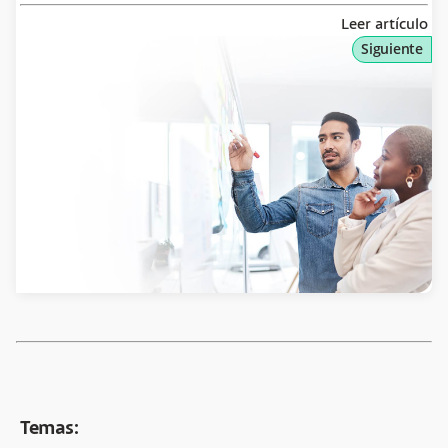
Leer artículo
Siguiente
Temas: