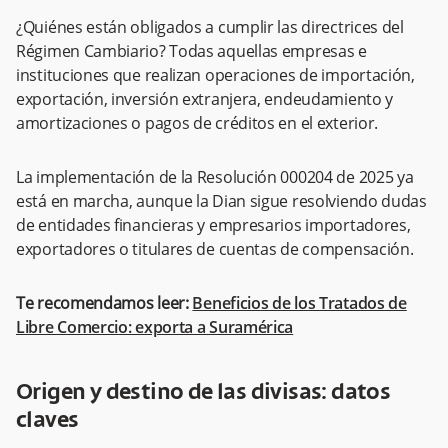
¿Quiénes están obligados a cumplir las directrices del
Régimen Cambiario? Todas aquellas empresas e
instituciones que realizan operaciones de importación,
exportación, inversión extranjera, endeudamiento y
amortizaciones o pagos de créditos en el exterior.
La implementación de la Resolución 000204 de 2025 ya
está en marcha, aunque la Dian sigue resolviendo dudas
de entidades financieras y empresarios importadores,
exportadores o titulares de cuentas de compensación.
Te recomendamos leer:
Beneficios de los Tratados de
Libre Comercio: exporta a Suramérica
Origen y destino de las divisas: datos
claves