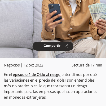
share
Compartir
Negocios
|
12 oct 2022
Lectura de
17
min
En el
episodio 1 de Oído al riesgo
entendimos por qué
las
variaciones en el precio del dólar
son entendibles
más no predecibles, lo que representa un riesgo
importante para las empresas que hacen operaciones
en monedas extranjeras.