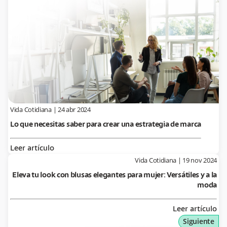
Vida Cotidiana
|
24 abr 2024
Lo que necesitas saber para crear una estrategia de marca
Leer artículo
Vida Cotidiana
|
19 nov 2024
Eleva tu look con blusas elegantes para mujer: Versátiles y a la
moda
Leer artículo
Siguiente