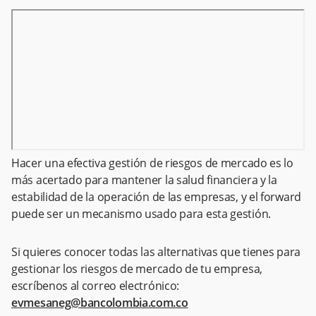
Hacer una efectiva gestión de riesgos de mercado es lo
más acertado para mantener la salud financiera y la
estabilidad de la operación de las empresas, y el forward
puede ser un mecanismo usado para esta gestión.
Si quieres conocer todas las alternativas que tienes para
gestionar los riesgos de mercado de tu empresa,
escríbenos al correo electrónico:
evmesaneg@bancolombia.com.co