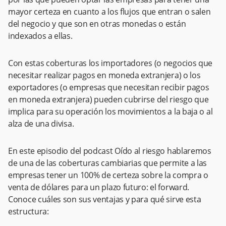
mayor certeza en cuanto a los flujos que entran o salen
del negocio y que son en otras monedas o están
indexados a ellas.
Con estas coberturas los importadores (o negocios que
necesitar realizar pagos en moneda extranjera) o los
exportadores (o empresas que necesitan recibir pagos
en moneda extranjera) pueden cubrirse del riesgo que
implica para su operación los movimientos a la baja o al
alza de una divisa.
En este episodio del podcast Oído al riesgo hablaremos
de una de las coberturas cambiarias que permite a las
empresas tener un 100% de certeza sobre la compra o
venta de dólares para un plazo futuro: el forward.
Conoce cuáles son sus ventajas y para qué sirve esta
estructura: