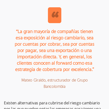
“
“La gran mayoría de compañías tienen
esa exposición al riesgo cambiario, sea
por cuentas por cobrar, sea por cuentas
por pagar, sea una exportación o una
importación directa. Y, en general, los
clientes conocen al forward como esa
estrategia de cobertura por excelencia.”
Mateo Giraldo, estructurador de Grupo
Bancolombia
Existen alternativas para cubrirse del riesgo cambiario
por las que pueden optar las empresas para tener una