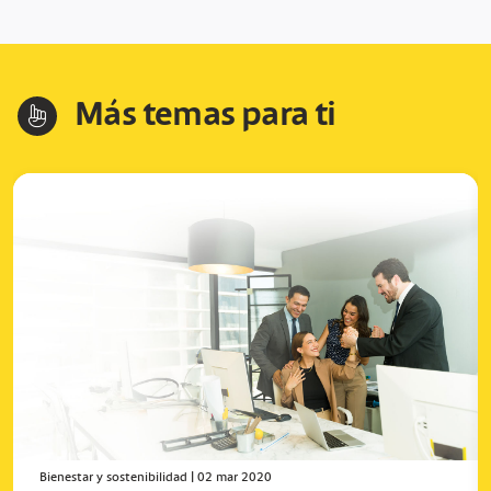
Más temas para ti
hand-index
Bienestar y sostenibilidad
|
02 mar 2020