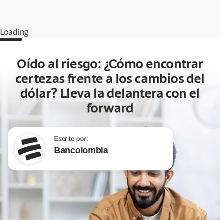
Loading
Oído al riesgo: ¿Cómo encontrar
certezas frente a los cambios del
dólar? Lleva la delantera con el
forward
Escrito por:
Bancolombia