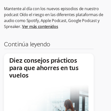
Mantente al día con los nuevos episodios de nuestro
podcast Oído el riesgo en las diferentes plataformas de
audio como Spotify, Apple Podcast, Google Podcast y
Spreaker.
Ver más contenidos
Continúa leyendo
Diez consejos prácticos
para que ahorres en tus
vuelos