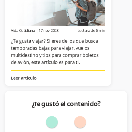
Vida Cotidiana
|
17 nov 2023
Lectura de
6
min
¿Te gusta viajar? Si eres de los que busca
temporadas bajas para viajar, vuelos
multidestino y tips para comprar boletos
de avión, este artículo es para ti.
Leer artículo
¿Te gustó el contenido?