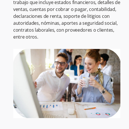
trabajo que incluye estados financieros, detalles de
ventas, cuentas por cobrar o pagar, contabilidad,
declaraciones de renta, soporte de litigios con
autoridades, nóminas, aportes a seguridad social,
contratos laborales, con proveedores o clientes,
entre otros.