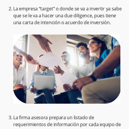
La empresa “target” o donde se va a invertir ya sabe
que se le va a hacer una due diligence, pues tiene
una carta de intención o acuerdo de inversión.
La firma asesora prepara un listado de
requerimientos de información por cada equipo de