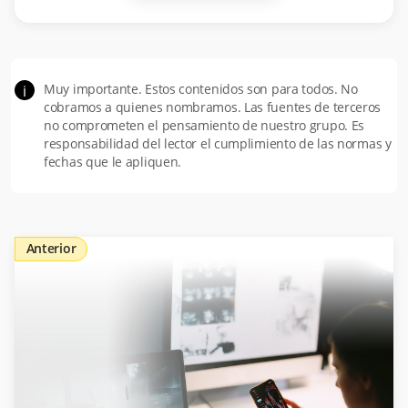
Muy importante. Estos contenidos son para todos. No
i
cobramos a quienes nombramos. Las fuentes de terceros
no comprometen el pensamiento de nuestro grupo. Es
responsabilidad del lector el cumplimiento de las normas y
fechas que le apliquen.
Anterior