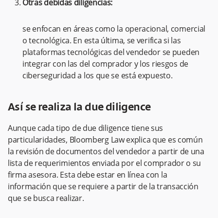
Otras debidas diligencias:
se enfocan en áreas como la operacional, comercial
o tecnológica. En esta última, se verifica si las
plataformas tecnológicas del vendedor se pueden
integrar con las del comprador y los riesgos de
ciberseguridad a los que se está expuesto.
Así se realiza la due diligence
Aunque cada tipo de due diligence tiene sus
particularidades, Bloomberg Law explica que es común
la revisión de documentos del vendedor a partir de una
lista de requerimientos enviada por el comprador o su
firma asesora. Esta debe estar en línea con la
información que se requiere a partir de la transacción
que se busca realizar.