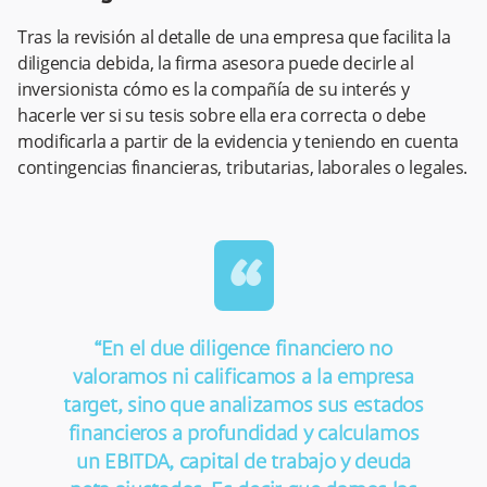
Tras la revisión al detalle de una empresa que facilita la
diligencia debida, la firma asesora puede decirle al
inversionista cómo es la compañía de su interés y
hacerle ver si su tesis sobre ella era correcta o debe
modificarla a partir de la evidencia y teniendo en cuenta
contingencias financieras, tributarias, laborales o legales.
“
“En el due diligence financiero no
valoramos ni calificamos a la empresa
target, sino que analizamos sus estados
financieros a profundidad y calculamos
un EBITDA, capital de trabajo y deuda