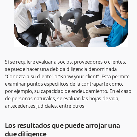
Si se requiere evaluar a socios, proveedores o clientes,
se puede hacer una debida diligencia denominada
“Conozca a su cliente” o “Know your client”. Esta permite
examinar puntos específicos de la contraparte como,
por ejemplo, su capacidad de endeudamiento. En el caso
de personas naturales, se evalúan las hojas de vida,
antecedentes judiciales, entre otros.
Los resultados que puede arrojar una
due diligence