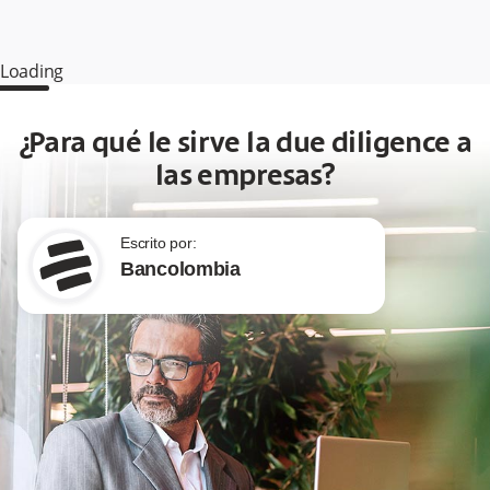
Loading
¿Para qué le sirve la due diligence a
las empresas?
Escrito por:
Bancolombia