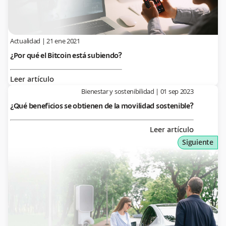
Actualidad
|
21 ene 2021
¿Por qué el Bitcoin está subiendo?
Leer artículo
Bienestar y sostenibilidad
|
01 sep 2023
¿Qué beneficios se obtienen de la movilidad sostenible?
Leer artículo
Siguiente