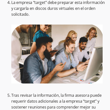
La empresa “target” debe preparar esta información
y cargarla en discos duros virtuales en el orden
solicitado.
Tras revisar la información, la firma asesora puede
requerir datos adicionales a la empresa “target” y
sostener reuniones para comprender mejor su