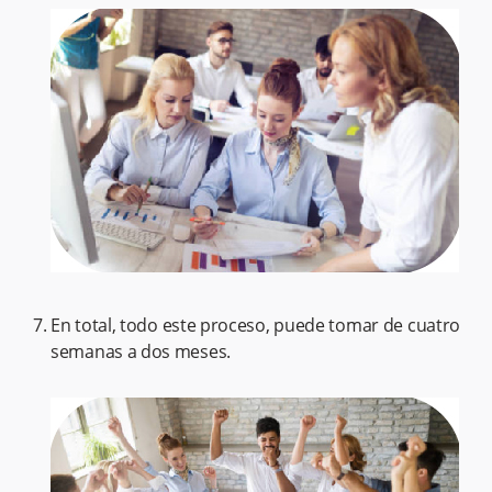
En total, todo este proceso, puede tomar de cuatro
semanas a dos meses.