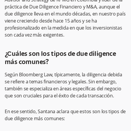
práctica de Due Diligence Financiero y M&A, aunque el
due diligence lleva en el mundo décadas, en nuestro país
viene creciendo desde hace 15 años y se ha
profesionalizado en la medida en que los inversionistas
son cada vez más exigentes.
¿Cuáles son los tipos de due diligence
más comunes?
Según Bloomberg Law, típicamente, la diligencia debida
se refiere a temas financieros y legales. Sin embargo,
también se especializa en áreas específicas del negocio
que son cruciales para el éxito de cada transacción.
En ese sentido, Santana aclara que estos son los tipos de
due diligence más comunes: