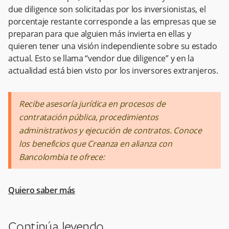
due diligence son solicitadas por los inversionistas, el
porcentaje restante corresponde a las empresas que se
preparan para que alguien más invierta en ellas y
quieren tener una visión independiente sobre su estado
actual. Esto se llama “vendor due diligence” y en la
actualidad está bien visto por los inversores extranjeros.
Recibe asesoría jurídica en procesos de
contratación pública, procedimientos
administrativos y ejecución de contratos. Conoce
los beneficios que Creanza en alianza con
Bancolombia te ofrece:
Quiero saber más
Continúa leyendo