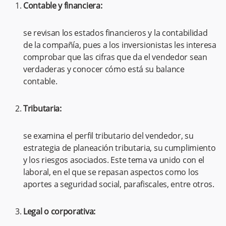
Contable y financiera:
se revisan los estados financieros y la contabilidad
de la compañía, pues a los inversionistas les interesa
comprobar que las cifras que da el vendedor sean
verdaderas y conocer cómo está su balance
contable.
Tributaria:
se examina el perfil tributario del vendedor, su
estrategia de planeación tributaria, su cumplimiento
y los riesgos asociados. Este tema va unido con el
laboral, en el que se repasan aspectos como los
aportes a seguridad social, parafiscales, entre otros.
Legal o corporativa: