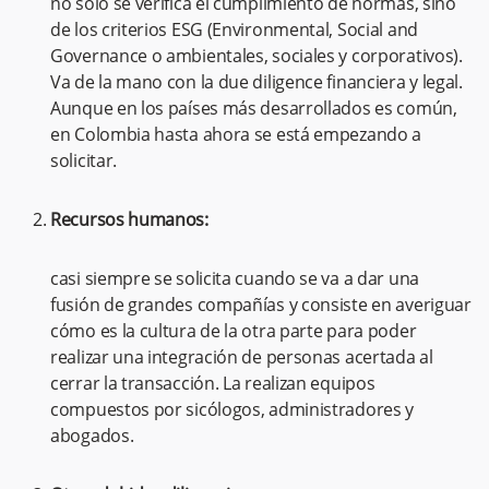
no solo se verifica el cumplimiento de normas, sino
de los criterios ESG (Environmental, Social and
Governance o ambientales, sociales y corporativos).
Va de la mano con la due diligence financiera y legal.
Aunque en los países más desarrollados es común,
en Colombia hasta ahora se está empezando a
solicitar.
Recursos humanos:
casi siempre se solicita cuando se va a dar una
fusión de grandes compañías y consiste en averiguar
cómo es la cultura de la otra parte para poder
realizar una integración de personas acertada al
cerrar la transacción. La realizan equipos
compuestos por sicólogos, administradores y
abogados.