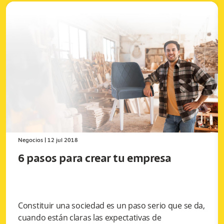
Negocios
|
12 jul 2018
6 pasos para crear tu empresa
Constituir una sociedad es un paso serio que se da,
cuando están claras las expectativas de