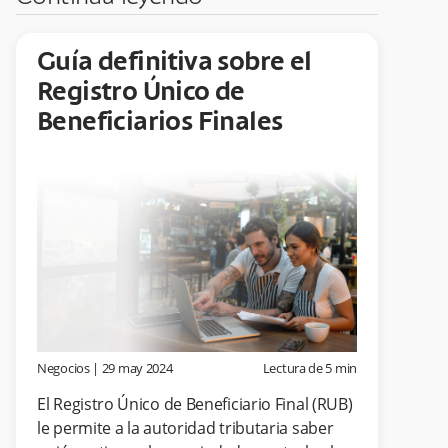
Guía definitiva sobre el
Registro Único de
Beneficiarios Finales
Negocios
|
29 may 2024
Lectura de
5
min
El Registro Único de Beneficiario Final (RUB)
le permite a la autoridad tributaria saber