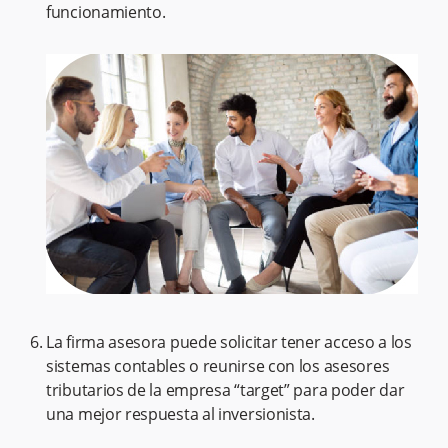
funcionamiento.
La firma asesora puede solicitar tener acceso a los
sistemas contables o reunirse con los asesores
tributarios de la empresa “target” para poder dar
una mejor respuesta al inversionista.