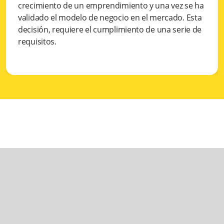
crecimiento de un emprendimiento y una vez se ha
validado el modelo de negocio en el mercado. Esta
decisión, requiere el cumplimiento de una serie de
requisitos.