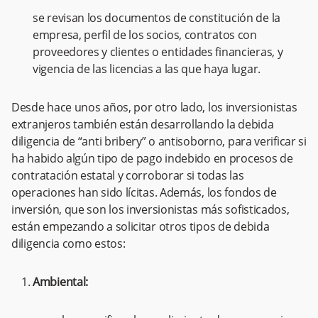
se revisan los documentos de constitución de la
empresa, perfil de los socios, contratos con
proveedores y clientes o entidades financieras, y
vigencia de las licencias a las que haya lugar.
Desde hace unos años, por otro lado, los inversionistas
extranjeros también están desarrollando la debida
diligencia de “anti bribery” o antisoborno, para verificar si
ha habido algún tipo de pago indebido en procesos de
contratación estatal y corroborar si todas las
operaciones han sido lícitas. Además, los fondos de
inversión, que son los inversionistas más sofisticados,
están empezando a solicitar otros tipos de debida
diligencia como estos:
Ambiental: