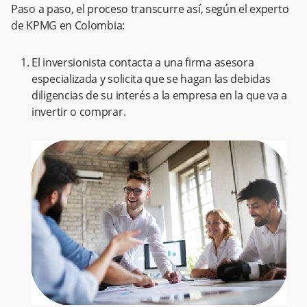
Paso a paso, el proceso transcurre así, según el experto
de KPMG en Colombia:
El inversionista contacta a una firma asesora
especializada y solicita que se hagan las debidas
diligencias de su interés a la empresa en la que va a
invertir o comprar.