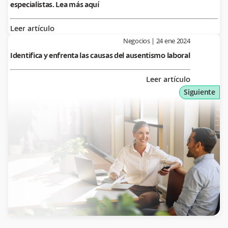
especialistas. Lea más aquí
Leer artículo
Negocios
|
24 ene 2024
Identifica y enfrenta las causas del ausentismo laboral
Leer artículo
Siguiente