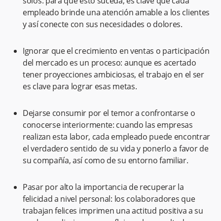
solos: para que esto suceda, es clave que cada
empleado brinde una atención amable a los clientes
y así conecte con sus necesidades o dolores.
Ignorar que el crecimiento en ventas o participación
del mercado es un proceso: aunque es acertado
tener proyecciones ambiciosas, el trabajo en el ser
es clave para lograr esas metas.
Dejarse consumir por el temor a confrontarse o
conocerse interiormente: cuando las empresas
realizan esta labor, cada empleado puede encontrar
el verdadero sentido de su vida y ponerlo a favor de
su compañía, así como de su entorno familiar.
Pasar por alto la importancia de recuperar la
felicidad a nivel personal: los colaboradores que
trabajan felices imprimen una actitud positiva a su