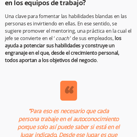
en los equipos de trabajo?
Una clave para fomentar las habilidades blandas en las
personas es invirtiendo en ellas. En ese sentido, se
sugiere promover el mentoring, una práctica en la cual el
jefe se convierte en el ‘
coach
’ de sus empleados,
los
ayuda a potenciar sus habilidades y construye un
engranaje en el que, desde el crecimiento personal,
todos aportan a los objetivos del negocio
.
“
“Para eso es necesario que cada
persona trabaje en el autoconocimiento
porque solo así puede saber si está en el
lugar indicado. Desde ese lugar es que