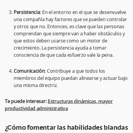
Persistencia
: En el entorno en el que se desenvuelve
una compañía hay factores que se pueden controlar
y otros que no. Entonces, es clave que las personas
comprendan que siempre van a haber obstáculos y
que estos deben usarse como un motor de
crecimiento. La persistencia ayuda a tomar
consciencia de que cada esfuerzo vale la pena.
Comunicación
: Contribuye a que todos los
miembros del equipo puedan alinearse y actuar bajo
una misma directriz.
Te puede interesar:
Estructuras dinámicas, mayor
productividad administrativa
¿Cómo fomentar las habilidades blandas