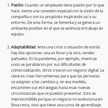
Pasión
: Cuando un empleado tiene pasión por lo que
hace, siente una conexión especial con la visión de la
compañía o con su propósito inspirando así a su
entorno. De esta forma, se fomenta y se genera un
ambiente positivo en el que se estimula el trabajo en
equipo.
Adaptabilidad
: Ante una crisis o situación de estrés
hay dos opciones: una es llorar y la otra, vender
pañuelos. En la pandemia, por ejemplo, mientras
unos se paralizaron por sus dificultades de
comercialización, otros crearon un negocio digital. La
clave es crear herramientas para que las personas
se adapten a los cambios y, en esa medida,
encaminen sus estrategias hacia esas nuevas
circunstancias que se puedan presentar. Esto es
imprescindible porque un negocio no evoluciona en
línea recta, sino que tiene una curva de aprendizaje.