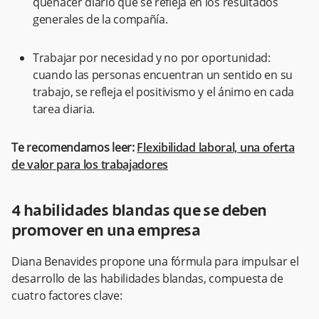
quehacer diario que se refleja en los resultados
generales de la compañía.
Trabajar por necesidad y no por oportunidad:
cuando las personas encuentran un sentido en su
trabajo, se refleja el positivismo y el ánimo en cada
tarea diaria.
Te recomendamos leer:
Flexibilidad laboral, una oferta
de valor para los trabajadores
4 habilidades blandas que se deben
promover en una empresa
Diana Benavides propone una fórmula para impulsar el
desarrollo de las habilidades blandas, compuesta de
cuatro factores clave: