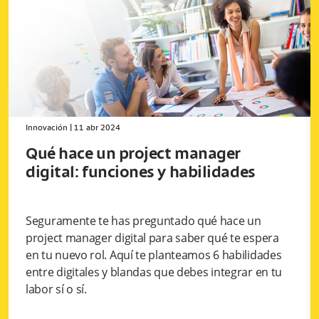
Innovación
|
11 abr 2024
Qué hace un project manager
digital: funciones y habilidades
Seguramente te has preguntado qué hace un
project manager digital para saber qué te espera
en tu nuevo rol. Aquí te planteamos 6 habilidades
entre digitales y blandas que debes integrar en tu
labor sí o sí.