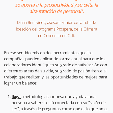
se aporta a la productividad y se evita la
alta rotación de personal”.
Diana Benavides, asesora senior de la ruta de
ideación del programa Prospera, de la Cámara
de Comercio de Cali.
En ese sentido existen dos herramientas que las
compañías pueden aplicar de forma anual para que los
colaboradores identifiquen su grado de satisfacción con
diferentes áreas de su vida, su grado de pasión frente al
trabajo que realizan y las oportunidades de mejora para
lograr un balance:
Ikigai
: metodología japonesa que ayuda a una
persona a saber si está conectada con su “razón de
ser”, a través de preguntas como qué es lo que ama,