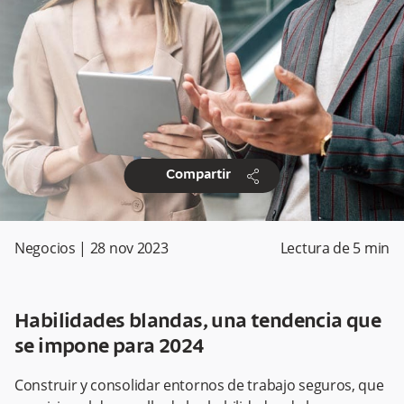
share
Compartir
Negocios
|
28 nov 2023
Lectura de
5
min
Habilidades blandas, una tendencia que
se impone para 2024
Construir y consolidar entornos de trabajo seguros, que