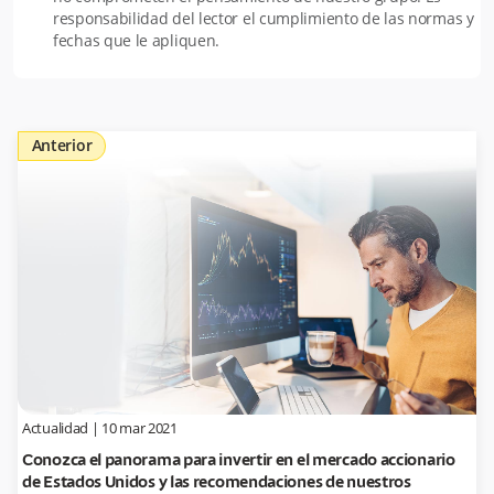
responsabilidad del lector el cumplimiento de las normas y
fechas que le apliquen.
Anterior
Actualidad
|
10 mar 2021
Conozca el panorama para invertir en el mercado accionario
de Estados Unidos y las recomendaciones de nuestros