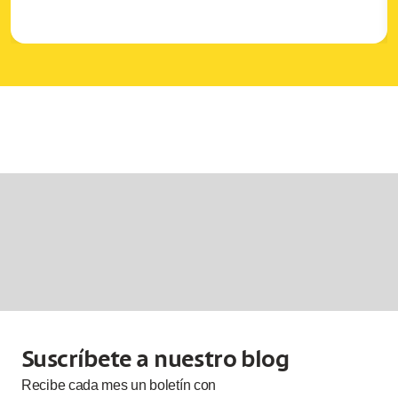
Suscríbete a nuestro blog
Recibe cada
mes
un boletín con