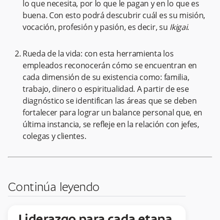
lo que necesita, por lo que le pagan y en lo que es
buena. Con esto podrá descubrir cuál es su misión,
vocación, profesión y pasión, es decir, su
Ikigai
.
Rueda de la vida: con esta herramienta los
empleados reconocerán cómo se encuentran en
cada dimensión de su existencia como: familia,
trabajo, dinero o espiritualidad. A partir de ese
diagnóstico se identifican las áreas que se deben
fortalecer para lograr un balance personal que, en
última instancia, se refleje en la relación con jefes,
colegas y clientes.
Continúa leyendo