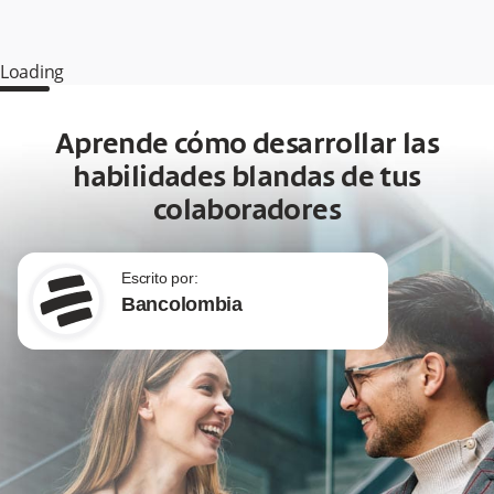
Loading
Aprende cómo desarrollar las
habilidades blandas de tus
colaboradores
Escrito por:
Bancolombia