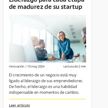
Liderazgo para cada etapa
de madurez de su startup
Innovación
|
10 may 2024
Lectura de
2
min
El crecimiento de un negocio está muy
ligado al liderazgo de sus emprendedores.
De hecho, el liderazgo es una habilidad
indispensable en momentos de cambio.
Leer artículo