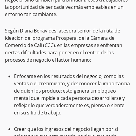
la oportunidad de ser cada vez más empleables en un
entorno tan cambiante.
Según Diana Benavides, asesora senior de la ruta de
ideación del programa Prospera, de la Cámara de
Comercio de Cali (CCC), en las empresas se enfrentan
ciertas dificultades para poner en el centro de los
procesos de negocio el factor humano:
Enfocarse en los resultados del negocio, como las
ventas o el crecimiento, y desconocer la importancia
de quien los produce: esto genera un bloqueo
mental que impide a cada persona desarrollarse y
reflejar lo que verdaderamente es, piensa o siente
en su sitio de trabajo.
Creer que los ingresos del negocio llegan por sí