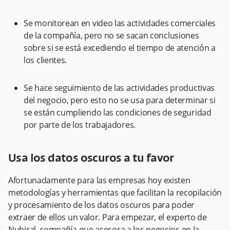
Se monitorean en video las actividades comerciales
de la compañía, pero no se sacan conclusiones
sobre si se está excediendo el tiempo de atención a
los clientes.
Se hace seguimiento de las actividades productivas
del negocio, pero esto no se usa para determinar si
se están cumpliendo las condiciones de seguridad
por parte de los trabajadores.
Usa los datos oscuros a tu favor
Afortunadamente para las empresas hoy existen
metodologías y herramientas que facilitan la recopilación
y procesamiento de los datos oscuros para poder
extraer de ellos un valor. Para empezar, el experto de
Nubiral, compañía que asesora a los negocios en la