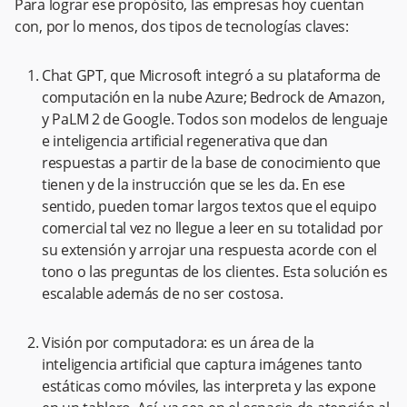
Para lograr ese propósito, las empresas hoy cuentan
con, por lo menos, dos tipos de tecnologías claves:
Chat GPT, que Microsoft integró a su plataforma de
computación en la nube Azure; Bedrock de Amazon,
y PaLM 2 de Google. Todos son modelos de lenguaje
e inteligencia artificial regenerativa que dan
respuestas a partir de la base de conocimiento que
tienen y de la instrucción que se les da. En ese
sentido, pueden tomar largos textos que el equipo
comercial tal vez no llegue a leer en su totalidad por
su extensión y arrojar una respuesta acorde con el
tono o las preguntas de los clientes. Esta solución es
escalable además de no ser costosa.
Visión por computadora: es un área de la
inteligencia artificial que captura imágenes tanto
estáticas como móviles, las interpreta y las expone