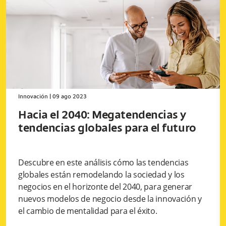
Innovación
|
09 ago 2023
Hacia el 2040: Megatendencias y
tendencias globales para el futuro
Descubre en este análisis cómo las tendencias
globales están remodelando la sociedad y los
negocios en el horizonte del 2040, para generar
nuevos modelos de negocio desde la innovación y
el cambio de mentalidad para el éxito.