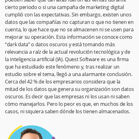
cierto periodo o si una campaña de marketing digital
cumplió con las expectativas. Sin embargo, existen unos
datos que las compañías no capturan o que no tienen en
cuenta, lo que hace que no se almacenen ni se usen para
mejorar su operación. Esta información se conoce como
“dark data” o datos oscuros y está tomando más
relevancia a raíz de la actual revolución tecnológica y de
la inteligencia artificial (IA). Quest Software es una firma
que ha estudiado este fenómeno y, tras realizar un
estudio sobre el tema, llegó a una alarmante conclusión.
Cerca del 42 % de los empresarios considera que la
mitad de los datos que genera su organización son datos
oscuros. Es decir que las empresas ni los usan ni saben
cómo manejarlos. Pero lo peor es que, en muchos de los
casos, ni siquiera saben dónde los tienen almacenados.