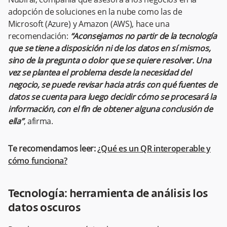
adopción de soluciones en la nube como las de
Microsoft (Azure) y Amazon (AWS), hace una
recomendación:
“Aconsejamos no partir de la tecnología
que se tiene a disposición ni de los datos en sí mismos,
sino de la pregunta o dolor que se quiere resolver. Una
vez se plantea el problema desde la necesidad del
negocio, se puede revisar hacia atrás con qué fuentes de
datos se cuenta para luego decidir cómo se procesará la
información, con el fin de obtener alguna conclusión de
ella”
, afirma.
Te recomendamos leer:
¿Qué es un QR interoperable y
cómo funciona?
Tecnología: herramienta de análisis los
datos oscuros