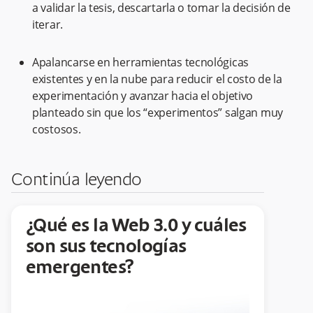
a validar la tesis, descartarla o tomar la decisión de
iterar.
Apalancarse en herramientas tecnológicas
existentes y en la nube para reducir el costo de la
experimentación y avanzar hacia el objetivo
planteado sin que los “experimentos” salgan muy
costosos.
Continúa leyendo
¿Qué es la Web 3.0 y cuáles
son sus tecnologías
emergentes?