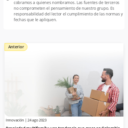
cobramos a quienes nombramos. Las fuentes de terceros
no comprometen el pensamiento de nuestro grupo. Es
responsabilidad del lector el cumplimiento de las normas y
fechas que le apliquen.
Anterior
Innovación
|
24 ago 2023