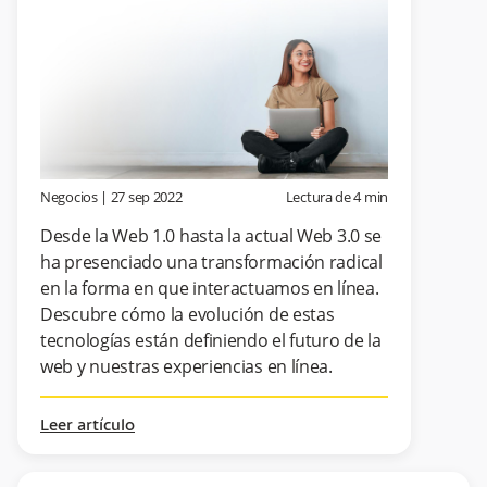
Negocios
|
27 sep 2022
Lectura de
4
min
Desde la Web 1.0 hasta la actual Web 3.0 se
ha presenciado una transformación radical
en la forma en que interactuamos en línea.
Descubre cómo la evolución de estas
tecnologías están definiendo el futuro de la
web y nuestras experiencias en línea.
Leer artículo