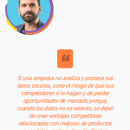
“
Si una empresa no analiza y procesa sus
datos oscuros, corre el riesgo de que sus
competidores sí lo hagan y de perder
oportunidades de mercado porque,
cuando los datos no se valoran, se dejan
de crear ventajas competitivas
relacionadas con mejoras de productos