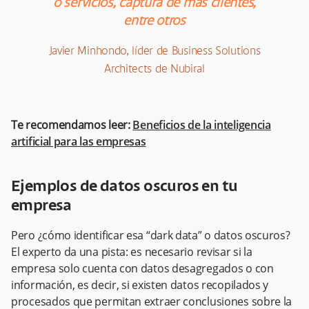
o servicios, captura de más clientes,
entre otros
Javier Minhondo, líder de Business Solutions
Architects de Nubiral
Te recomendamos leer:
Beneficios de la inteligencia
artificial para las empresas
Ejemplos de datos oscuros en tu
empresa
Pero ¿cómo identificar esa “dark data” o datos oscuros?
El experto da una pista: es necesario revisar si la
empresa solo cuenta con datos desagregados o con
información, es decir, si existen datos recopilados y
procesados que permitan extraer conclusiones sobre la