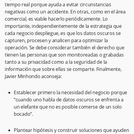
tiempo real porque ayuda a evitar circunstancias
negativas como un accidente. En otras, como en el área
comercial, es viable hacerlo periódicamente. Lo
importante, independientemente de la estrategia que
cada negocio despliegue, es que los datos oscuros se
capturen, procesen y analicen para optimizar la
operación. Se debe considerar también el derecho que
tienen las personas que son monitoreadas o grabadas
tanto a su privacidad como a la seguridad de la
información que sobre ellas se comparte. Finalmente,
Javier Minhondo aconseja:
Establecer primero la necesidad del negocio porque
“cuando uno habla de datos oscuros se enfrenta a
un elefante que no es posible comerse de un solo
bocado”.
Plantear hipótesis y construir soluciones que ayuden