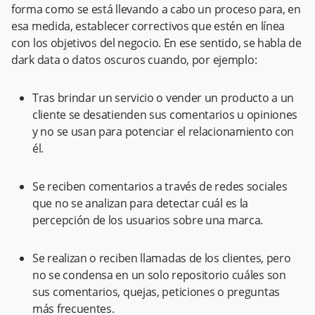
forma como se está llevando a cabo un proceso para, en
esa medida, establecer correctivos que estén en línea
con los objetivos del negocio. En ese sentido, se habla de
dark data o datos oscuros cuando, por ejemplo:
Tras brindar un servicio o vender un producto a un
cliente se desatienden sus comentarios u opiniones
y no se usan para potenciar el relacionamiento con
él.
Se reciben comentarios a través de redes sociales
que no se analizan para detectar cuál es la
percepción de los usuarios sobre una marca.
Se realizan o reciben llamadas de los clientes, pero
no se condensa en un solo repositorio cuáles son
sus comentarios, quejas, peticiones o preguntas
más frecuentes.