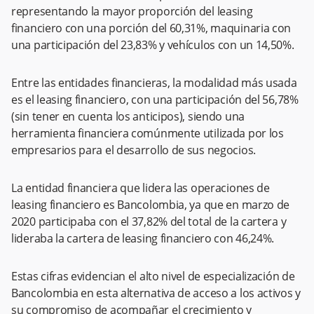
representando la mayor proporción del leasing
financiero con una porción del 60,31%, maquinaria con
una participación del 23,83% y vehículos con un 14,50%.
Entre las entidades financieras, la modalidad más usada
es el leasing financiero, con una participación del 56,78%
(sin tener en cuenta los anticipos), siendo una
herramienta financiera comúnmente utilizada por los
empresarios para el desarrollo de sus negocios.
La entidad financiera que lidera las operaciones de
leasing financiero es Bancolombia, ya que en marzo de
2020 participaba con el 37,82% del total de la cartera y
lideraba la cartera de leasing financiero con 46,24%.
Estas cifras evidencian el alto nivel de especialización de
Bancolombia en esta alternativa de acceso a los activos y
su compromiso de acompañar el crecimiento y