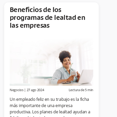
Beneficios de los
programas de lealtad en
las empresas
Negocios
|
27 ago 2024
Lectura de
5
min
Un empleado feliz en su trabajo es la ficha
más importante de una empresa
productiva. Los planes de lealtad ayudan a