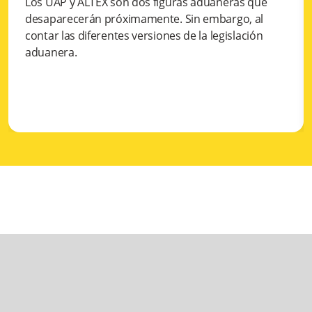
Los UAP y ALTEX son dos figuras aduaneras que
desaparecerán próximamente. Sin embargo, al
contar las diferentes versiones de la legislación
aduanera.