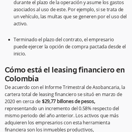
durante el plazo de la operación y asume los gastos
asociados al uso de este. Por ejemplo, si se trata de
un vehículo, las multas que se generen por el uso del
activo.
Terminado el plazo del contrato, el empresario
puede ejercer la opción de compra pactada desde el
inicio.
Cómo está el leasing financiero en
Colombia
De acuerdo con el Informe Trimestral de Asobancaria, la
cartera total de leasing financiero se situó en marzo de
2020 en cerca de
$29,77 billones de pesos,
representando un incremento del 0.58% respecto del
mismo periodo del año anterior. Los activos que más
adquieren los empresarios con esta herramienta
financiera son los inmuebles productivos,