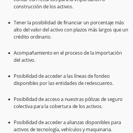
construcción de los activos.
Tener la posibilidad de financiar un porcentaje más
alto del valor del activo con plazos más largos que un
crédito ordinario.
Acompañamiento en el proceso de la importación
del activo.
Posibilidad de acceder a las líneas de fondeo
disponibles por las entidades de redescuento.
Posibilidad de acceso a nuestras pólizas de seguro
colectiva para la cobertura de los activos.
Posibilidad de acceder a alianzas disponibles para
activos de tecnología, vehículos y maquinaria.