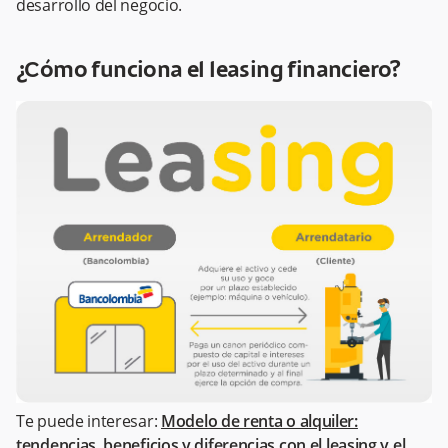
desarrollo del negocio.
¿Cómo funciona el leasing financiero?
Te puede interesar:
Modelo de renta o alquiler:
tendencias, beneficios y diferencias con el leasing y el