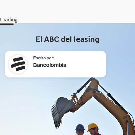
Loading
El ABC del leasing
Escrito por:
Bancolombia