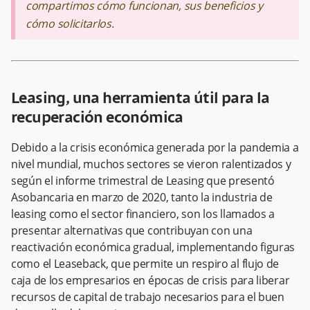
compartimos cómo funcionan, sus beneficios y
cómo solicitarlos.
Leasing, una herramienta útil para la
recuperación económica
Debido a la crisis económica generada por la pandemia a
nivel mundial, muchos sectores se vieron ralentizados y
según el informe trimestral de Leasing que presentó
Asobancaria en marzo de 2020, tanto la industria de
leasing como el sector financiero, son los llamados a
presentar alternativas que contribuyan con una
reactivación económica gradual, implementando figuras
como el Leaseback, que permite un respiro al flujo de
caja de los empresarios en épocas de crisis para liberar
recursos de capital de trabajo necesarios para el buen