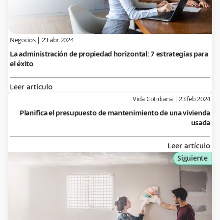
Negocios
|
23 abr 2024
La administración de propiedad horizontal: 7 estrategias para
el éxito
Leer artículo
Vida Cotidiana
|
23 feb 2024
Planifica el presupuesto de mantenimiento de una vivienda
usada
Leer artículo
Siguiente