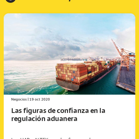
Negocios
|
19 oct 2020
Las figuras de confianza en la
regulación aduanera