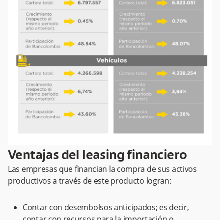
Ventajas del leasing financiero
Las empresas que financian la compra de sus activos
productivos a través de este producto logran:
Contar con desembolsos anticipados; es decir,
contar con recursos para la importación o