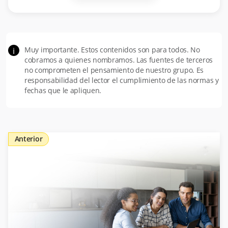
Muy importante. Estos contenidos son para todos. No
i
cobramos a quienes nombramos. Las fuentes de terceros
no comprometen el pensamiento de nuestro grupo. Es
responsabilidad del lector el cumplimiento de las normas y
fechas que le apliquen.
Anterior