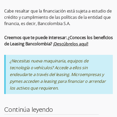
Cabe resaltar que la financiación está sujeta a estudio de
crédito y cumplimiento de las políticas de la entidad que
financia, es decir, Bancolombia S.A.
Creemos que te puede interesar:
¿Conoces los beneficios
de Leasing Bancolombia?
¡Descúbrelos aquí!
¿Necesitas nueva maquinaria, equipos de
tecnología o vehículos? Accede a ellos sin
endeudarte a través del leasing. Microempresas y
pymes acceden a leasing para financiar o arrendar
los activos que requieren.
Continúa leyendo