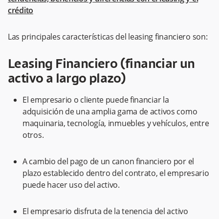
crédito
Las principales características del leasing financiero son:
Leasing Financiero (financiar un
activo a largo plazo)
El empresario o cliente puede financiar la
adquisición de una amplia gama de activos como
maquinaria, tecnología, inmuebles y vehículos, entre
otros.
A cambio del pago de un canon financiero por el
plazo establecido dentro del contrato, el empresario
puede hacer uso del activo.
El empresario disfruta de la tenencia del activo