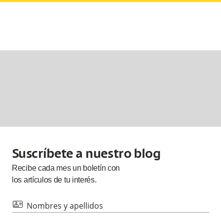
Suscríbete a nuestro blog
Recibe cada
mes
un boletín con
los artículos de tu interés.
id
Nombres y apellidos