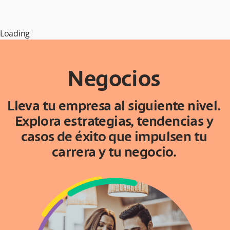
Loading
Negocios
Lleva tu empresa al siguiente nivel.
Explora estrategias, tendencias y
casos de éxito que impulsen tu
carrera y tu negocio.