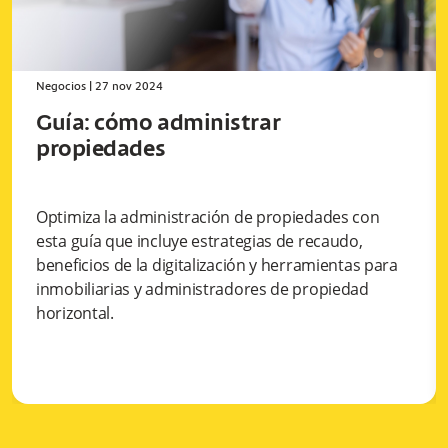
Negocios
|
27 nov 2024
Guía: cómo administrar
propiedades
Optimiza la administración de propiedades con
esta guía que incluye estrategias de recaudo,
beneficios de la digitalización y herramientas para
inmobiliarias y administradores de propiedad
horizontal.