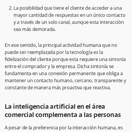
La posibilidad que tiene el cliente de acceder a una
mayor cantidad de respuestas en un único contacto
y a través de un solo canal, aunque esta interacción
sea más demorada.
En ese sentido, la principal actividad humana que no
puede ser reemplazada por la tecnología es la
fidelización del cliente porque esta requiere una sintonía
entre el comprador y la empresa. Dicha sintonía se
fundamenta en una conexión permanente que obliga a
mantener un contacto humano, cercano, transparente y
constante de manera más proactiva que reactiva.
La inteligencia artificial en el área
comercial complementa a las personas
A pesar de la preferencia por la interacción humana, es