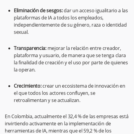
Eliminación de sesgos:
dar un acceso igualitario a las
plataformas de IA a todos los empleados,
independientemente de su género, raza o identidad
sexual.
Transparencia:
mejorar la relación entre creador,
plataforma y usuario, de manera que se tenga clara
la finalidad de creación y el uso por parte de quienes
la operan.
Crecimiento:
crear un ecosistema de innovación en
el que todos los actores confluyen, se
retroalimentan y se actualizan.
En Colombia, actualmente el 32,4 % de las empresas está
invirtiendo activamente en la implementación de
herramientas de IA, mientras que el 59,2 % de los