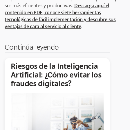
ser más eficientes y productivas.
Descarga aquí el
contenido en PDF, conoce siete herramientas
tecnológicas de fácil implementación y descubre sus
ventajas de cara al servicio al cliente
.
Continúa leyendo
Riesgos de la Inteligencia
Artificial: ¿Cómo evitar los
fraudes digitales?