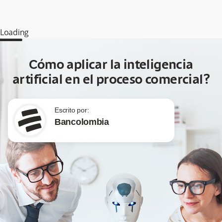
Loading
Cómo aplicar la inteligencia
artificial en el proceso comercial?
Escrito por:
Bancolombia