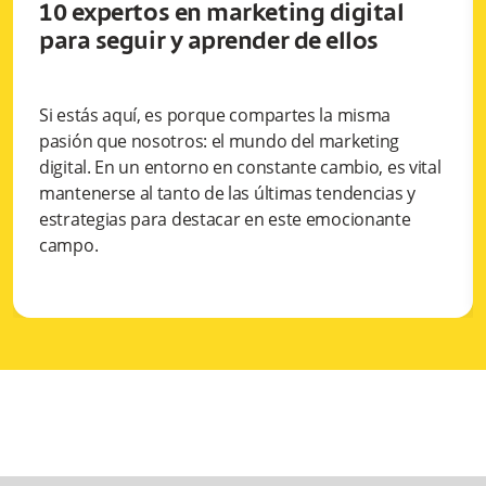
10 expertos en marketing digital
para seguir y aprender de ellos
Si estás aquí, es porque compartes la misma
pasión que nosotros: el mundo del marketing
digital. En un entorno en constante cambio, es vital
mantenerse al tanto de las últimas tendencias y
estrategias para destacar en este emocionante
campo.