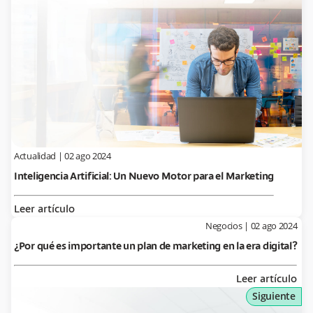
Actualidad
|
02 ago 2024
Inteligencia Artificial: Un Nuevo Motor para el Marketing
Leer artículo
Negocios
|
02 ago 2024
¿Por qué es importante un plan de marketing en la era digital?
Leer artículo
Siguiente