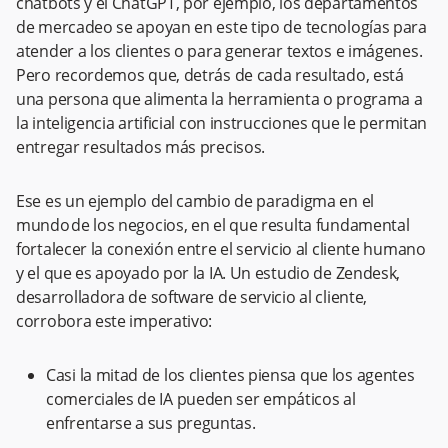
chatbots y el ChatGPT, por ejemplo, los departamentos
de mercadeo se apoyan en este tipo de tecnologías para
atender a los clientes o para generar textos e imágenes.
Pero recordemos que, detrás de cada resultado, está
una persona que alimenta la herramienta o programa a
la inteligencia artificial con instrucciones que le permitan
entregar resultados más precisos.
Ese es un ejemplo del cambio de paradigma en el
mundo de los negocios, en el que resulta fundamental
fortalecer la conexión entre el servicio al cliente humano
y el que es apoyado por la IA. Un estudio de Zendesk,
desarrolladora de software de servicio al cliente,
corrobora este imperativo:
Casi la mitad de los clientes piensa que los agentes
comerciales de IA pueden ser empáticos al
enfrentarse a sus preguntas.