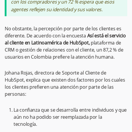
con los compradores y un 72 % espera que esos
agentes reflejen su identidad y sus valores.
No obstante, la percepción por parte de los clientes es
diferente. De acuerdo con la encuesta
Así está el servicio
al cliente en Latinoamérica de HubSpot,
plataforma de
CRM o gestión de relaciones con el cliente, un 87,2 % de
usuarios en Colombia prefiere la atención humana.
Johana Rojas, directora de Soporte al Cliente de
HubSpot, explica que existen dos factores por los cuales
los clientes prefieren una atención por parte de las
personas:
La confianza que se desarrolla entre individuos y que
aún no ha podido ser reemplazada por la
tecnología.