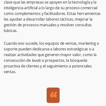
clave que las empresas se apoyen en la tecnología y la
inteligencia artificial a lo largo de su proceso comercial
como complementos y facilitadores. Estas herramientas
les ayudan a desarrollar labores tácticas, mejorar la
gestión de procesos manuales y resolver consultas
básicas.
Cuando eso sucede, los equipos de ventas, marketing o
soporte pueden dedicarse a labores estratégicas o a
realizar actividades que generen mayor valor, como la
consecución de
leads
o prospectos, la búsqueda
proactiva de clientes y el seguimiento a potenciales
ventas.
“