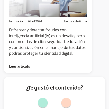
Innovación
|
26 jul 2024
Lectura de
6
min
Enfrentar y detectar fraudes con
inteligencia artificial (IA) es un desafío, pero
con medidas de ciberseguridad, educación
y concientización en el manejo de tus datos,
podrás proteger tu identidad digital.
Leer artículo
¿Te gustó el contenido?