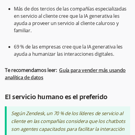
Más de dos tercios de las compañías especializadas
en servicio al cliente cree que la IA generativa les
ayuda a proveer un servicio al cliente caluroso y
familiar.
69 % de las empresas cree que la IA generativa les
ayuda a humanizar las interacciones digitales.
Te recomendamos leer:
Guía para vender más usando
analítica de datos
El servicio humano es el preferido
Según Zendesk, un 70 % de los líderes de servicio al
cliente en las compañías considera que los chatbots
son agentes capacitados para facilitar la interacción