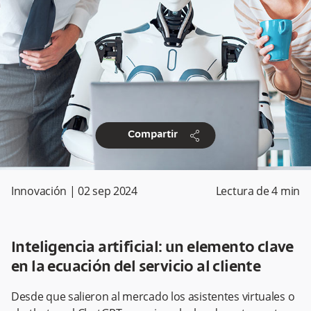
share
Compartir
Innovación
|
02 sep 2024
Lectura de
4
min
Inteligencia artificial: un elemento clave
en la ecuación del servicio al cliente
Desde que salieron al mercado los asistentes virtuales o