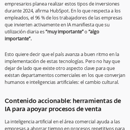
empresarios planea realizar estos tipos de inversiones
durante 2024, afirma HubSpot. En lo que respecta a los
empleados, el 96 % de los trabajadores de las empresas
que invierten activamente en IA manifiesta que su
utilización diaria es
“muy importante”
o
“algo
importante”.
Esto quiere decir que el país avanza a buen ritmo en la
implementación de estas tecnologías. Pero no hay que
dejar de lado que existe otro aspecto clave para que
existan departamentos comerciales en los que converjan
humanos e inteligencias artificiales: el cambio cultural.
Contenido accionable: herramientas de
IA para apoyar procesos de venta
La inteligencia artificial en el área comercial ayuda a las
empresas a ahorrar tiempo en procesos repetitivos para