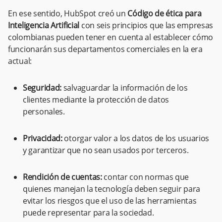
En ese sentido, HubSpot creó un
Código de ética para
Inteligencia Artificial
con seis principios que las empresas
colombianas pueden tener en cuenta al establecer cómo
funcionarán sus departamentos comerciales en la era
actual:
Seguridad:
salvaguardar la información de los
clientes mediante la protección de datos
personales.
Privacidad:
otorgar valor a los datos de los usuarios
y garantizar que no sean usados por terceros.
Rendición de cuentas:
contar con normas que
quienes manejan la tecnología deben seguir para
evitar los riesgos que el uso de las herramientas
puede representar para la sociedad.