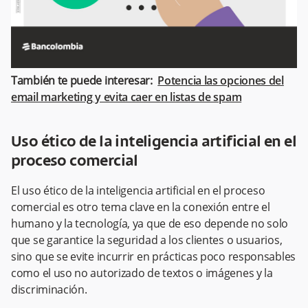
También te puede interesar:
Potencia las opciones del
email marketing y evita caer en listas de spam
Uso ético de la inteligencia artificial en el
proceso comercial
El uso ético de la inteligencia artificial en el proceso
comercial es otro tema clave en la conexión entre el
humano y la tecnología, ya que de eso depende no solo
que se garantice la seguridad a los clientes o usuarios,
sino que se evite incurrir en prácticas poco responsables
como el uso no autorizado de textos o imágenes y la
discriminación.