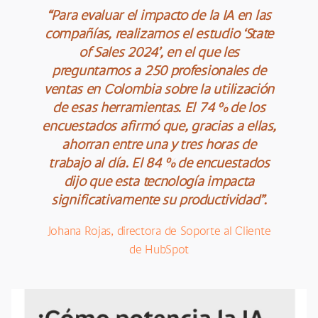
“Para evaluar el impacto de la IA en las
compañías, realizamos el estudio ‘State
of Sales 2024’, en el que les
preguntamos a 250 profesionales de
ventas en Colombia sobre la utilización
de esas herramientas. El 74 % de los
encuestados afirmó que, gracias a ellas,
ahorran entre una y tres horas de
trabajo al día. El 84 % de encuestados
dijo que esta tecnología impacta
significativamente su productividad”.
Johana Rojas, directora de Soporte al Cliente
de HubSpot