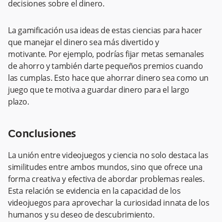
decisiones sobre el dinero.
La gamificación usa ideas de estas ciencias para hacer
que manejar el dinero sea más divertido y
motivante. Por ejemplo, podrías fijar metas semanales
de ahorro y también darte pequeños premios cuando
las cumplas. Esto hace que ahorrar dinero sea como un
juego que te motiva a guardar dinero para el largo
plazo.
Conclusiones
La unión entre videojuegos y ciencia no solo destaca las
similitudes entre ambos mundos, sino que ofrece una
forma creativa y efectiva de abordar problemas reales.
Esta relación se evidencia en la capacidad de los
videojuegos para aprovechar la curiosidad innata de los
humanos y su deseo de descubrimiento.