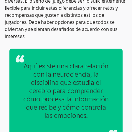
diversas. El diseño del juego debe ser lo suficientemente
flexible para incluir estas diferencias y ofrecer retos y
recompensas que gusten a distintos estilos de
jugadores. Debe haber opciones para que todos se
diviertan y se sientan desafiados de acuerdo con sus
intereses.
“
Aquí existe una clara relación
con la neurociencia, la
disciplina que estudia el
cerebro para comprender
cómo procesa la información
que recibe y cómo controla
las emociones.