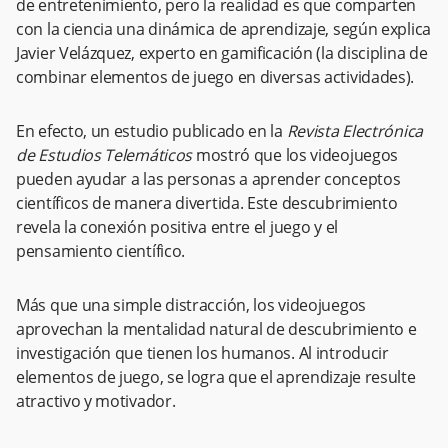
de entretenimiento, pero la realidad es que comparten
con la ciencia una dinámica de aprendizaje, según explica
Javier Velázquez, experto en gamificación (la disciplina de
combinar elementos de juego en diversas actividades).
En efecto, un estudio publicado en la
Revista Electrónica
de Estudios Telemáticos
mostró que los videojuegos
pueden ayudar a las personas a aprender conceptos
científicos de manera divertida. Este descubrimiento
revela la conexión positiva entre el juego y el
pensamiento científico.
Más que una simple distracción, los videojuegos
aprovechan la mentalidad natural de descubrimiento e
investigación que tienen los humanos. Al introducir
elementos de juego, se logra que el aprendizaje resulte
atractivo y motivador.