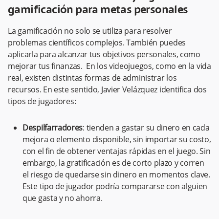
gamificación para metas personales
La gamificación no solo se utiliza para resolver
problemas científicos complejos. También puedes
aplicarla para alcanzar tus objetivos personales, como
mejorar tus finanzas. En los videojuegos, como en la vida
real, existen distintas formas de administrar los
recursos. En este sentido, Javier Velázquez identifica dos
tipos de jugadores:
Despilfarradores
: tienden a gastar su dinero en cada
mejora o elemento disponible, sin importar su costo,
con el fin de obtener ventajas rápidas en el juego. Sin
embargo, la gratificación es de corto plazo y corren
el riesgo de quedarse sin dinero en momentos clave.
Este tipo de jugador podría compararse con alguien
que gasta y no ahorra.