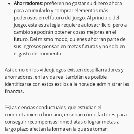
Ahorradores
: prefieren no gastar su dinero ahora
para acumularlo y comprar elementos más
poderosos en el futuro del juego. Al principio del
juego, esta estrategia requiere autosacrificio, pero a
cambio se podrán obtener cosas mejores en el
futuro. Del mismo modo, quienes ahorran parte de
sus ingresos piensan en metas futuras y no solo en
el gasto del momento.
Así como en los videojuegos existen despilfarradores y
ahorradores, en la vida real también es posible
identificarse con estos estilos a la hora de administrar las
finanzas. ​​
￼​Las ciencias conductuales, que estudian el
comportamiento humano, enseñan cómo factores para
conseguir recompensas inmediatas o lograr metas a
largo plazo afectan la forma en la que se toman