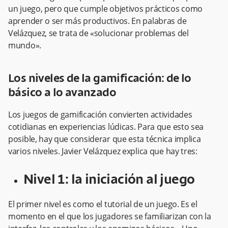
un juego, pero que cumple objetivos prácticos como
aprender o ser más productivos. En palabras de
Velázquez, se trata de «solucionar problemas del
mundo».
Los niveles de la gamificación: de lo
básico a lo avanzado
Los juegos de gamificación convierten actividades
cotidianas en experiencias lúdicas. Para que esto sea
posible, hay que considerar que esta técnica implica
varios niveles. Javier Velázquez explica que hay tres:
Nivel 1: la iniciación al juego
El primer nivel es como el tutorial de un juego. Es el
momento en el que los jugadores se familiarizan con la