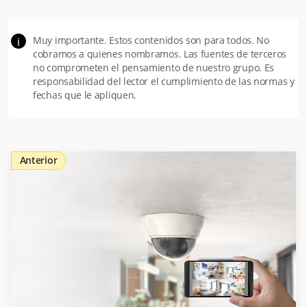
Muy importante. Estos contenidos son para todos. No
i
cobramos a quienes nombramos. Las fuentes de terceros
no comprometen el pensamiento de nuestro grupo. Es
responsabilidad del lector el cumplimiento de las normas y
fechas que le apliquen.
Anterior