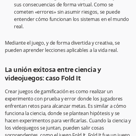
sus consecuencias de forma virtual. Como se
cometen «errores» sin asumir riesgos, se puede
entender cómo funcionan los sistemas en el mundo
real.
Mediante el juego, y de forma divertida y creativa, se
pueden aprender lecciones aplicables a la vida real.
La unión exitosa entre ciencia y
videojuegos: caso Fold It
Crear juegos de gamificación es como realizar un
experimento con prueba y error donde los jugadores
enfrentan retos para alcanzar metas. Es similar a cómo
funciona la ciencia, donde se plantean hipótesis y se
hacen experimentos para verificarlas. Cuando la ciencia y
los videojuegos se juntan, pueden salir cosas
sorprendentes, como el juego Fold It. Fold It fue un juego