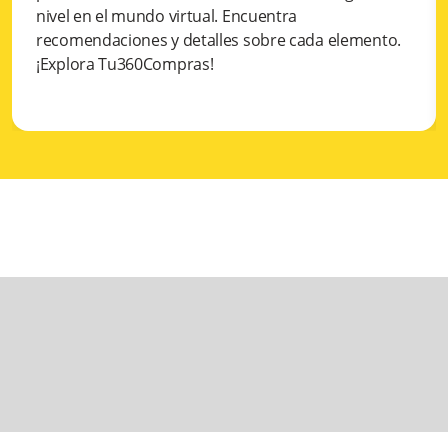
nivel en el mundo virtual. Encuentra
recomendaciones y detalles sobre cada elemento.
¡Explora Tu360Compras!