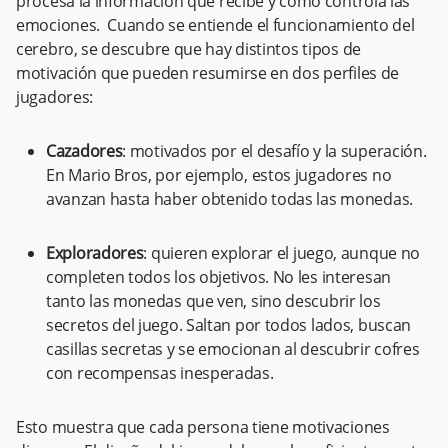
procesa la información que recibe y cómo controla las
emociones. Cuando se entiende el funcionamiento del
cerebro, se descubre que hay distintos tipos de
motivación que pueden resumirse en dos perfiles de
jugadores:
Cazadores
: motivados por el desafío y la superación.
En Mario Bros, por ejemplo, estos jugadores no
avanzan hasta haber obtenido todas las monedas.
Exploradores
: quieren explorar el juego, aunque no
completen todos los objetivos. No les interesan
tanto las monedas que ven, sino descubrir los
secretos del juego. Saltan por todos lados, buscan
casillas secretas y se emocionan al descubrir cofres
con recompensas inesperadas.
Esto muestra que cada persona tiene motivaciones