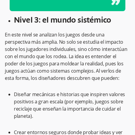
”
Nivel 3: el mundo sistémico
En este nivel se analizan los juegos desde una
perspectiva más amplia. No solo se estudia el impacto
sobre los jugadores individuales, sino cómo interactúan
con el mundo que los rodea. La idea es entender el
poder de los juegos para moldear la realidad, pues los
juegos actúan como sistemas complejos. Al verlos de
esta forma, los diseñadores descubren que pueden:
Diseñar mecánicas e historias que inspiren valores
positivos a gran escala (por ejemplo, juegos sobre
reciclaje que enseñan la importancia de cuidar el
planeta).
Crear entornos seguros donde probar ideas y ver