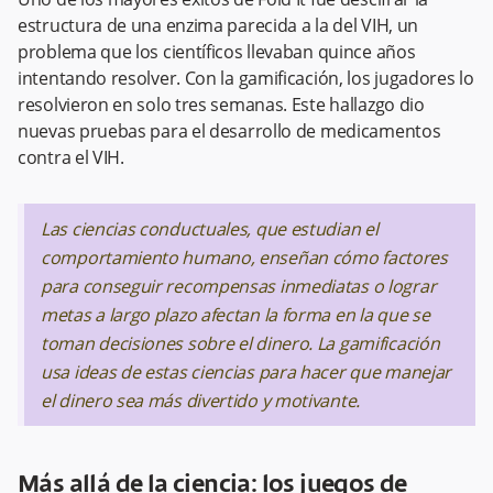
estructura de una enzima parecida a la del VIH, un
problema que los científicos llevaban quince años
intentando resolver. Con la gamificación, los jugadores lo
resolvieron en solo tres semanas. Este hallazgo dio
nuevas pruebas para el desarrollo de medicamentos
contra el VIH.
Las ciencias conductuales, que estudian el
comportamiento humano, enseñan cómo factores
para conseguir recompensas inmediatas o lograr
metas a largo plazo afectan la forma en la que se
toman decisiones sobre el dinero. La gamificación
usa ideas de estas ciencias para hacer que manejar
el dinero sea más divertido y motivante.
Más allá de la ciencia: los juegos de