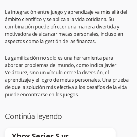
La integración entre juego y aprendizaje va más allá del
ámbito científico y se aplica a la vida cotidiana. Su
combinación puede ofrecer una manera divertida y
motivadora de alcanzar metas personales, incluso en
aspectos como la gestión de las finanzas.
La gamificación no solo es una herramienta para
abordar problemas del mundo, como indica Javier
Velázquez, sino un vínculo entre la diversión, el
aprendizaje y el logro de metas personales. Una prueba
de que la solución más efectiva a los desafíos de la vida
puede encontrarse en los juegos.
Continúa leyendo