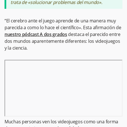
trata de «solucionar problemas del mundo».
“El cerebro ante el juego aprende de una manera muy
parecida a como lo hace el científico». Esta afirmación de
nuestro pódcast
A dos grados
destaca el parecido entre
dos mundos aparentemente diferentes: los videojuegos
y la ciencia.
Muchas personas ven los videojuegos como una forma