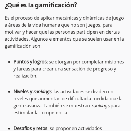
¿Qué es la gamificación?
Es el proceso de aplicar mecánicas y dinámicas de juego
a áreas de la vida humana que no son juegos, para
motivar y hacer que las personas participen en ciertas
actividades. Algunos elementos que se suelen usar en la
gamificación son:
Puntos y logros
: se otorgan por completar misiones
y tareas para crear una sensación de progreso y
realización.
Niveles y
rankings
: las actividades se dividen en
niveles que aumentan de dificultad a medida que la
gente avanza. También se muestran
rankings
para
estimular la competencia.
Desafíos y retos
: se proponen actividades