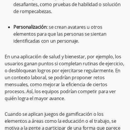
desafiantes, como pruebas de habilidad o solución
de rompecabezas.
Personalización
: se crean avatares u otros
elementos para que las personas se sientan
identificadas con un personaje.
En una aplicación de salud y bienestar, por ejemplo, los
usuarios ganan puntos si completan rutinas de ejercicio,
o desbloquean logros por ejercitarse regularmente. En
un contexto laboral, se podrían proponer retos
mensuales, como mejorar la eficiencia de ciertos
procesos. Así, los equipos podrían competir para ver
quién logra el mayor avance. ​​
Cuando se aplican juegos de gamificación o los
elementos a áreas como la educación o el trabajo, se
motiva a la gente a participar de una forma que parece