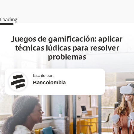
Loading
Juegos de gamificación: aplicar
técnicas lúdicas para resolver
problemas
Escrito por:
Bancolombia