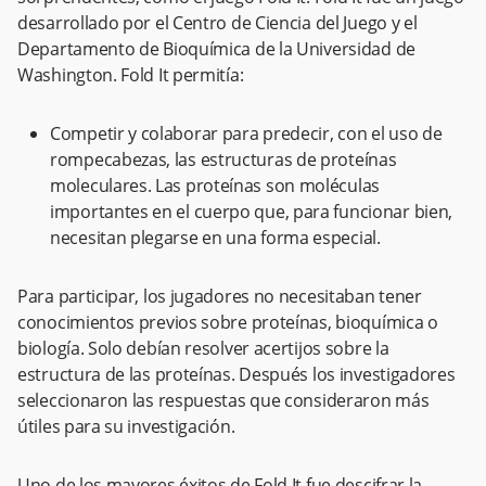
desarrollado por el Centro de Ciencia del Juego y el
Departamento de Bioquímica de la Universidad de
Washington. Fold It permitía:
Competir y colaborar para predecir, con el uso de
rompecabezas, las estructuras de proteínas
moleculares. Las proteínas son moléculas
importantes en el cuerpo que, para funcionar bien,
necesitan plegarse en una forma especial.
Para participar, los jugadores no necesitaban tener
conocimientos previos sobre proteínas, bioquímica o
biología. Solo debían resolver acertijos sobre la
estructura de las proteínas. Después los investigadores
seleccionaron las respuestas que consideraron más
útiles para su investigación.
Uno de los mayores éxitos de Fold It fue descifrar la