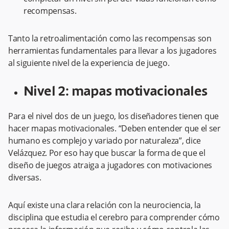
recompensas.
Tanto la retroalimentación como las recompensas son
herramientas fundamentales para llevar a los jugadores
al siguiente nivel de la experiencia de juego.
Nivel 2: mapas motivacionales
Para el nivel dos de un juego, los diseñadores tienen que
hacer mapas motivacionales. “Deben entender que el ser
humano es complejo y variado por naturaleza”, dice
Velázquez. Por eso hay que buscar la forma de que el
diseño de juegos atraiga a jugadores con motivaciones
diversas. ​​
Aquí existe una clara relación con la neurociencia, la
disciplina que estudia el cerebro para comprender cómo