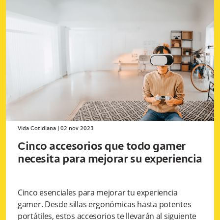
Vida Cotidiana
|
02 nov 2023
Cinco accesorios que todo gamer
necesita para mejorar su experiencia
Cinco esenciales para mejorar tu experiencia
gamer. Desde sillas ergonómicas hasta potentes
portátiles, estos accesorios te llevarán al siguiente