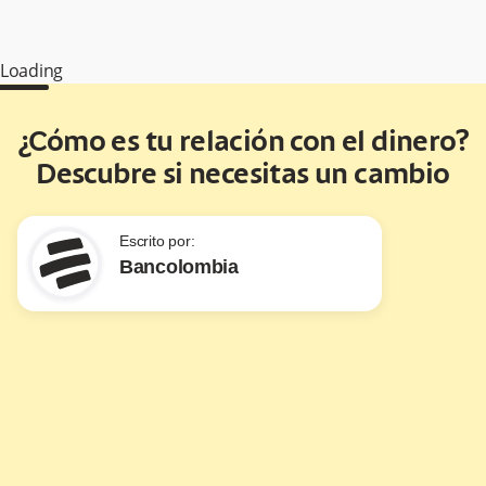
Loading
¿Cómo es tu relación con el dinero?
Descubre si necesitas un cambio
Escrito por:
Bancolombia