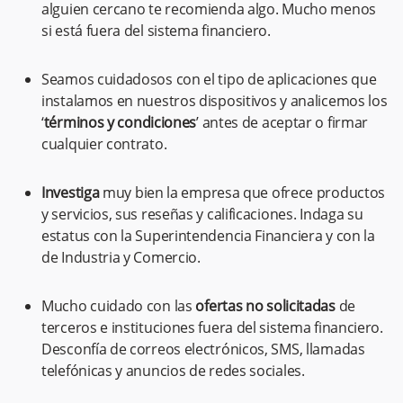
alguien cercano te recomienda algo. Mucho menos
si está fuera del sistema financiero.
Seamos cuidadosos con el tipo de aplicaciones que
instalamos en nuestros dispositivos y analicemos los
‘
términos y condiciones
’ antes de aceptar o firmar
cualquier contrato.
Investiga
muy bien la empresa que ofrece productos
y servicios, sus reseñas y calificaciones. Indaga su
estatus con la Superintendencia Financiera y con la
de Industria y Comercio.
Mucho cuidado con las
ofertas no solicitadas
de
terceros e instituciones fuera del sistema financiero.
Desconfía de correos electrónicos, SMS, llamadas
telefónicas y anuncios de redes sociales.