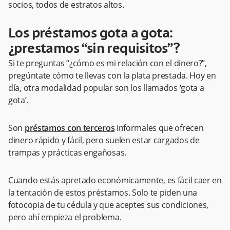
socios, todos de estratos altos.
Los préstamos gota a gota:
¿prestamos “sin requisitos”?
Si te preguntas “¿cómo es mi relación con el dinero?”,
pregúntate cómo te llevas con la plata prestada. Hoy en
día, otra modalidad popular son los llamados ‘gota a
gota’.
Son
préstamos con terceros
informales que ofrecen
dinero rápido y fácil, pero suelen estar cargados de
trampas y prácticas engañosas.
Cuando estás apretado económicamente, es fácil caer en
la tentación de estos préstamos. Solo te piden una
fotocopia de tu cédula y que aceptes sus condiciones,
pero ahí empieza el problema.