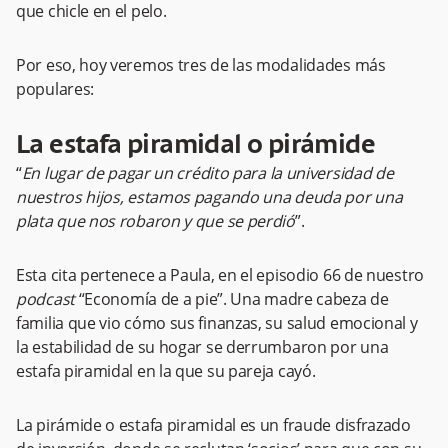
que chicle en el pelo.
Por eso, hoy veremos tres de las modalidades más
populares:
La estafa piramidal o pirámide
“
En lugar de pagar un crédito para la universidad de
nuestros hijos, estamos pagando una deuda por una
plata que nos robaron y que se perdió
”.
Esta cita pertenece a Paula, en el episodio 66 de nuestro
podcast
“Economía de a pie”. Una madre cabeza de
familia que vio cómo sus finanzas, su salud emocional y
la estabilidad de su hogar se derrumbaron por una
estafa piramidal en la que su pareja cayó.
La pirámide o estafa piramidal es un fraude disfrazado