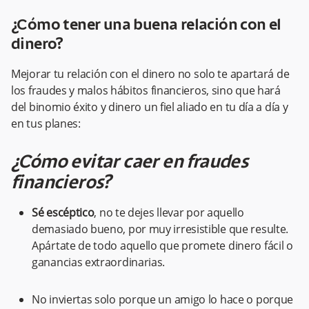
¿Cómo tener una buena relación con el
dinero​?
Mejorar tu relación con el dinero no solo te apartará de
los fraudes y malos hábitos financieros, sino que hará
del binomio éxito y dinero un fiel aliado en tu día a día y
en tus planes:
¿Cómo evitar caer en fraudes
financieros?
Sé escéptico
, no te dejes llevar por aquello
demasiado bueno, por muy irresistible que resulte.
Apártate de todo aquello que promete dinero fácil o
ganancias extraordinarias.
No inviertas solo porque un amigo lo hace o porque