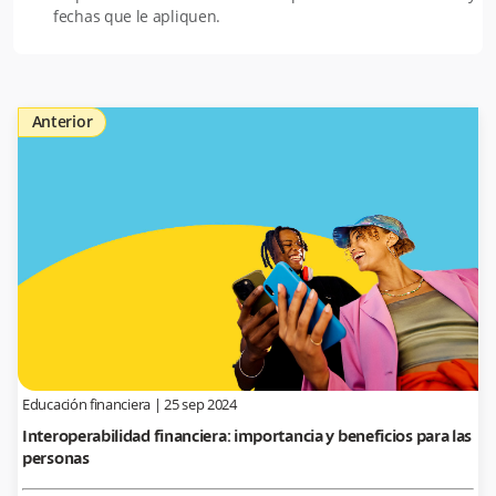
fechas que le apliquen.
Anterior
Educación financiera
|
25 sep 2024
Interoperabilidad financiera: importancia y beneficios para las
personas