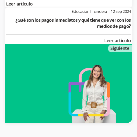
Leer artículo
Educación financiera
|
12 sep 2024
¿Qué son los pagos inmediatos y qué tiene que ver con los
medios de pago?
Leer artículo
Siguiente