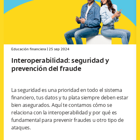
Educación financiera
|
25 sep 2024
Interoperabilidad: seguridad y
prevención del fraude
La seguridad es una prioridad en todo el sistema
financiero, tus datos y tu plata siempre deben estar
bien asegurados. Aquí te contamos cómo se
relaciona con la interoperabilidad y por qué es
fundamental para prevenir fraudes u otro tipo de
ataques.