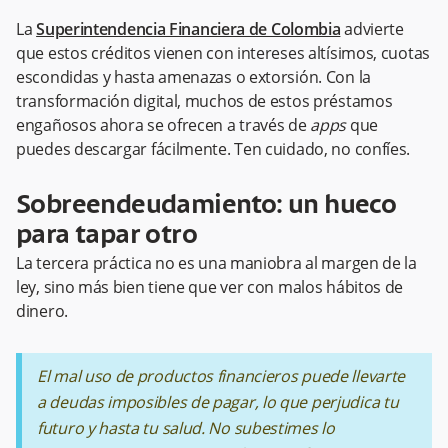
La
Superintendencia Financiera de Colombia
advierte
que estos créditos vienen con intereses altísimos, cuotas
escondidas y hasta amenazas o extorsión. Con la
transformación digital, muchos de estos préstamos
engañosos ahora se ofrecen a través de
apps
que
puedes descargar fácilmente. Ten cuidado, no confíes.
Sobreendeudamiento: un hueco
para tapar otro
La tercera práctica no es una maniobra al margen de la
ley, sino más bien tiene que ver con malos hábitos de
dinero.
El mal uso de productos financieros puede llevarte
a deudas imposibles de pagar, lo que perjudica tu
futuro y hasta tu salud. No subestimes lo