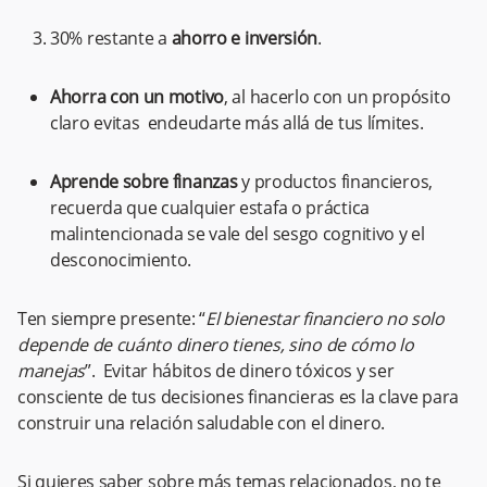
30% restante a
ahorro e inversión
.
Ahorra con un motivo
, al hacerlo con un propósito
claro evitas endeudarte más allá de tus límites.
Aprende sobre finanzas
y productos financieros,
recuerda que cualquier estafa o práctica
malintencionada se vale del sesgo cognitivo y el
desconocimiento.
Ten siempre presente: “
El bienestar financiero no solo
depende de cuánto dinero tienes, sino de cómo lo
manejas
”. Evitar hábitos de dinero​ tóxicos y ser
consciente de tus decisiones financieras es la clave para
construir una relación saludable con el dinero.
Si quieres saber sobre más temas relacionados, no te