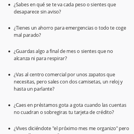
¿Sabes en qué se te va cada peso o sientes que
desaparece sin aviso?
¿Tienes un ahorro para emergencias o todo te coge
mal parado?
¿Guardas algo a final de mes o sientes que no
alcanza ni para respirar?
¿Vas al centro comercial por unos zapatos que
necesitas, pero sales con dos camisetas, un reloj y
hasta un parlante?
¿Caes en préstamos gota a gota cuando las cuentas
no cuadran o sobregiras tu tarjeta de crédito?
¿Vives diciéndote "el próximo mes me organizo" pero