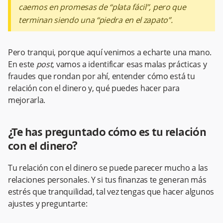
caemos en promesas de “plata fácil”, pero que
terminan siendo una “piedra en el zapato”.
Pero tranqui, porque aquí venimos a echarte una mano.
En este
post
, vamos a identificar esas malas prácticas y
fraudes que rondan por ahí, entender cómo está tu
relación con el dinero y, qué puedes hacer para
mejorarla.
¿Te has preguntado cómo es tu relación
con el dinero?
Tu relación con el dinero se puede parecer mucho a las
relaciones personales. Y si tus finanzas te generan más
estrés que tranquilidad, tal vez tengas que hacer algunos
ajustes y preguntarte: