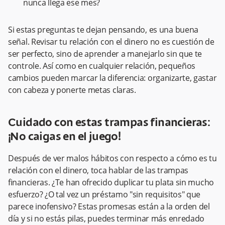
nunca llega ese mes?
Si estas preguntas te dejan pensando, es una buena
señal. Revisar tu relación con el dinero no es cuestión de
ser perfecto, sino de aprender a manejarlo sin que te
controle. Así como en cualquier relación, pequeños
cambios pueden marcar la diferencia: organizarte, gastar
con cabeza y ponerte metas claras.
Cuidado con estas trampas financieras:
¡No caigas en el juego!
Después de ver malos hábitos con respecto a cómo es tu
relación con el dinero, toca hablar de las trampas
financieras. ¿Te han ofrecido duplicar tu plata sin mucho
esfuerzo? ¿O tal vez un préstamo "sin requisitos" que
parece inofensivo? Estas promesas están a la orden del
día y si no estás pilas, puedes terminar más enredado