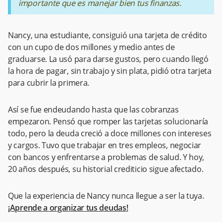
importante que es manejar bien tus finanzas.
Nancy, una estudiante, consiguió una tarjeta de crédito
con un cupo de dos millones y medio antes de
graduarse. La usó para darse gustos, pero cuando llegó
la hora de pagar, sin trabajo y sin plata, pidió otra tarjeta
para cubrir la primera.
Así se fue endeudando hasta que las cobranzas
empezaron. Pensó que romper las tarjetas solucionaría
todo, pero la deuda creció a doce millones con intereses
y cargos. Tuvo que trabajar en tres empleos, negociar
con bancos y enfrentarse a problemas de salud. Y hoy,
20 años después, su historial crediticio sigue afectado.
Que la experiencia de Nancy nunca llegue a ser la tuya.
¡Aprende a organizar tus deudas!