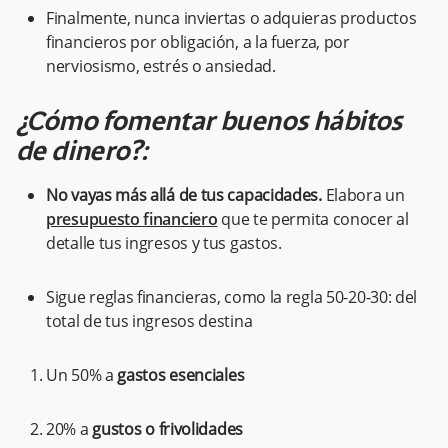
Finalmente, nunca inviertas o adquieras productos
financieros por obligación, a la fuerza, por
nerviosismo, estrés o ansiedad.
¿Cómo fomentar buenos hábitos
de dinero​?:
No vayas más allá de tus capacidades.
Elabora un
presupuesto financiero
que te permita conocer al
detalle tus ingresos y tus gastos.
Sigue reglas financieras, como la regla 50-20-30: del
total de tus ingresos destina
Un 50% a
gastos esenciales
20% a
gustos o frivolidades