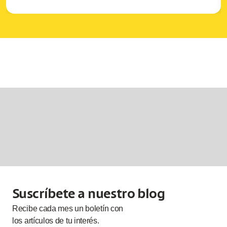
Suscríbete a nuestro blog
Recibe cada
mes
un boletín con
los artículos de tu interés.