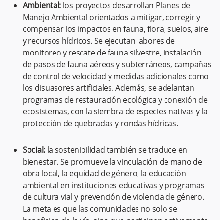
Ambiental:
los proyectos desarrollan Planes de
Manejo Ambiental orientados a mitigar, corregir y
compensar los impactos en fauna, flora, suelos, aire
y recursos hídricos. Se ejecutan labores de
monitoreo y rescate de fauna silvestre, instalación
de pasos de fauna aéreos y subterráneos, campañas
de control de velocidad y medidas adicionales como
los disuasores artificiales. Además, se adelantan
programas de restauración ecológica y conexión de
ecosistemas, con la siembra de especies nativas y la
protección de quebradas y rondas hídricas.
Social:
la sostenibilidad también se traduce en
bienestar. Se promueve la vinculación de mano de
obra local, la equidad de género, la educación
ambiental en instituciones educativas y programas
de cultura vial y prevención de violencia de género.
La meta es que las comunidades no solo se