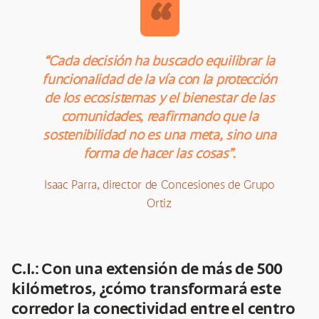
“
“Cada decisión ha buscado equilibrar la
funcionalidad de la vía con la protección
de los ecosistemas y el bienestar de las
comunidades, reafirmando que la
sostenibilidad no es una meta, sino una
forma de hacer las cosas”.
Isaac Parra, director de Concesiones de Grupo
Ortiz
C.I.: Con una extensión de más de 500
kilómetros, ¿cómo transformará este
corredor la conectividad entre el centro