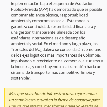
implementación bajo el esquema de Asociación
Público-Privada (APP) ha demostrado que es posible
combinar eficiencia técnica, responsabilidad
ambiental y compromiso social. Este modelo
garantiza continuidad, sostenibilidad financiera y
una gestión transparente, alineada con los
estándares internacionales de desempeño
ambiental y social. En el mediano y largo plazo, las
Troncales del Magdalena se consolidarán como uno
de los ejes logísticos más importantes de Colombia,
impulsando el crecimiento del comercio, el turismo y
la industria, y contribuyendo a la transición hacia un
sistema de transporte más competitivo, limpio y
sostenible".
Más que una obra de infraestructura, representan
un cambio estructural en la forma de construir país:
una vía que integra, transforma y deja un legado de