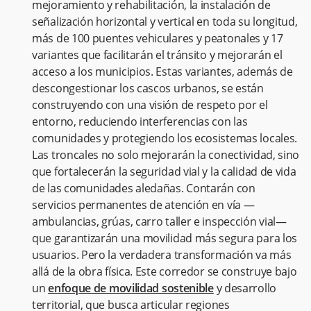
mejoramiento y rehabilitación, la instalación de
señalización horizontal y vertical en toda su longitud,
más de 100 puentes vehiculares y peatonales y 17
variantes que facilitarán el tránsito y mejorarán el
acceso a los municipios. Estas variantes, además de
descongestionar los cascos urbanos, se están
construyendo con una visión de respeto por el
entorno, reduciendo interferencias con las
comunidades y protegiendo los ecosistemas locales.
Las troncales no solo mejorarán la conectividad, sino
que fortalecerán la seguridad vial y la calidad de vida
de las comunidades aledañas. Contarán con
servicios permanentes de atención en vía —
ambulancias, grúas, carro taller e inspección vial—
que garantizarán una movilidad más segura para los
usuarios. Pero la verdadera transformación va más
allá de la obra física. Este corredor se construye bajo
un
enfoque de movilidad sostenible
y desarrollo
territorial, que busca articular regiones