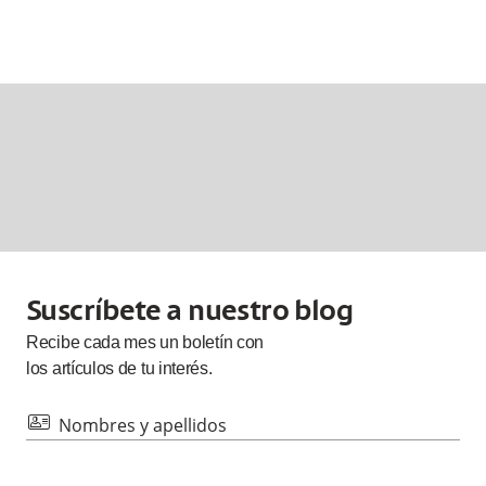
Suscríbete a nuestro blog
Recibe cada
mes
un boletín con
los artículos de tu interés.
id
Nombres y apellidos