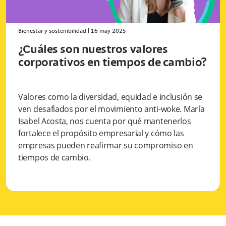
Bienestar y sostenibilidad
|
16 may 2025
¿Cuáles son nuestros valores
corporativos en tiempos de cambio?
Valores como la diversidad, equidad e inclusión se
ven desafiados por el movimiento anti-woke. María
Isabel Acosta, nos cuenta por qué mantenerlos
fortalece el propósito empresarial y cómo las
empresas pueden reafirmar su compromiso en
tiempos de cambio.