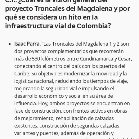
C.I.: ¿Cuál es la visión general del
proyecto Troncales del Magdalena y por
qué se considera un hito en la
infraestructura vial de Colombia?
Isaac Parra.
"Las Troncales del Magdalena 1 y 2 son
dos proyectos complementarios que recorrerán
más de 530 kilómetros entre Cundinamarca y Cesar,
conectando el centro del país con los puertos del
Caribe. Su objetivo es modernizar la movilidad y la
logística nacional, reduciendo los tiempos de viaje,
mejorando la seguridad vial e impulsando el
desarrollo económico y social en su área de
influencia. Hoy, ambos proyectos se encuentran en
fase de construcción, con frentes activos en obras
de mejoramiento, rehabilitación de calzadas
existentes, construcción de segundas calzadas,
variantes y puentes, además de operación y