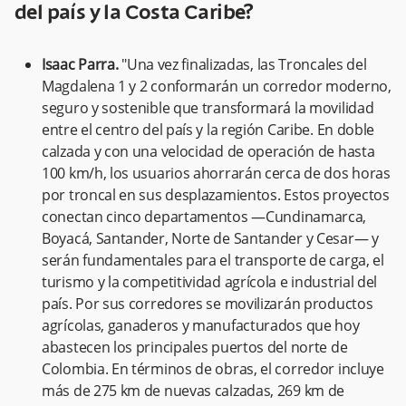
del país y la Costa Caribe?
Isaac Parra.
"Una vez finalizadas, las Troncales del
Magdalena 1 y 2 conformarán un corredor moderno,
seguro y sostenible que transformará la movilidad
entre el centro del país y la región Caribe. En doble
calzada y con una velocidad de operación de hasta
100 km/h, los usuarios ahorrarán cerca de dos horas
por troncal en sus desplazamientos. Estos proyectos
conectan cinco departamentos —Cundinamarca,
Boyacá, Santander, Norte de Santander y Cesar— y
serán fundamentales para el transporte de carga, el
turismo y la competitividad agrícola e industrial del
país. Por sus corredores se movilizarán productos
agrícolas, ganaderos y manufacturados que hoy
abastecen los principales puertos del norte de
Colombia. En términos de obras, el corredor incluye
más de 275 km de nuevas calzadas, 269 km de