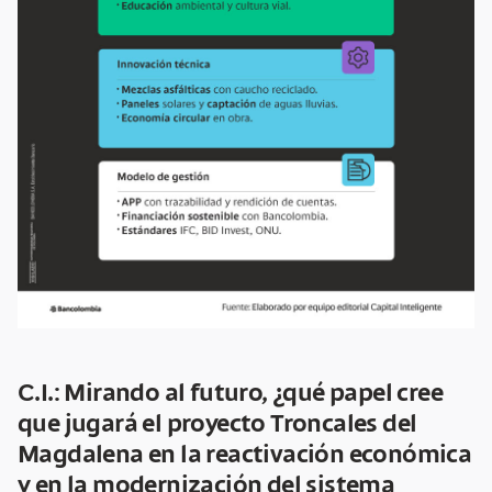
C.I.: Mirando al futuro, ¿qué papel cree
que jugará el proyecto Troncales del
Magdalena en la reactivación económica
y en la modernización del sistema