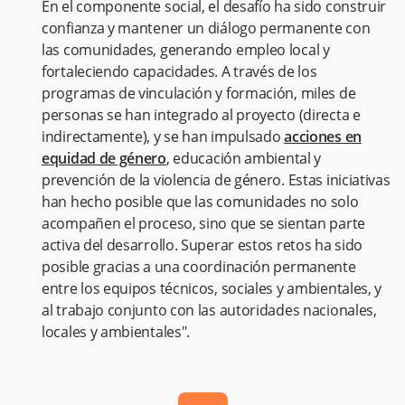
En el componente social, el desafío ha sido construir
confianza y mantener un diálogo permanente con
las comunidades, generando empleo local y
fortaleciendo capacidades. A través de los
programas de vinculación y formación, miles de
personas se han integrado al proyecto (directa e
indirectamente), y se han impulsado
acciones en
equidad de género
, educación ambiental y
prevención de la violencia de género. Estas iniciativas
han hecho posible que las comunidades no solo
acompañen el proceso, sino que se sientan parte
activa del desarrollo. Superar estos retos ha sido
posible gracias a una coordinación permanente
entre los equipos técnicos, sociales y ambientales, y
al trabajo conjunto con las autoridades nacionales,
locales y ambientales".