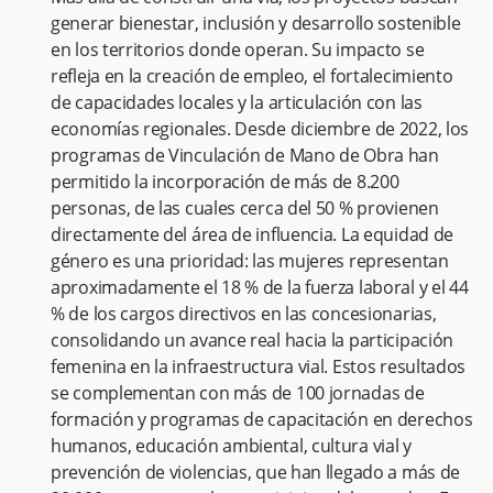
generar bienestar, inclusión y desarrollo sostenible
en los territorios donde operan. Su impacto se
refleja en la creación de empleo, el fortalecimiento
de capacidades locales y la articulación con las
economías regionales. Desde diciembre de 2022, los
programas de Vinculación de Mano de Obra han
permitido la incorporación de más de 8.200
personas, de las cuales cerca del 50 % provienen
directamente del área de influencia. La equidad de
género es una prioridad: las mujeres representan
aproximadamente el 18 % de la fuerza laboral y el 44
% de los cargos directivos en las concesionarias,
consolidando un avance real hacia la participación
femenina en la infraestructura vial. Estos resultados
se complementan con más de 100 jornadas de
formación y programas de capacitación en derechos
humanos, educación ambiental, cultura vial y
prevención de violencias, que han llegado a más de