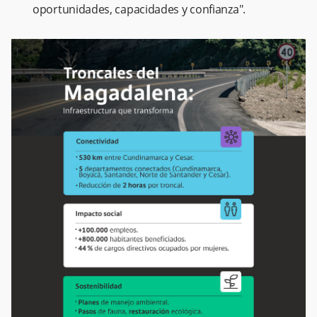
oportunidades, capacidades y confianza".