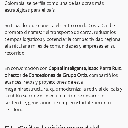
Colombia, se perfila como una de las obras más
estratégicas para el país.
Su trazado, que conecta el centro con la Costa Caribe,
promete dinamizar el transporte de carga, reducir los
tiempos logísticos y potenciar la competitividad regional
al articular a miles de comunidades y empresas en su
recorrido.
En conversación con
Capital Inteligente, Isaac Parra Ruiz,
director de Concesiones de Grupo Ortiz,
compartió los
avances, retos y proyecciones de esta
megainfraestructura, que moderniza la red vial del país y
también se convierte en un motor de desarrollo
sostenible, generación de empleo y fortalecimiento
territorial.