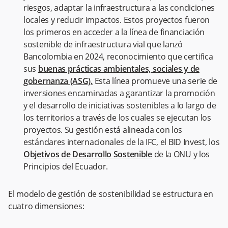
riesgos, adaptar la infraestructura a las condiciones
locales y reducir impactos. Estos proyectos fueron
los primeros en acceder a la línea de financiación
sostenible de infraestructura vial que lanzó
Bancolombia en 2024, reconocimiento que certifica
sus
buenas prácticas ambientales, sociales y de
gobernanza (ASG).
Esta línea promueve una serie de
inversiones encaminadas a garantizar la promoción
y el desarrollo de iniciativas sostenibles a lo largo de
los territorios a través de los cuales se ejecutan los
proyectos. Su gestión está alineada con los
estándares internacionales de la IFC, el BID Invest, los
Objetivos de Desarrollo Sostenible
de la ONU y los
Principios del Ecuador.
El modelo de gestión de sostenibilidad se estructura en
cuatro dimensiones: