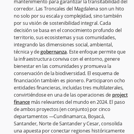
mantenimiento para garantizar la transitabilidad del
corredor. Las Troncales del Magdalena son un hito
no solo por su escala y complejidad, sino también
por su visión de sostenibilidad integral. Cada
decisión se basa en el conocimiento profundo del
territorio, sus ecosistemas y sus comunidades,
integrando las dimensiones social, ambiental,
técnica y de
gobernanza
. Este enfoque permite que
la infraestructura conviva con el entorno, genere
bienestar en las comunidades y promueva la
conservación de la biodiversidad. El esquema de
financiación también es pionero. Participaron ocho
entidades financieras, incluidas tres multilaterales,
convirtiéndose en una de las operaciones de
project
finance
más relevantes del mundo en 2024. El paso
de ambos proyectos (en conjunto) por cinco
departamentos —Cundinamarca, Boyacá,
Santander, Norte de Santander y Cesar, consolida
una apuesta por conectar regiones históricamente