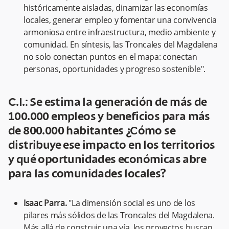
históricamente aisladas, dinamizar las economías
locales, generar empleo y fomentar una convivencia
armoniosa entre infraestructura, medio ambiente y
comunidad. En síntesis, las Troncales del Magdalena
no solo conectan puntos en el mapa: conectan
personas, oportunidades y progreso sostenible".
C.I.: Se estima la generación de más de
100.000 empleos y beneficios para más
de 800.000 habitantes ¿Cómo se
distribuye ese impacto en los territorios
y qué oportunidades económicas abre
para las comunidades locales?
Isaac Parra.
"La dimensión social es uno de los
pilares más sólidos de las Troncales del Magdalena.
Más allá de construir una vía, los proyectos buscan