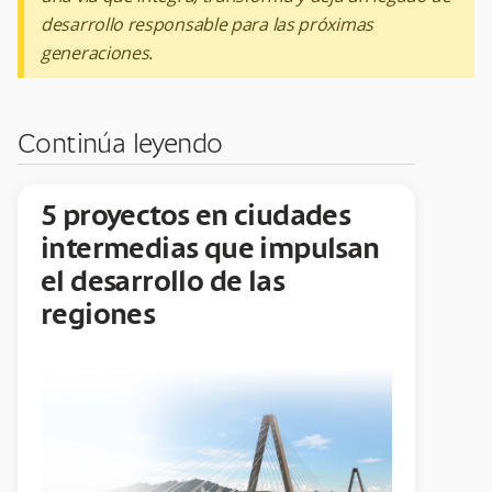
desarrollo responsable para las próximas
generaciones.
Continúa leyendo
5 proyectos en ciudades
intermedias que impulsan
el desarrollo de las
regiones