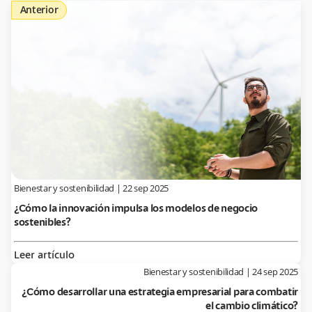
Anterior
Bienestar y sostenibilidad
|
22 sep 2025
¿Cómo la innovación impulsa los modelos de negocio
sostenibles?
Leer artículo
Bienestar y sostenibilidad
|
24 sep 2025
¿Cómo desarrollar una estrategia empresarial para combatir
el cambio climático?