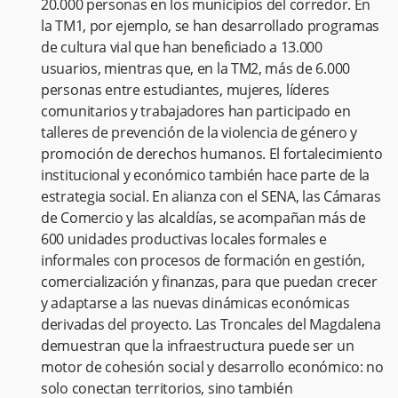
20.000 personas en los municipios del corredor. En
la TM1, por ejemplo, se han desarrollado programas
de cultura vial que han beneficiado a 13.000
usuarios, mientras que, en la TM2, más de 6.000
personas entre estudiantes, mujeres, líderes
comunitarios y trabajadores han participado en
talleres de prevención de la violencia de género y
promoción de derechos humanos. El fortalecimiento
institucional y económico también hace parte de la
estrategia social. En alianza con el SENA, las Cámaras
de Comercio y las alcaldías, se acompañan más de
600 unidades productivas locales formales e
informales con procesos de formación en gestión,
comercialización y finanzas, para que puedan crecer
y adaptarse a las nuevas dinámicas económicas
derivadas del proyecto. Las Troncales del Magdalena
demuestran que la infraestructura puede ser un
motor de cohesión social y desarrollo económico: no
solo conectan territorios, sino también