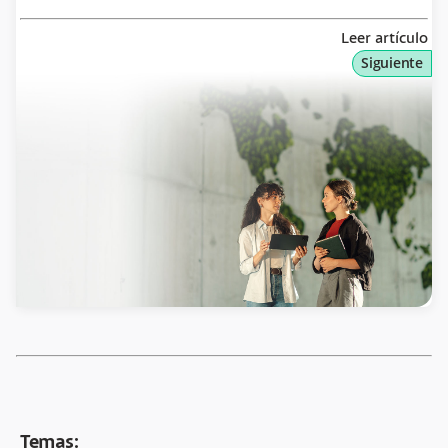
Leer artículo
Siguiente
Temas: