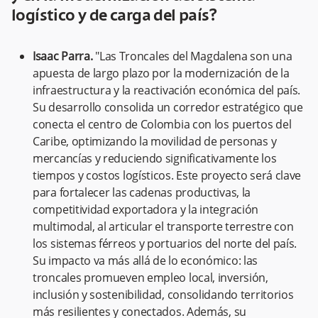
logístico y de carga del país?
Isaac Parra.
"Las Troncales del Magdalena son una
apuesta de largo plazo por la modernización de la
infraestructura y la reactivación económica del país.
Su desarrollo consolida un corredor estratégico que
conecta el centro de Colombia con los puertos del
Caribe, optimizando la movilidad de personas y
mercancías y reduciendo significativamente los
tiempos y costos logísticos. Este proyecto será clave
para fortalecer las cadenas productivas, la
competitividad exportadora y la integración
multimodal, al articular el transporte terrestre con
los sistemas férreos y portuarios del norte del país.
Su impacto va más allá de lo económico: las
troncales promueven empleo local, inversión,
inclusión y sostenibilidad, consolidando territorios
más resilientes y conectados. Además, su