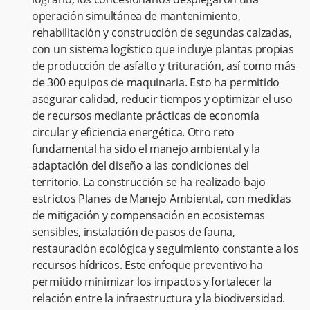
operación simultánea de mantenimiento,
rehabilitación y construcción de segundas calzadas,
con un sistema logístico que incluye plantas propias
de producción de asfalto y trituración, así como más
de 300 equipos de maquinaria. Esto ha permitido
asegurar calidad, reducir tiempos y optimizar el uso
de recursos mediante prácticas de economía
circular y eficiencia energética. Otro reto
fundamental ha sido el manejo ambiental y la
adaptación del diseño a las condiciones del
territorio. La construcción se ha realizado bajo
estrictos Planes de Manejo Ambiental, con medidas
de mitigación y compensación en ecosistemas
sensibles, instalación de pasos de fauna,
restauración ecológica y seguimiento constante a los
recursos hídricos. Este enfoque preventivo ha
permitido minimizar los impactos y fortalecer la
relación entre la infraestructura y la biodiversidad.