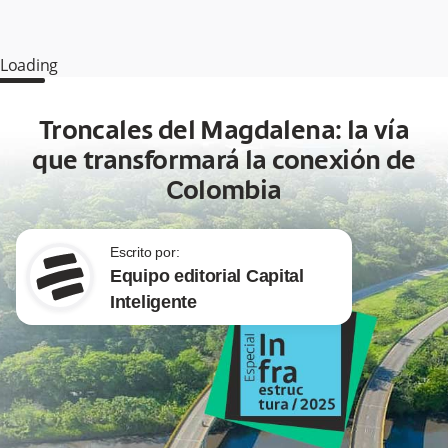
Loading
Troncales del Magdalena: la vía
que transformará la conexión de
Colombia
Escrito por:
Equipo editorial Capital
Inteligente