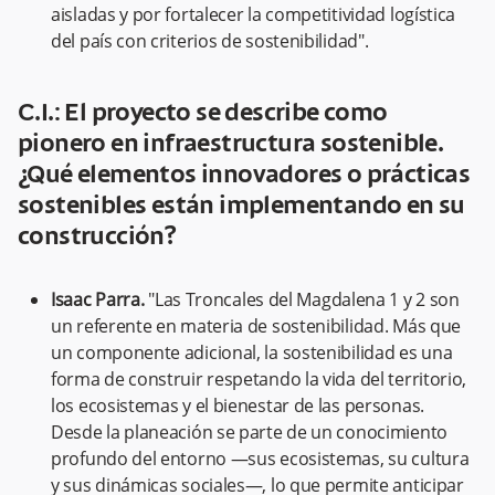
aisladas y por fortalecer la competitividad logística
del país con criterios de sostenibilidad".
C.I.: El proyecto se describe como
pionero en infraestructura sostenible.
¿Qué elementos innovadores o prácticas
sostenibles están implementando en su
construcción?
Isaac Parra.
"Las Troncales del Magdalena 1 y 2 son
un referente en materia de sostenibilidad. Más que
un componente adicional, la sostenibilidad es una
forma de construir respetando la vida del territorio,
los ecosistemas y el bienestar de las personas.
Desde la planeación se parte de un conocimiento
profundo del entorno —sus ecosistemas, su cultura
y sus dinámicas sociales—, lo que permite anticipar