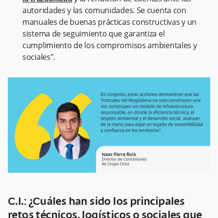
autoridades y las comunidades. Se cuenta con
manuales de buenas prácticas constructivas y un
sistema de seguimiento que garantiza el
cumplimiento de los compromisos ambientales y
sociales".
C.I.: ¿Cuáles han sido los principales
retos técnicos, logísticos o sociales que