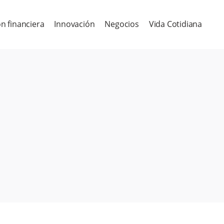
n financiera
Innovación
Negocios
Vida Cotidiana