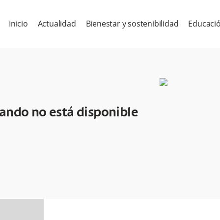
Inicio
Actualidad
Bienestar y sostenibilidad
Educació
cando no está disponible