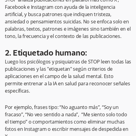
Facebook e Instagram con ayuda de la inteligencia
artificial, y busca patrones que indiquen tristeza,
ansiedad o pensamientos suicidas. No se enfoca solo en
palabras, textos, patrones e imágenes sino también en el
tono, la frecuencia y el contexto de las publicaciones.
2. Etiquetado humano:
Luego los psicólogos y psiquiatras de STOP leen todas las
publicaciones y las "etiquetan" según criterios de
aplicaciones en el campo de la salud mental. Esto
permite entrenar a la IA en salud para reconocer señales
específicas.
Por ejemplo, frases tipo: “No aguanto más”, “Soy un
fracaso”, “No veo sentido a nada”, “Me siento solo todo
el tiempo” o comportamientos como eliminar muchas
fotos en Instagram o escribir mensajes de despedida en