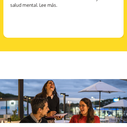
salud mental. Lee más.