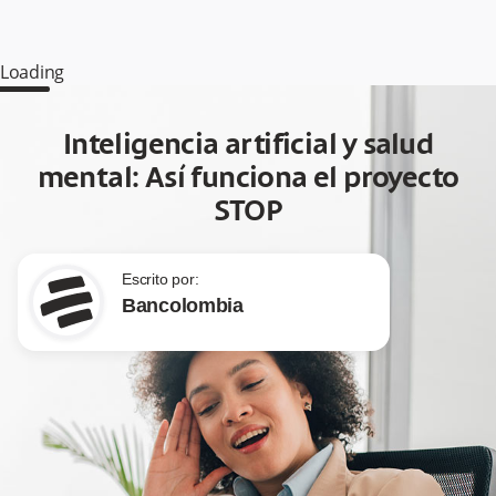
Loading
Inteligencia artificial y salud
mental: Así funciona el proyecto
STOP
Escrito por:
Bancolombia