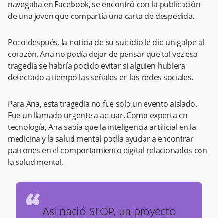
navegaba en Facebook, se encontró con la publicación
de una joven que compartía una carta de despedida.
Poco después, la noticia de su suicidio le dio un golpe al
corazón. Ana no podía dejar de pensar que tal vez esa
tragedia se habría podido evitar si alguien hubiera
detectado a tiempo las señales en las redes sociales.
Para Ana, esta tragedia no fue solo un evento aislado.
Fue un llamado urgente a actuar. Como experta en
tecnología, Ana sabía que la inteligencia artificial en la
medicina y la salud mental podía ayudar a encontrar
patrones en el comportamiento digital relacionados con
la salud mental.
“
Así nació STOP, un proyecto