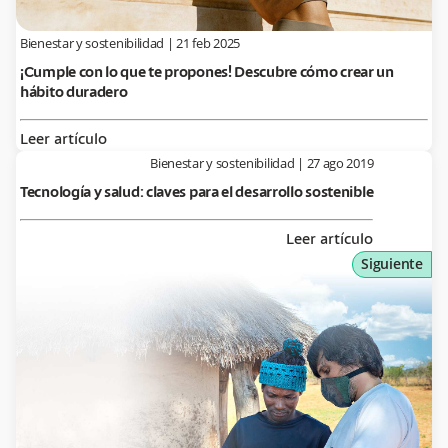
Bienestar y sostenibilidad
|
21 feb 2025
¡Cumple con lo que te propones! Descubre cómo crear un
hábito duradero
Leer artículo
Bienestar y sostenibilidad
|
27 ago 2019
Tecnología y salud: claves para el desarrollo sostenible
Leer artículo
Siguiente