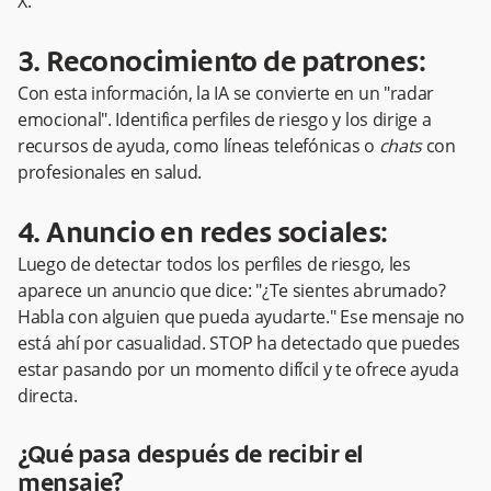
X.
3. Reconocimiento de patrones:
Con esta información, la IA se convierte en un "radar
emocional". Identifica perfiles de riesgo y los dirige a
recursos de ayuda, como líneas telefónicas o
chats
con
profesionales en salud.
4. Anuncio en redes sociales:
Luego de detectar todos los perfiles de riesgo, les
aparece un anuncio que dice: "¿Te sientes abrumado?
Habla con alguien que pueda ayudarte." Ese mensaje no
está ahí por casualidad. STOP ha detectado que puedes
estar pasando por un momento difícil y te ofrece ayuda
directa.
¿Qué pasa después de recibir el
mensaje?