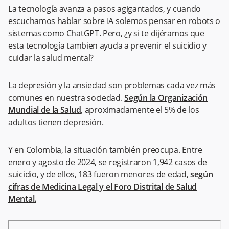
La tecnología avanza a pasos agigantados, y cuando
escuchamos hablar sobre IA solemos pensar en robots o
sistemas como ChatGPT. Pero, ¿y si te dijéramos que
esta tecnología tambien ayuda a prevenir el suicidio y
cuidar la salud mental?
La depresión y la ansiedad son problemas cada vez más
comunes en nuestra sociedad.
Según la Organización
Mundial de la Salud
, aproximadamente el 5% de los
adultos tienen depresión.
Y en Colombia, la situación también preocupa. Entre
enero y agosto de 2024, se registraron 1,942 casos de
suicidio, y de ellos, 183 fueron menores de edad,
según
cifras de Medicina Legal y el Foro Distrital de Salud
Mental.