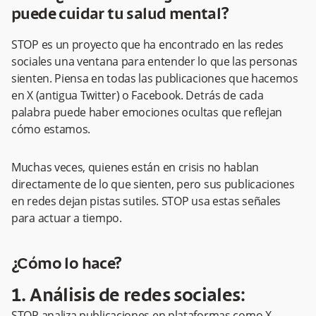
puede cuidar tu salud mental?
STOP es un proyecto que ha encontrado en las redes
sociales una ventana para entender lo que las personas
sienten. Piensa en todas las publicaciones que hacemos
en X (antigua Twitter) o Facebook. Detrás de cada
palabra puede haber emociones ocultas que reflejan
cómo estamos.
Muchas veces, quienes están en crisis no hablan
directamente de lo que sienten, pero sus publicaciones
en redes dejan pistas sutiles.
STOP usa estas señales
para actuar a tiempo.
¿Cómo lo hace?
1. Análisis de redes sociales:
STOP analiza publicaciones en plataformas como X ,