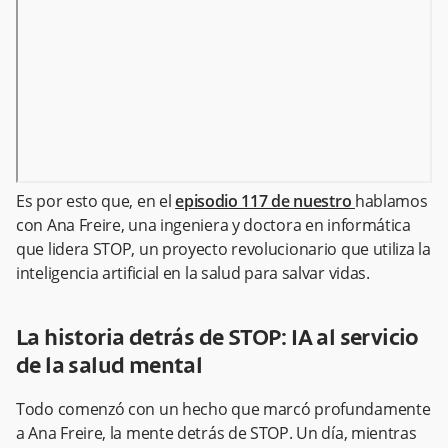
Es por esto que, en el
episodio 117 de nuestro
hablamos
con Ana Freire, una ingeniera y doctora en informática
que lidera STOP, un proyecto revolucionario que utiliza la
inteligencia artificial en la salud para salvar vidas.
La historia detrás de STOP: IA al servicio
de la salud mental
Todo comenzó con un hecho que marcó profundamente
a Ana Freire, la mente detrás de STOP. Un día, mientras