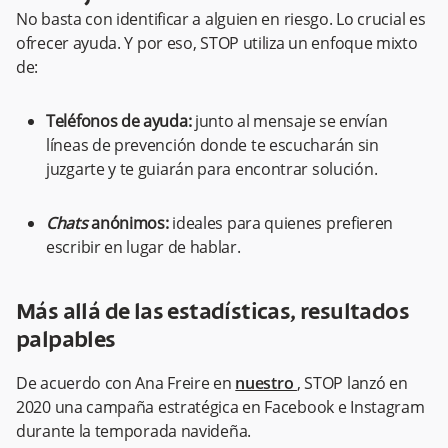
No basta con identificar a alguien en riesgo. Lo crucial es
ofrecer ayuda. Y por eso, STOP utiliza un enfoque mixto
de:
Teléfonos de ayuda:
junto al mensaje se envían
líneas de prevención donde te escucharán sin
juzgarte y te guiarán para encontrar solución.
Chats
anónimos:
ideales para quienes prefieren
escribir en lugar de hablar.
Más allá de las estadísticas, resultados
palpables
De acuerdo con Ana Freire en
nuestro
, STOP lanzó en
2020 una campaña estratégica en Facebook e Instagram
durante la temporada navideña.