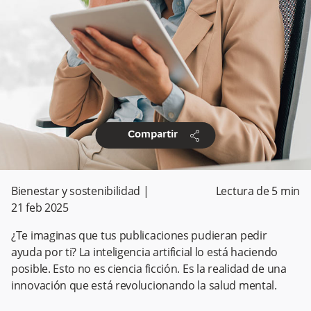
share
Compartir
Bienestar y sostenibilidad
|
Lectura de
5
min
21 feb 2025
¿Te imaginas que tus publicaciones pudieran pedir
ayuda por ti? La inteligencia artificial lo está haciendo
posible. Esto no es ciencia ficción. Es la realidad de una
innovación que está revolucionando la salud mental.