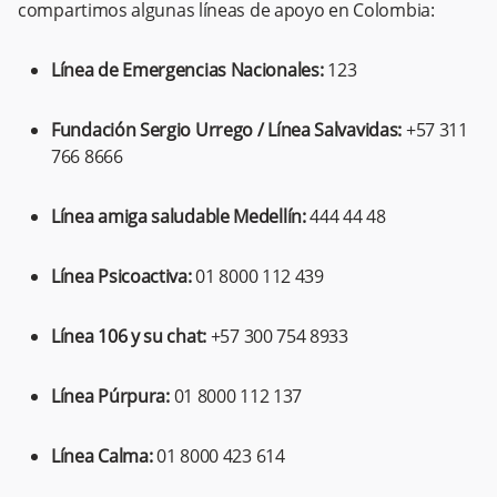
compartimos algunas líneas de apoyo en Colombia:
Línea de Emergencias Nacionales:
123
Fundación Sergio Urrego / Línea Salvavidas:
+57 311
766 8666
Línea amiga saludable Medellín:
444 44 48
Línea Psicoactiva:
01 8000 112 439
Línea 106 y su chat:
+57 300 754 8933
Línea Púrpura:
01 8000 112 137
Línea Calma:
01 8000 423 614