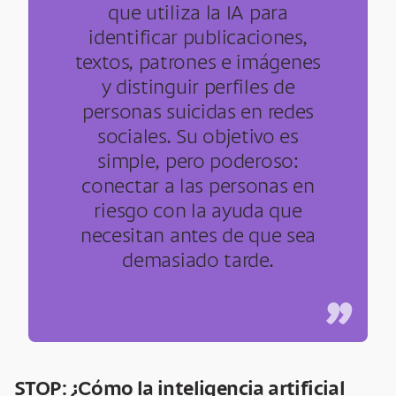
que utiliza la IA para
identificar publicaciones,
textos, patrones e imágenes
y distinguir perfiles de
personas suicidas en redes
sociales.
Su objetivo es
simple, pero poderoso:
conectar a las personas en
riesgo con la ayuda que
necesitan antes de que sea
demasiado tarde.
”
STOP: ¿Cómo la inteligencia artificial