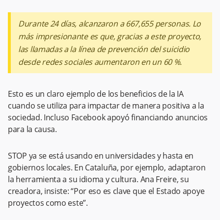
Durante 24 días, alcanzaron a 667,655 personas. Lo
más impresionante es que, gracias a este proyecto,
las llamadas a la línea de prevención del suicidio
desde redes sociales aumentaron en un 60 %.
Esto es un claro ejemplo de los beneficios de la IA
cuando se utiliza para impactar de manera positiva a la
sociedad.
Incluso Facebook apoyó financiando anuncios
para la causa.
STOP ya se está usando en universidades y hasta en
gobiernos locales. En Cataluña, por ejemplo, adaptaron
la herramienta a su idioma y cultura. Ana Freire, su
creadora, insiste: “Por eso es clave que el Estado apoye
proyectos como este”.