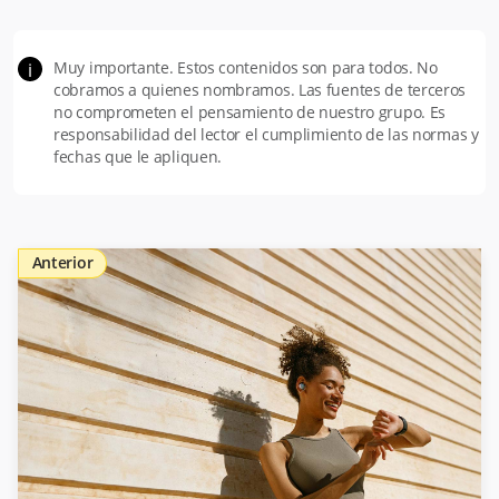
Muy importante. Estos contenidos son para todos. No
i
cobramos a quienes nombramos. Las fuentes de terceros
no comprometen el pensamiento de nuestro grupo. Es
responsabilidad del lector el cumplimiento de las normas y
fechas que le apliquen.
Anterior