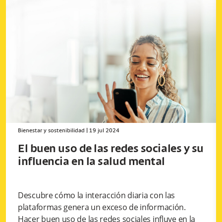
Bienestar y sostenibilidad
|
19 jul 2024
El buen uso de las redes sociales y su
influencia en la salud mental
Descubre cómo la interacción diaria con las
plataformas genera un exceso de información.
Hacer buen uso de las redes sociales influye en la