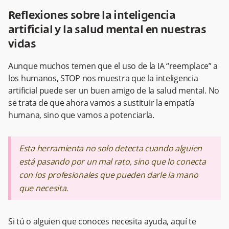
Reflexiones sobre la inteligencia
artificial y la salud mental en nuestras
vidas
Aunque muchos temen que el uso de la IA “reemplace” a
los humanos, STOP nos muestra que la inteligencia
artificial puede ser un buen amigo de la salud mental. No
se trata de que ahora vamos a sustituir la empatía
humana, sino que vamos a potenciarla.
Esta herramienta no solo detecta cuando alguien
está pasando por un mal rato, sino que lo conecta
con los profesionales que pueden darle la mano
que necesita.
Si tú o alguien que conoces necesita ayuda, aquí te