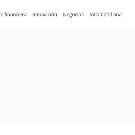
n financiera
Innovación
Negocios
Vida Cotidiana