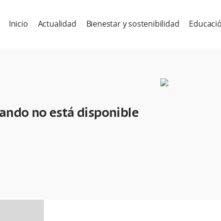
Inicio
Actualidad
Bienestar y sostenibilidad
Educació
cando no está disponible