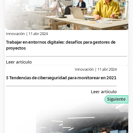
Innovación
|
11 abr 2024
Trabajar en entornos digitales: desafíos para gestores de
proyectos
Leer artículo
Innovación
|
11 abr 2024
5 Tendencias de ciberseguridad para monitorear en 2021
Leer artículo
Siguiente