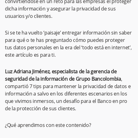
convirtiéndose en un reto para las empresas el proteger
dicha información y asegurar la privacidad de sus
usuarios y/o clientes.
Si se te ha vuelto ‘paisaje’ entregar información sin saber
para qué o te has preguntado cómo puedes proteger
tus datos personales en la era del ‘todo está en internet’,
este artículo es para ti.
Luz Adriana Jiménez, especialista de la gerencia de
seguridad de la información de Grupo Bancolombia
,
compartió 7 tips para mantener la privacidad de datos e
información a salvo en los diferentes escenarios en los
que vivimos inmersos, un desafío para el Banco en pro
de la protección de sus clientes.
¿Qué aprendimos con este contenido?