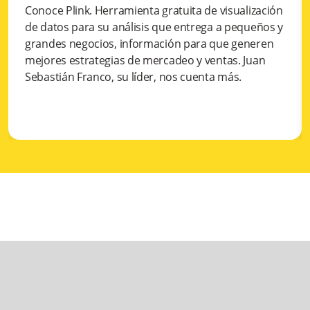
Conoce Plink. Herramienta gratuita de visualización
de datos para su análisis que entrega a pequeños y
grandes negocios, información para que generen
mejores estrategias de mercadeo y ventas. Juan
Sebastián Franco, su líder, nos cuenta más.