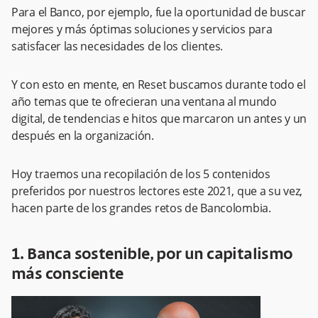
Para el Banco, por ejemplo, fue la oportunidad de buscar
mejores y más óptimas soluciones y servicios para
satisfacer las necesidades de los clientes.
Y con esto en mente, en Reset buscamos durante todo el
año temas que te ofrecieran una ventana al mundo
digital, de tendencias e hitos que marcaron un antes y un
después en la organización.
Hoy traemos una recopilación de los 5 contenidos
preferidos por nuestros lectores este 2021, que a su vez,
hacen parte de los grandes retos de Bancolombia.
1. Banca sostenible, por un capitalismo
más consciente