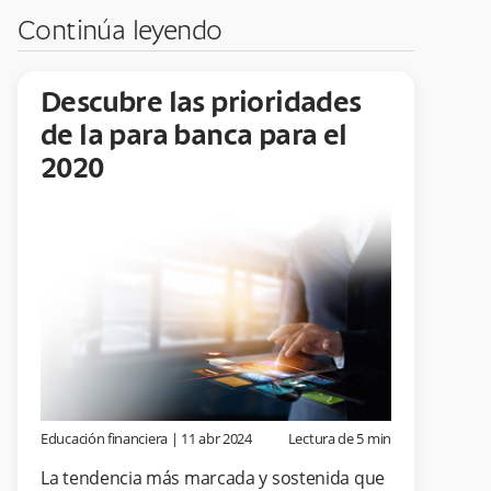
Continúa leyendo
Descubre las prioridades
de la para banca para el
2020
Educación financiera
|
11 abr 2024
Lectura de
5
min
La tendencia más marcada y sostenida que