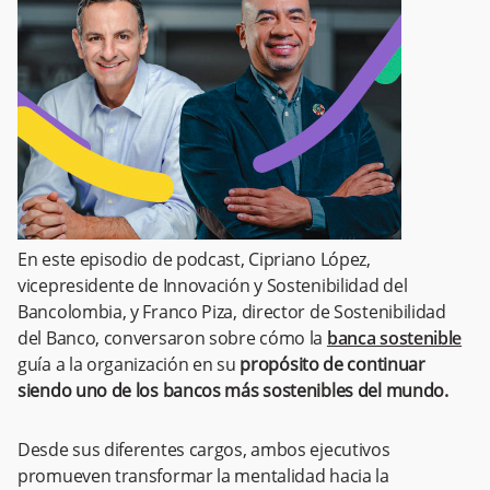
En este episodio de podcast, Cipriano López,
vicepresidente de Innovación y Sostenibilidad del
Bancolombia, y Franco Piza, director de Sostenibilidad
del Banco, conversaron sobre cómo la
banca sostenible
guía a la organización en su
propósito de continuar
siendo uno de los bancos más sostenibles del mundo.
Desde sus diferentes cargos, ambos ejecutivos
promueven transformar la mentalidad hacia la