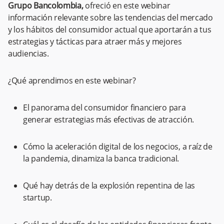
Grupo Bancolombia,
ofreció en este webinar
información relevante sobre las tendencias del mercado
y los hábitos del consumidor actual que aportarán a tus
estrategias y tácticas para atraer más y mejores
audiencias.
¿Qué aprendimos en este webinar?
El panorama del consumidor financiero para
generar estrategias más efectivas de atracción.
Cómo la aceleración digital de los negocios, a raíz de
la pandemia, dinamiza la banca tradicional.
Qué hay detrás de la explosión repentina de las
startup.