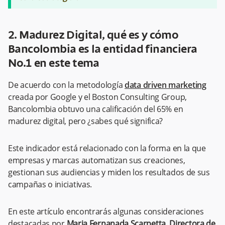
2. Madurez Digital, qué es y cómo
Bancolombia es la entidad financiera
No.1 en este tema
De acuerdo con la metodología
data driven marketing
creada por Google y el Boston Consulting Group,
Bancolombia obtuvo una calificación del 65% en
madurez digital, pero ¿sabes qué significa?
Este indicador está relacionado con la forma en la que
empresas y marcas automatizan sus creaciones,
gestionan sus audiencias y miden los resultados de sus
campañas o iniciativas.
En este artículo encontrarás algunas consideraciones
destacadas por
Maria Fernanada Scarpetta, Directora de