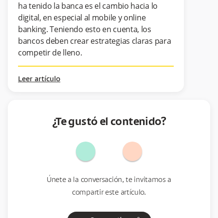
ha tenido la banca es el cambio hacia lo
digital, en especial al mobile y online
banking. Teniendo esto en cuenta, los
bancos deben crear estrategias claras para
competir de lleno.
Leer artículo
¿Te gustó el contenido?
Únete a la conversación, te invitamos a
compartir este artículo.