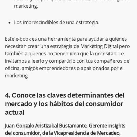
marketing.
Los imprescindibles de una estrategia.
Este e-book es una herramienta para ayudar a quienes
necesitan crear una estrategia de Marketing Digital pero
también a quienes no tienen idea que la necesitan. Te
invitamos a leerlo y compartirlo con tus compañeros de
oficina, amigos emprendedores o apasionados por el
marketing.
4. Conoce las claves determinantes del
mercado y los hábitos del consumidor
actual
Juan Gonzalo Aristizabal Bustamante, Gerente insights
del consumidor, de la Vicepresidencia de Mercadeo,