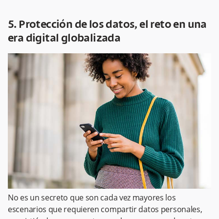
5. Protección de los datos, el reto en una
era digital globalizada
No es un secreto que son cada vez mayores los
escenarios que requieren compartir datos personales,