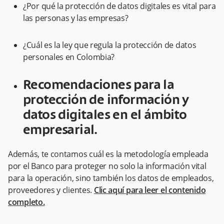
¿Por qué la protección de datos digitales es vital para
las personas y las empresas?
¿Cuál es la ley que regula la protección de datos
personales en Colombia?
Recomendaciones para la
protección de información y
datos digitales en el ámbito
empresarial.
Además, te contamos cuál es la metodología empleada
por el Banco para proteger no solo la información vital
para la operación, sino también los datos de empleados,
proveedores y clientes.
Clic aquí para leer el contenido
completo.