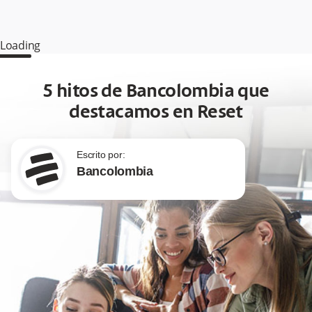
Loading
5 hitos de Bancolombia que
destacamos en Reset
Escrito por:
Bancolombia