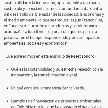
sostenibilidad y la innovación, apostándole a una banca
sostenible y consciente como actor fundamental dentro
del desarrollo del bienestar de la sociedad, la economía y
el medio ambiente; lo que se traduce, según Franco Piza,
en “una estructuración de productos y servicios para
acompañar a los clientes en una ruta que les permita
perdurar en el tiempo respondiendo por sus impactos
ambientales, sociales y económicos”.
¿Qué aprendimos en este episodio de
Reset sonoro
?
Qué es la sostenibilidad y su estrecha relación con la
innovación y la transformación digital.
En qué consiste la tendencia Banca Verde.
Ejemplos de financiación de proyectos ambientales
en Colombia por los que ha apostado el banco y sus