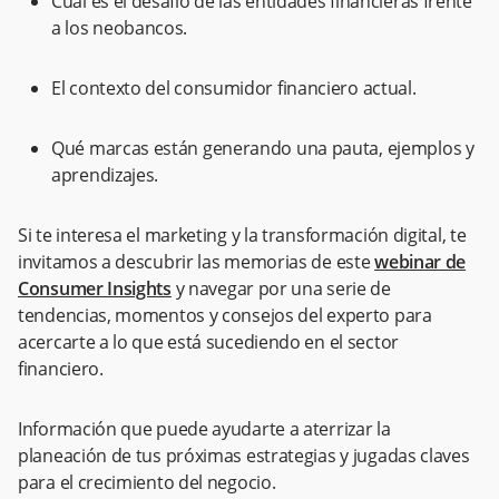
Cuál es el desafío de las entidades financieras frente
a los neobancos.
El contexto del consumidor financiero actual.
Qué marcas están generando una pauta, ejemplos y
aprendizajes.
Si te interesa el marketing y la transformación digital, te
invitamos a descubrir las memorias de este
webinar de
Consumer Insights
y navegar por una serie de
tendencias, momentos y consejos del experto para
acercarte a lo que está sucediendo en el sector
financiero.
Información que puede ayudarte a aterrizar la
planeación de tus próximas estrategias y jugadas claves
para el crecimiento del negocio.