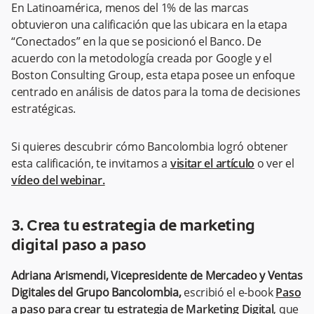
En Latinoamérica, menos del 1% de las marcas
obtuvieron una calificación que las ubicara en la etapa
“Conectados” en la que se posicionó el Banco. De
acuerdo con la metodología creada por Google y el
Boston Consulting Group, esta etapa posee un enfoque
centrado en análisis de datos para la toma de decisiones
estratégicas.
Si quieres descubrir cómo Bancolombia logró obtener
esta calificación, te invitamos a
visitar el artículo
o ver el
vídeo del webinar.
3. Crea tu estrategia de marketing
digital paso a paso
Adriana Arismendi, Vicepresidente de Mercadeo y Ventas
Digitales del Grupo Bancolombia,
escribió el e-book
Paso
a paso para crear tu estrategia de Marketing Digital
, que