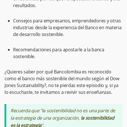
resultados.
Consejos para empresarios, emprendedores y otras
industrias desde la experiencia del Banco en materia
de desarrollo sostenible.
Recomendaciones para apostarle a la banca
sostenible.
¿Quieres saber por qué Bancolombia es reconocido
como el banco más sostenible del mundo según el Dow
Jones Sustainability?, no te pierdas este episodio y, si ya
lo escuchaste, te invitamos a revivir sus enseñanzas.
Recuerda que “la sostenibilidad no es una parte de
la estrategia de una organización,
la sostenibilidad
es la estrategia
”.