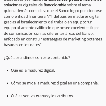
soluciones digitales de Bancolombia
sobre el tema;
quien además considera que el Banco logró posicionarse
como entidad financiera Nº1 del país en madurez digital
gracias al fortalecimiento del trabajo en equipo: “un
equipo altamente calificado que posee excelentes flujos
de comunicación con las diferentes áreas del Banco,
enfocado en construir estrategias de marketing potentes
basadas en los datos”.
¿Qué aprendimos con este contenido?
Qué es la madurez digital.
Cómo se mide la madurez digital en una compañía.
Cuáles son las etapas y los atributos.