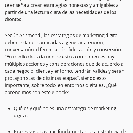
te enseña a crear estrategias honestas y amigables a
partir de una lectura clara de las necesidades de los
clientes.
Según Arismendi, las estrategias de marketing digital
deben estar encaminadas a generar atención,
conversación, diferenciación, fidelización y conversión.
“En medio de cada uno de estos componentes hay
múltiples acciones y consideraciones que de acuerdo a
cada negocio, cliente y entorno, tendrán validez y serán
protagonistas de distintas etapas”, siendo esto
importante, sobre todo, en entornos digitales. ¿Qué
aprendimos con este e-book?
Qué es y qué no es una estrategia de marketing
digital.
Pilares y etapas que fundamentan una estrategia de