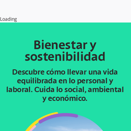
Loading
Bienestar y
sostenibilidad
Descubre cómo llevar una vida
equilibrada en lo personal y
laboral. Cuida lo social, ambiental
y económico.