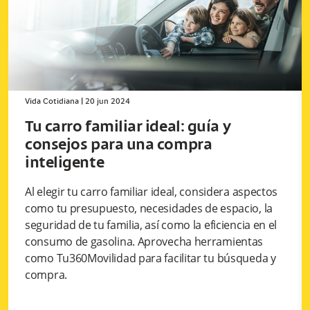
Vida Cotidiana
|
20 jun 2024
Tu carro familiar ideal: guía y
consejos para una compra
inteligente
Al elegir tu carro familiar ideal, considera aspectos
como tu presupuesto, necesidades de espacio, la
seguridad de tu familia, así como la eficiencia en el
consumo de gasolina. Aprovecha herramientas
como Tu360Movilidad para facilitar tu búsqueda y
compra.