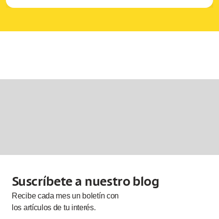
Suscríbete a nuestro blog
Recibe cada
mes
un boletín con
los artículos de tu interés.