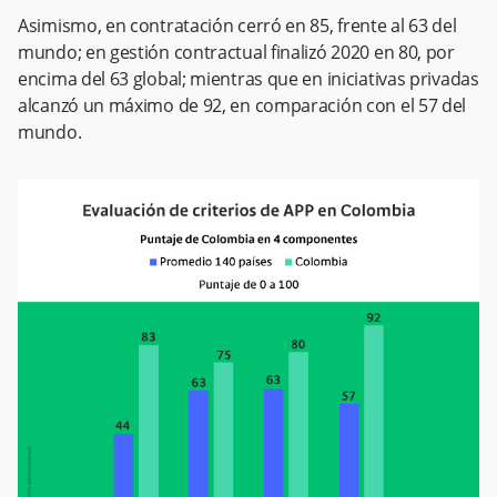
Asimismo, en contratación cerró en 85, frente al 63 del
mundo; en gestión contractual finalizó 2020 en 80, por
encima del 63 global; mientras que en iniciativas privadas
alcanzó un máximo de 92, en comparación con el 57 del
mundo.