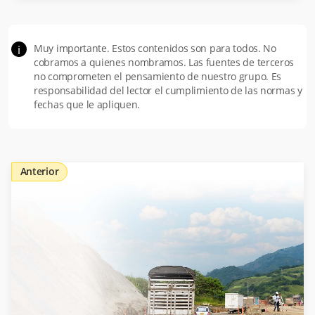
Muy importante. Estos contenidos son para todos. No
i
cobramos a quienes nombramos. Las fuentes de terceros
no comprometen el pensamiento de nuestro grupo. Es
responsabilidad del lector el cumplimiento de las normas y
fechas que le apliquen.
Anterior