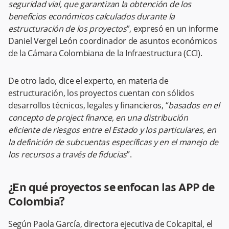
seguridad vial, que garantizan la obtención de los
beneficios económicos calculados durante la
estructuración de los proyectos
”, expresó en un informe
Daniel Vergel León coordinador de asuntos económicos
de la Cámara Colombiana de la Infraestructura (CCI).
De otro lado, dice el experto, en materia de
estructuración, los proyectos cuentan con sólidos
desarrollos técnicos, legales y financieros, “
basados en el
concepto de project finance, en una distribución
eficiente de riesgos entre el Estado y los particulares, en
la definición de subcuentas específicas y en el manejo de
los recursos a través de fiducias
”.
¿En qué proyectos se enfocan las APP de
Colombia?
Según Paola García, directora ejecutiva de Colcapital, el