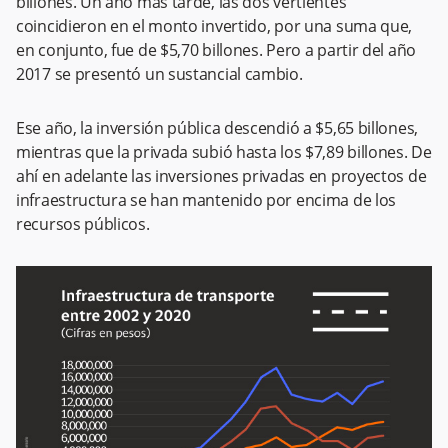
billones. Un año más tarde, las dos vertientes
coincidieron en el monto invertido, por una suma que,
en conjunto, fue de $5,70 billones. Pero a partir del año
2017 se presentó un sustancial cambio.
Ese año, la inversión pública descendió a $5,65 billones,
mientras que la privada subió hasta los $7,89 billones. De
ahí en adelante las inversiones privadas en proyectos de
infraestructura se han mantenido por encima de los
recursos públicos.