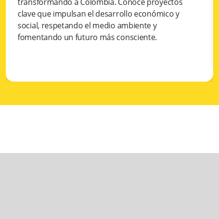
transformando a Colombia. Conoce proyectos
clave que impulsan el desarrollo económico y
social, respetando el medio ambiente y
fomentando un futuro más consciente.