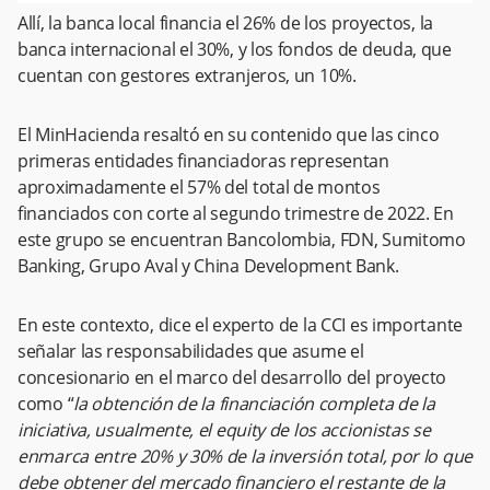
Allí, la banca local financia el 26% de los proyectos, la
banca internacional el 30%, y los fondos de deuda, que
cuentan con gestores extranjeros, un 10%.
El MinHacienda resaltó en su contenido que las cinco
primeras entidades financiadoras representan
aproximadamente el 57% del total de montos
financiados con corte al segundo trimestre de 2022. En
este grupo se encuentran Bancolombia, FDN, Sumitomo
Banking, Grupo Aval y China Development Bank.
En este contexto, dice el experto de la CCI es importante
señalar las responsabilidades que asume el
concesionario en el marco del desarrollo del proyecto
como “
la obtención de la financiación completa de la
iniciativa, usualmente, el equity de los accionistas se
enmarca entre 20% y 30% de la inversión total, por lo que
debe obtener del mercado financiero el restante de la