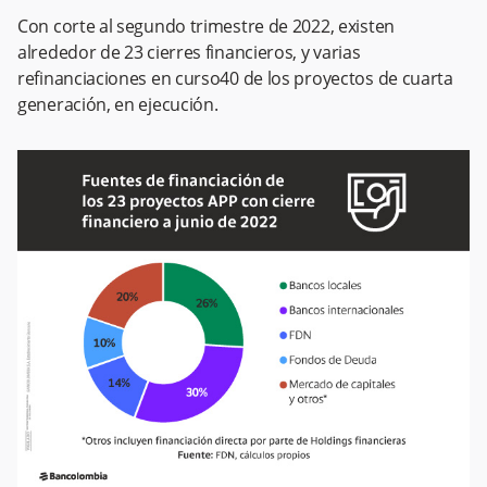
Con corte al segundo trimestre de 2022, existen
alrededor de 23 cierres financieros, y varias
refinanciaciones en curso40 de los proyectos de cuarta
generación, en ejecución.