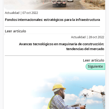
Actualidad
|
07 oct 2022
Fondos internacionales: estratégicos para la infraestructura
Leer artículo
Actualidad
|
28 oct 2022
Avances tecnológicos en maquinaria de construcción:
tendencias del mercado
Leer artículo
Siguiente