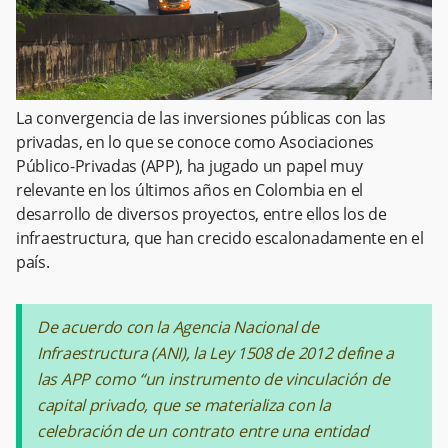
La convergencia de las inversiones públicas con las
privadas, en lo que se conoce como Asociaciones
Público-Privadas (APP), ha jugado un papel muy
relevante en los últimos años en Colombia en el
desarrollo de diversos proyectos, entre ellos los de
infraestructura, que han crecido escalonadamente en el
país.
De acuerdo con la Agencia Nacional de
Infraestructura (ANI), la Ley 1508 de 2012 define a
las APP como “un instrumento de vinculación de
capital privado, que se materializa con la
celebración de un contrato entre una entidad