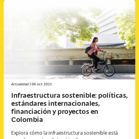
Actualidad
|
06 oct 2021
Infraestructura sostenible: políticas,
estándares internacionales,
financiación y proyectos en
Colombia
Explora cómo la infraestructura sostenible está