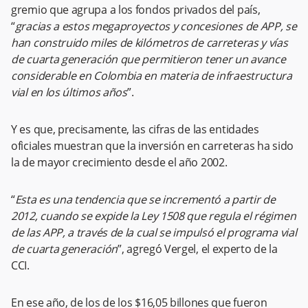
gremio que agrupa a los fondos privados del país,
“
gracias a estos megaproyectos y concesiones de APP, se
han construido miles de kilómetros de carreteras y vías
de cuarta generación que permitieron tener un avance
considerable en Colombia en materia de infraestructura
vial en los últimos años
”.
Y es que, precisamente, las cifras de las entidades
oficiales muestran que la inversión en carreteras ha sido
la de mayor crecimiento desde el año 2002.
“
Esta es una tendencia que se incrementó a partir de
2012, cuando se expide la Ley 1508 que regula el régimen
de las APP, a través de la cual se impulsó el programa vial
de cuarta generación
”, agregó Vergel, el experto de la
CCI.
En ese año, de los de los $16,05 billones que fueron