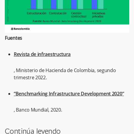
Fuentes
Revista de infraestructura
, Ministerio de Hacienda de Colombia, segundo
trimestre 2022.
“Benchmarking Infrastructure Development 2020”
, Banco Mundial, 2020.
Continúa leyendo