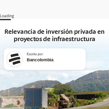
Loading
Relevancia de inversión privada en
proyectos de infraestructura
Escrito por:
Bancolombia