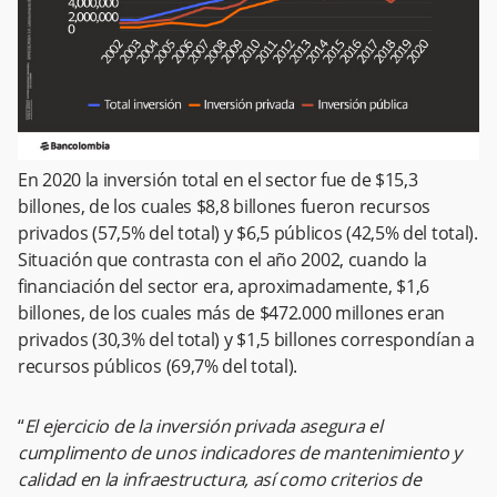
En 2020 la inversión total en el sector fue de $15,3
billones, de los cuales $8,8 billones fueron recursos
privados (57,5% del total) y $6,5 públicos (42,5% del total).
Situación que contrasta con el año 2002, cuando la
financiación del sector era, aproximadamente, $1,6
billones, de los cuales más de $472.000 millones eran
privados (30,3% del total) y $1,5 billones correspondían a
recursos públicos (69,7% del total).
“
El ejercicio de la inversión privada asegura el
cumplimento de unos indicadores de mantenimiento y
calidad en la infraestructura, así como criterios de