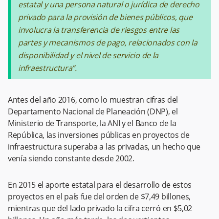
estatal y una persona natural o jurídica de derecho
privado para la provisión de bienes públicos, que
involucra la transferencia de riesgos entre las
partes y mecanismos de pago, relacionados con la
disponibilidad y el nivel de servicio de la
infraestructura”.
Antes del año 2016, como lo muestran cifras del
Departamento Nacional de Planeación (DNP), el
Ministerio de Transporte, la ANI y el Banco de la
República, las inversiones públicas en proyectos de
infraestructura superaba a las privadas, un hecho que
venía siendo constante desde 2002.
En 2015 el aporte estatal para el desarrollo de estos
proyectos en el país fue del orden de $7,49 billones,
mientras que del lado privado la cifra cerró en $5,02