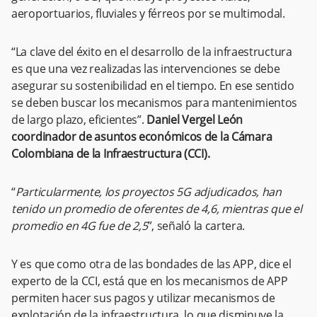
aeroportuarios, fluviales y férreos por se multimodal.
“La clave del éxito en el desarrollo de la infraestructura
es que una vez realizadas las intervenciones se debe
asegurar su sostenibilidad en el tiempo. En ese sentido
se deben buscar los mecanismos para mantenimientos
de largo plazo, eficientes”.
Daniel Vergel León
coordinador de asuntos económicos de la Cámara
Colombiana de la Infraestructura (CCI).
“
Particularmente, los proyectos 5G adjudicados, han
tenido un promedio de oferentes de 4,6, mientras que el
promedio en 4G fue de 2,5
”, señaló la cartera.
Y es que como otra de las bondades de las APP, dice el
experto de la CCI, está que en los mecanismos de APP
permiten hacer sus pagos y utilizar mecanismos de
explotación de la infraestructura, lo que disminuye la