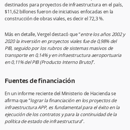
destinados para proyectos de infraestructura en el país,
$11,62 billones fueron de iniciativas enfocadas en la
construcción de obras viales, es decir el 72,3 %.
Más en detalle, Vergel destacó que “
entre los años 2002 y
2020 la inversión en proyectos viales fue de 0,98% del
PIB, seguido por los rubros de sistemas masivos de
transporte en 0,14% y en infraestructura aeroportuaria
en 0,11% del PIB (Producto Interno Bruto)
”.
Fuentes de financiación
En un informe reciente del Ministerio de Hacienda se
afirma que “
lograr la financiación en los proyectos de
infraestructura APP, es fundamental para el éxito en la
ejecución de los contratos y para la continuidad de la
política de estado de infraestructura
”.