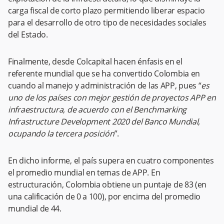
carga fiscal de corto plazo permitiendo liberar espacio
para el desarrollo de otro tipo de necesidades sociales
del Estado.
Finalmente, desde Colcapital hacen énfasis en el
referente mundial que se ha convertido Colombia en
cuando al manejo y administración de las APP, pues “
es
uno de los países con mejor gestión de proyectos APP en
infraestructura, de acuerdo con el Benchmarking
Infrastructure Development 2020 del Banco Mundial,
ocupando la tercera posición
”.
En dicho informe, el país supera en cuatro componentes
el promedio mundial en temas de APP. En
estructuración, Colombia obtiene un puntaje de 83 (en
una calificación de 0 a 100), por encima del promedio
mundial de 44.