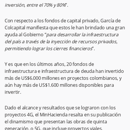
inversión, entre el 70% y 80%
”.
Con respecto a los fondos de capital privado, García de
Colcapital manifiesta que estos le han brindado una gran
ayuda al Gobierno “
para desarrollar la infraestructura
del país a través de la inyección de recursos privados,
permitiendo lograr los cierres financieros
”.
Y es que en los últimos años, 20 fondos de
infraestructura e infraestructura de deuda han invertido
más de US$6.000 millones en proyectos colombianos, y
aún hay más de US$1.600 millones disponibles para
invertir.
Dado el alcance y resultados que se lograron con los
proyectos 4G, el MinHacienda resalta en su publicación
el dinamismo que presentan las obras de quinta
generación, o 5G, que incluye proyectos viales,