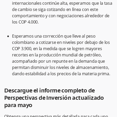
internacionales continúe alta, esperamos que la tasa
de cambio se siga cotizando en línea con este
comportamiento y con negociaciones alrededor de
los COP 4.000.
Esperamos una corrección que lleve al peso
colombiano a cotizarse en niveles por debajo de los
COP 3.900, en la medida que se logren mayores
recortes en la producción mundial de petróleo,
acompañado por un repunte en la demanda que
permitan disminuir los niveles de almacenamiento,
dando estabilidad a los precios de la materia prima.
Descargue el informe completo de
Perspectivas de Inversión actualizado
para mayo
Obtenga una perspectiva más detallada para cada uno