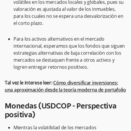
volátiles en los mercados locales y globales, pues su
valoración es ajustada al valor de los inmuebles,
para los cuales no se espera una desvalorización en
el corto plazo.
Para los activos alternativos en el mercado
internacional, esperamos que los fondos que siguen
estrategias alternativas de baja correlación con los
mercados se destaquen frente a otros activos y
logren entregar retornos positivos.
Tal vez le interese leer:
Cómo diversificar inversiones:
una aproximación desde la teoría moderna de portafolio
Monedas (USDCOP - Perspectiva
positiva)
Mientras la volatilidad de los mercados