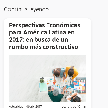
Continúa leyendo
Perspectivas Económicas
para América Latina en
2017: en busca de un
rumbo más constructivo
Actualidad
|
06 abr 2017
Lectura de
10
min