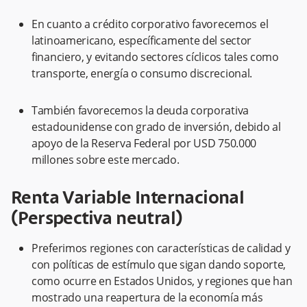
En cuanto a crédito corporativo favorecemos el
latinoamericano, específicamente del sector
financiero, y evitando sectores cíclicos tales como
transporte, energía o consumo discrecional.
También favorecemos la deuda corporativa
estadounidense con grado de inversión, debido al
apoyo de la Reserva Federal por USD 750.000
millones sobre este mercado.
Renta Variable Internacional
(Perspectiva neutral)
Preferimos regiones con características de calidad y
con políticas de estímulo que sigan dando soporte,
como ocurre en Estados Unidos, y regiones que han
mostrado una reapertura de la economía más