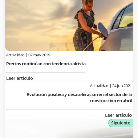
Actualidad
|
07 may 2019
Precios continúan con tendencia alcista
Leer artículo
Actualidad
|
24 jun 2021
Evolución positiva y desaceleración en el sector de la
construcción en abril
Leer artículo
Siguiente