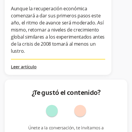
Aunque la recuperación económica
comenzará a dar sus primeros pasos este
año, el ritmo de avance será moderado. Así
mismo, retornar a niveles de crecimiento
global similares a los experimentados antes
de la crisis de 2008 tomará al menos un
lustro.
Leer artículo
¿Te gustó el contenido?
Únete a la conversación, te invitamos a