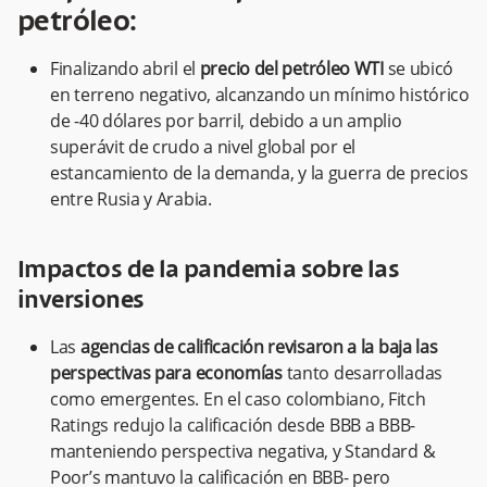
petróleo:
Finalizando abril el
precio del petróleo WTI
se ubicó
en terreno negativo, alcanzando un mínimo histórico
de -40 dólares por barril, debido a un amplio
superávit de crudo a nivel global por el
estancamiento de la demanda, y la guerra de precios
entre Rusia y Arabia.
Impactos de la pandemia sobre las
inversiones
Las
agencias de calificación revisaron a la baja las
perspectivas para economías
tanto desarrolladas
como emergentes. En el caso colombiano, Fitch
Ratings redujo la calificación desde BBB a BBB-
manteniendo perspectiva negativa, y Standard &
Poor’s mantuvo la calificación en BBB- pero