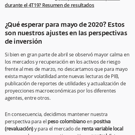
durante el 4T19? Resumen de resultados
¿Qué esperar para mayo de 2020? Estos
son nuestros ajustes en las perspectivas
de inversión
Si bien en gran parte de abril se observó mayor calma en
los mercados y recuperación en los activos de riesgo
frente al mes de marzo, no descartamos que para mayo
exista mayor volatilidad ante nuevas lecturas de PIB,
publicación de reportes de utilidades y actualización de
proyecciones macroeconómicas por los diferentes
agentes, entre otros.
En consecuencia, decidimos mantener nuestra
perspectiva para el
peso colombiano
en
positiva
(revaluación)
y para el mercado de
renta variable local