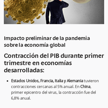
Impacto preliminar de la pandemia
sobre la economía global
Contracción del PIB durante primer
trimestre en economías
desarrolladas:
Estados Unidos, Francia, Italia y Alemania
tuvieron
contracciones cercanas al 5% anual. En
China
,
primer epicentro del virus, la contracción fue del
6,8% anual.