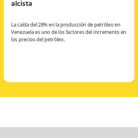
alcista
La caída del 28% en la producción de petróleo en
Venezuela es uno de los factores del incremento en
los precios del petróleo.