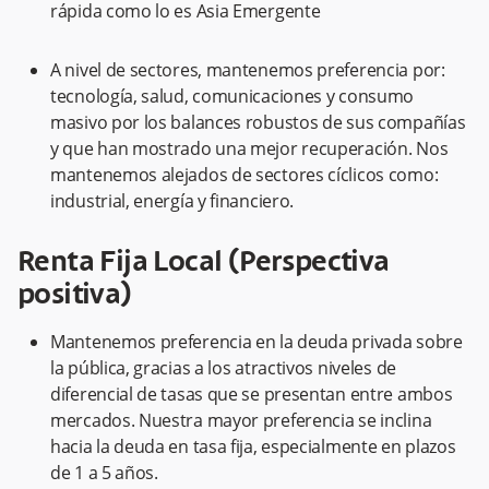
rápida como lo es Asia Emergente
A nivel de sectores, mantenemos preferencia por:
tecnología, salud, comunicaciones y consumo
masivo por los balances robustos de sus compañías
y que han mostrado una mejor recuperación. Nos
mantenemos alejados de sectores cíclicos como:
industrial, energía y financiero.
Renta Fija Local (Perspectiva
positiva)
Mantenemos preferencia en la deuda privada sobre
la pública, gracias a los atractivos niveles de
diferencial de tasas que se presentan entre ambos
mercados. Nuestra mayor preferencia se inclina
hacia la deuda en tasa fija, especialmente en plazos
de 1 a 5 años.