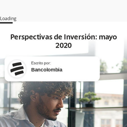
Loading
Perspectivas de Inversión: mayo
2020
Escrito por:
Bancolombia