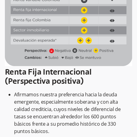
Renta Fija Internacional
(Perspectiva positiva)
Afirmamos nuestra preferencia hacia la deuda
emergente, especialmente soberana y con alta
calidad crediticia, cuyos niveles de diferencial de
tasas se encuentran alrededor los 600 puntos
básicos frente a su promedio histórico de 330
puntos básicos.