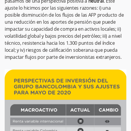
pasamos de una perspectiva positiva a
neutral
. Este
ajuste lo hicimos por las siguientes razones: i) una
posible disminución de los flujos de las AFP producto de
una reducción en los aportes de pensión que puede
impactar su capacidad de compra en activos locales; ii)
volatilidad global y bajos precios del petróleo; iii) a nivel
técnico, resistencia hacia los 1.300 puntos del índice
local; y iv) riesgos de calificación soberana que pueda
impactar flujos por parte de inversionistas extranjeros.