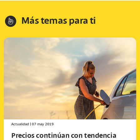
Más temas para ti
hand-index
Actualidad
|
07 may 2019
Precios continúan con tendencia