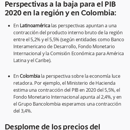
Perspectivas a la baja para el PIB
2020 en la región y en Colombia:
En
Latinoamérica
las perspectivas apuntan a una
contracción del producto interno bruto de la región
entre el 5,2% y el 5,5% (según entidades como Banco
Interamericano de Desarrollo, Fondo Monetario
Internacional y la Comisión Económica para América
Latina y el Caribe).
En
Colombia
la perspectiva sobre la economía luce
retadora. Por ejemplo, el Ministerio de Hacienda
estima una contracción del PIB en 2020 del 5,5%, el
Fondo Monetario Internacional apunta al 2,4%, y en
el Grupo Bancolombia esperamos una contracción
del 3,4%.
Desplome de los precios del