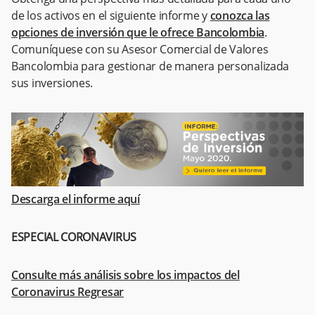
de los activos en el siguiente informe y
conozca las
opciones de inversión que le ofrece Bancolombia
.
Comuníquese con su Asesor Comercial de Valores
Bancolombia para gestionar de manera personalizada
sus inversiones.
Descarga el informe aquí
ESPECIAL CORONAVIRUS
Consulte más análisis sobre los impactos del
Coronavirus Regresar