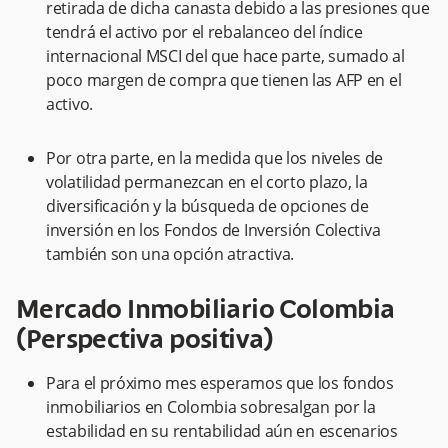
retirada de dicha canasta debido a las presiones que
tendrá el activo por el rebalanceo del índice
internacional MSCI del que hace parte, sumado al
poco margen de compra que tienen las AFP en el
activo.
Por otra parte, en la medida que los niveles de
volatilidad permanezcan en el corto plazo, la
diversificación y la búsqueda de opciones de
inversión en los Fondos de Inversión Colectiva
también son una opción atractiva.
Mercado Inmobiliario Colombia
(Perspectiva positiva)
Para el próximo mes esperamos que los fondos
inmobiliarios en Colombia sobresalgan por la
estabilidad en su rentabilidad aún en escenarios