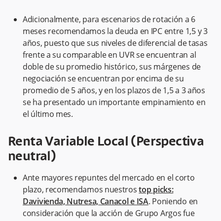
Adicionalmente, para escenarios de rotación a 6
meses recomendamos la deuda en IPC entre 1,5 y 3
años, puesto que sus niveles de diferencial de tasas
frente a su comparable en UVR se encuentran al
doble de su promedio histórico, sus márgenes de
negociación se encuentran por encima de su
promedio de 5 años, y en los plazos de 1,5 a 3 años
se ha presentado un importante empinamiento en
el último mes.
Renta Variable Local (Perspectiva
neutral)
Ante mayores repuntes del mercado en el corto
plazo, recomendamos nuestros
top picks:
Davivienda, Nutresa, Canacol e ISA
. Poniendo en
consideración que la acción de Grupo Argos fue