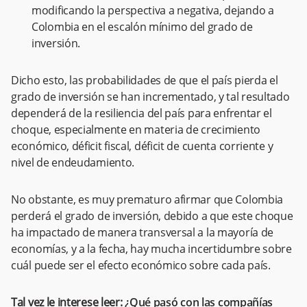
modificando la perspectiva a negativa, dejando a
Colombia en el escalón mínimo del grado de
inversión.
Dicho esto, las probabilidades de que el país pierda el
grado de inversión se han incrementado, y tal resultado
dependerá de la resiliencia del país para enfrentar el
choque, especialmente en materia de crecimiento
económico, déficit fiscal, déficit de cuenta corriente y
nivel de endeudamiento.
No obstante, es muy prematuro afirmar que Colombia
perderá el grado de inversión, debido a que este choque
ha impactado de manera transversal a la mayoría de
economías, y a la fecha, hay mucha incertidumbre sobre
cuál puede ser el efecto económico sobre cada país.
Tal vez le interese leer:
¿Qué pasó con las compañías