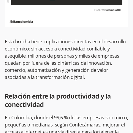
Esta brecha tiene implicaciones directas en el desarrollo
económico: sin acceso a conectividad confiable y
asequible, millones de personas y miles de empresas
quedan por fuera de las dinámicas de innovación,
comercio, automatización y generación de valor
asociadas a la transformación digital.
Relación entre la productividad y la
conectividad
En Colombia, donde el 99,6 % de las empresas son micro,
pequeñas o medianas, según Confecámaras, mejorar el
acceso a internet es una vía directa para fortalecer la