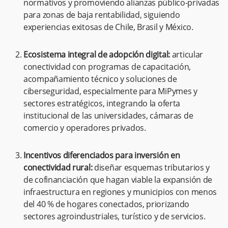
normativos y promoviendo alianzas público-privadas
para zonas de baja rentabilidad, siguiendo
experiencias exitosas de Chile, Brasil y México.
Ecosistema integral de adopción digital:
articular
conectividad con programas de capacitación,
acompañamiento técnico y soluciones de
ciberseguridad, especialmente para MiPymes y
sectores estratégicos, integrando la oferta
institucional de las universidades, cámaras de
comercio y operadores privados.
Incentivos diferenciados para inversión en
conectividad rural:
diseñar esquemas tributarios y
de cofinanciación que hagan viable la expansión de
infraestructura en regiones y municipios con menos
del 40 % de hogares conectados, priorizando
sectores agroindustriales, turístico y de servicios.