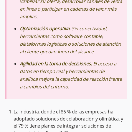
visibilizar su oferta, desarrollar canales de venta
en línea o participar en cadenas de valor más
amplias.
Optimización operativa.
Sin conectividad,
herramientas como software contable,
plataformas logísticas o soluciones de atención
al cliente quedan fuera del alcance.
Agilidad en la toma de decisiones.
El acceso a
datos en tiempo real y herramientas de
analítica mejora la capacidad de reacción frente
a cambios del entorno.
La industria, donde el 86 % de las empresas ha
adoptado soluciones de colaboración y ofimática, y
el 79 % tiene planes de integrar soluciones de