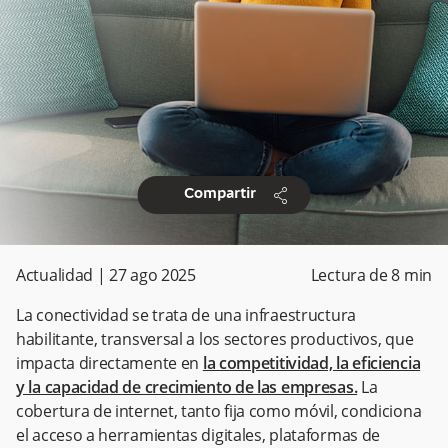
share
Compartir
Actualidad
|
27 ago 2025
Lectura de
8
min
La conectividad se trata de una infraestructura
habilitante, transversal a los sectores productivos, que
impacta directamente en
la competitividad, la eficiencia
y la capacidad de crecimiento de las empresas.
La
cobertura de internet, tanto fija como móvil, condiciona
el acceso a herramientas digitales, plataformas de