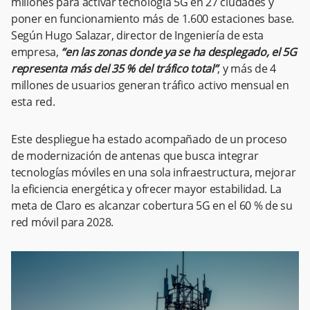
millones para activar tecnología 5G en 27 ciudades y
poner en funcionamiento más de 1.600 estaciones base.
Según Hugo Salazar, director de Ingeniería de esta
empresa,
“en las zonas donde ya se ha desplegado, el 5G
representa más del 35 % del tráfico total”
, y más de 4
millones de usuarios generan tráfico activo mensual en
esta red.
Este despliegue ha estado acompañado de un proceso
de modernización de antenas que busca integrar
tecnologías móviles en una sola infraestructura, mejorar
la eficiencia energética y ofrecer mayor estabilidad. La
meta de Claro es alcanzar cobertura 5G en el 60 % de su
red móvil para 2028.