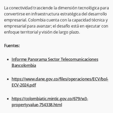
La conectividad trasciende la dimensión tecnológica para
convertirse en infraestructura estratégica del desarrollo
empresarial. Colombia cuenta con la capacidad técnica y
empresarial para avanzar; el desafío está en ejecutar con
enfoque territorial y visión de largo plazo.
Fuentes:
Informe Panorama Sector Telecomunicaciones
Bancolombia
https://www.dane.gov.co/files/operaciones/ECV/bol-
ECV-2024.pdf
https://colombiatic.mintic.gov.co/679/w3-
propertyvalue-754338.html