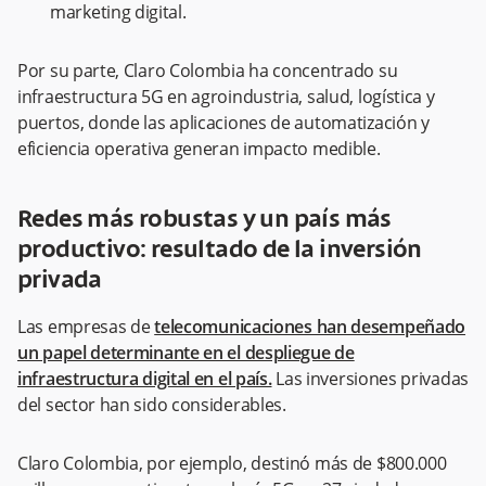
marketing digital.
Por su parte, Claro Colombia ha concentrado su
infraestructura 5G en agroindustria, salud, logística y
puertos, donde las aplicaciones de automatización y
eficiencia operativa generan impacto medible.
Redes más robustas y un país más
productivo: resultado de la inversión
privada
Las empresas de
telecomunicaciones han desempeñado
un papel determinante en el despliegue de
infraestructura digital en el país.
Las inversiones privadas
del sector han sido considerables.
Claro Colombia, por ejemplo, destinó más de $800.000