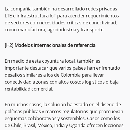
La compañía también ha desarrollado redes privadas
LTE e infraestructura IoT para atender requerimientos
de sectores con necesidades críticas de conectividad,
como manufactura, agroindustria y transporte.
[H2] Modelos internacionales de referencia
En medio de esta coyuntura local, también es
importante destacar que varios países han enfrentado
desafíos similares a los de Colombia para llevar
conectividad a zonas con altos costos logísticos o baja
rentabilidad comercial.
En muchos casos, la solución ha estado en el diseño de
políticas públicas y marcos regulatorios que promuevan
esquemas colaborativos y sostenibles. Casos como los
de Chile, Brasil, México, India y Uganda ofrecen lecciones