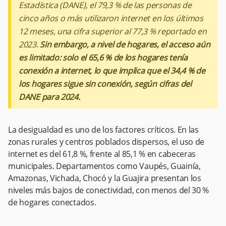
Estadística (DANE), el 79,3 % de las personas de
cinco años o más utilizaron internet en los últimos
12 meses, una cifra superior al 77,3 % reportado en
2023.
Sin embargo, a nivel de hogares, el acceso aún
es limitado: solo el 65,6 % de los hogares tenía
conexión a internet, lo que implica que el 34,4 % de
los hogares sigue sin conexión, según cifras del
DANE para 2024.
La desigualdad es uno de los factores críticos. En las
zonas rurales y centros poblados dispersos, el uso de
internet es del 61,8 %, frente al 85,1 % en cabeceras
municipales. Departamentos como Vaupés, Guainía,
Amazonas, Vichada, Chocó y la Guajira presentan los
niveles más bajos de conectividad, con menos del 30 %
de hogares conectados.