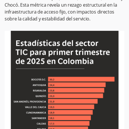
Chocó. Esta métrica revela un rezago estructural en la
infraestructura de acceso fijo, con impactos directos
sobre la calidad y estabilidad del servicio.