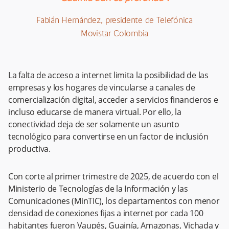
Fabián Hernández, presidente de Telefónica
Movistar Colombia
La falta de acceso a internet limita la posibilidad de las
empresas y los hogares de vincularse a canales de
comercialización digital, acceder a servicios financieros e
incluso educarse de manera virtual. Por ello, la
conectividad deja de ser solamente un asunto
tecnológico para convertirse en un factor de inclusión
productiva.
Con corte al primer trimestre de 2025, de acuerdo con el
Ministerio de Tecnologías de la Información y las
Comunicaciones (MinTIC), los departamentos con menor
densidad de conexiones fijas a internet por cada 100
habitantes fueron Vaupés, Guainía, Amazonas, Vichada y