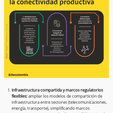
Infraestructura compartida y marcos regulatorios
flexibles:
ampliar los modelos de compartición de
infraestructura entre sectores (telecomunicaciones,
energía, transporte), simplificando marcos