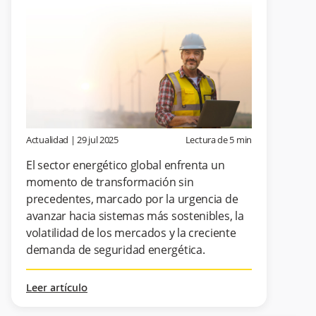
Actualidad
|
29 jul 2025
Lectura de
5
min
El sector energético global enfrenta un
momento de transformación sin
precedentes, marcado por la urgencia de
avanzar hacia sistemas más sostenibles, la
volatilidad de los mercados y la creciente
demanda de seguridad energética.
Leer artículo