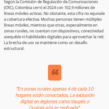
Según la Comisión de Regulación de Comunicaciones
(CRC), Colombia cerró el 2024 con 102,9 millones de
líneas móviles activas. No obstante, esta cifra no equivale
a cobertura efectiva. Muchas personas tienen múltiples
líneas móviles, mientras que otras, especialmente en
zonas rurales, no cuentan con dispositivos, conectividad
asequible ni habilidades digitales para aprovechar la red.
La brecha de uso se mantiene como un desafío
estructural.
“
“En zonas rurales apenas 4 de cada 10
hogares están conectados. La exclusión
digital en regiones como Vaupés o
Guainía aún es profunda”.