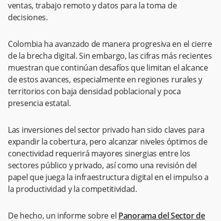
ventas, trabajo remoto y datos para la toma de
decisiones.
Colombia ha avanzado de manera progresiva en el cierre
de la brecha digital. Sin embargo, las cifras más recientes
muestran que continúan desafíos que limitan el alcance
de estos avances, especialmente en regiones rurales y
territorios con baja densidad poblacional y poca
presencia estatal.
Las inversiones del sector privado han sido claves para
expandir la cobertura, pero alcanzar niveles óptimos de
conectividad requerirá mayores sinergias entre los
sectores público y privado, así como una revisión del
papel que juega la infraestructura digital en el impulso a
la productividad y la competitividad.
De hecho, un informe sobre el
Panorama del Sector de