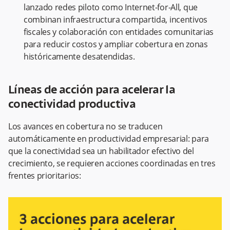
lanzado redes piloto como Internet-for-All, que
combinan infraestructura compartida, incentivos
fiscales y colaboración con entidades comunitarias
para reducir costos y ampliar cobertura en zonas
históricamente desatendidas.
Líneas de acción para acelerar la
conectividad productiva
Los avances en cobertura no se traducen
automáticamente en productividad empresarial: para
que la conectividad sea un habilitador efectivo del
crecimiento, se requieren acciones coordinadas en tres
frentes prioritarios: