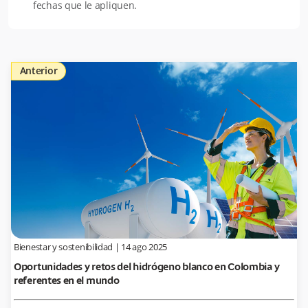
fechas que le apliquen.
Anterior
Bienestar y sostenibilidad
|
14 ago 2025
Oportunidades y retos del hidrógeno blanco en Colombia y
referentes en el mundo