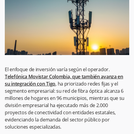
El enfoque de inversión varía según el operador.
Telefónica Movistar Colombia, que también avanza en
su integración con Tigo
, ha priorizado redes fijas y el
segmento empresarial: su red de fibra óptica alcanza 6
millones de hogares en 96 municipios, mientras que su
división empresarial ha ejecutado más de 2.000
proyectos de conectividad con entidades estatales,
evidenciando la demanda del sector público por
soluciones especializadas.