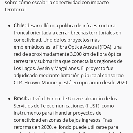
sobre cómo escalar la conectividad con impacto
territorial.
Chile:
desarrolló una política de infraestructura
troncal orientada a cerrar brechas territoriales en
conectividad. Uno de los proyectos más
emblemáticos es la Fibra Óptica Austral (FOA), una
red de aproximadamente 3.000 km de fibra óptica
terrestre y submarina que conecta las regiones de
Los Lagos, Aysén y Magallanes. El proyecto fue
adjudicado mediante licitación pública al consorcio
CTR–Huawei Marine, y está en operación desde 2020.
Brasil:
activó el Fondo de Universalización de los
Servicios de Telecomunicaciones (FUST), como
instrumento para financiar proyectos de
conectividad en zonas de bajos ingresos. Tras
reformas en 2020, el fondo puede utilizarse para