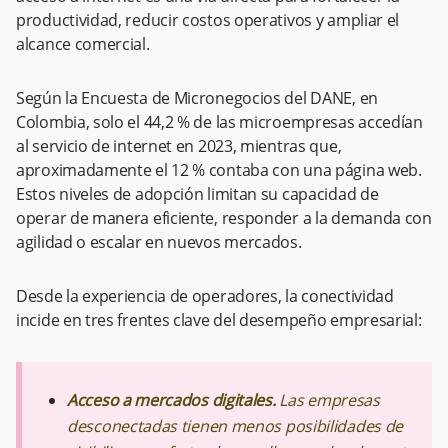
productividad, reducir costos operativos y ampliar el
alcance comercial.
Según la Encuesta de Micronegocios del DANE, en
Colombia, solo el 44,2 % de las microempresas accedían
al servicio de internet en 2023, mientras que,
aproximadamente el 12 % contaba con una página web.
Estos niveles de adopción limitan su capacidad de
operar de manera eficiente, responder a la demanda con
agilidad o escalar en nuevos mercados.
Desde la experiencia de operadores, la conectividad
incide en tres frentes clave del desempeño empresarial:
Acceso a mercados digitales.
Las empresas
desconectadas tienen menos posibilidades de