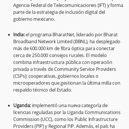
Agencia Federal de Telecomunicaciones (IFT) y forma
parte de la estrategia de inclusión digital del
gobierno mexicano.
India:
el programa BharatNet, liderado por Bharat
Broadband Network Limited (BBNL), ha desplegado
más de 600.000 km de fibra óptica para conectar
cerca de 250.000 consejos rurales. El modelo
combina infraestructura pública con operación
privada a través de Community Service Providers
(CSPs): cooperativas, gobiernos locales o
microoperadores que gestionan la última milla con
respaldo técnico del Estado.
Uganda:
implementó una nueva categoría de
licencias reguladas por la Uganda Communications
Commission (UCC), como los Public Infrastructure
Providers (PIP) y Regional PIP. Además, el país ha