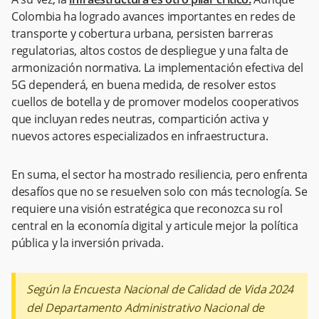
Colombia ha logrado avances importantes en redes de
transporte y cobertura urbana, persisten barreras
regulatorias, altos costos de despliegue y una falta de
armonización normativa. La implementación efectiva del
5G dependerá, en buena medida, de resolver estos
cuellos de botella y de promover modelos cooperativos
que incluyan redes neutras, compartición activa y
nuevos actores especializados en infraestructura.
En suma, el sector ha mostrado resiliencia, pero enfrenta
desafíos que no se resuelven solo con más tecnología. Se
requiere una visión estratégica que reconozca su rol
central en la economía digital y articule mejor la política
pública y la inversión privada.
Según la Encuesta Nacional de Calidad de Vida 2024
del Departamento Administrativo Nacional de