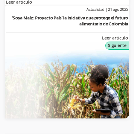
Leer artículo
Actualidad
|
21 ago 2025
‘Soya Maíz: Proyecto País’ la iniciativa que protege el futuro
alimentario de Colombia
Leer artículo
Siguiente