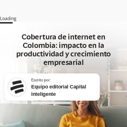
Loading
Cobertura de internet en
Colombia: impacto en la
productividad y crecimiento
empresarial
Escrito por:
Equipo editorial Capital
Inteligente