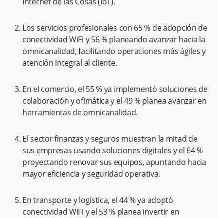
Internet de las Cosas (IoT).
Los servicios profesionales con 65 % de adopción de
conectividad WiFi y 56 % planeando avanzar hacia la
omnicanalidad, facilitando operaciones más ágiles y
atención integral al cliente.
En el comercio, el 55 % ya implementó soluciones de
colaboración y ofimática y el 49 % planea avanzar en
herramientas de omnicanalidad.
El sector finanzas y seguros muestran la mitad de
sus empresas usando soluciones digitales y el 64 %
proyectando renovar sus equipos, apuntando hacia
mayor eficiencia y seguridad operativa.
En transporte y logística, el 44 % ya adoptó
conectividad WiFi y el 53 % planea invertir en