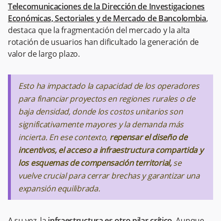
Telecomunicaciones de la Dirección de Investigaciones
Económicas, Sectoriales y de Mercado de Bancolombia
,
destaca que la fragmentación del mercado y la alta
rotación de usuarios han dificultado la generación de
valor de largo plazo.
Esto ha impactado la capacidad de los operadores
para financiar proyectos en regiones rurales o de
baja densidad, donde los costos unitarios son
significativamente mayores y la demanda más
incierta. En ese contexto,
repensar el diseño de
incentivos, el acceso a infraestructura compartida y
los esquemas de compensación territorial,
se
vuelve crucial para cerrar brechas y garantizar una
expansión equilibrada.
A su vez, la
infraestructura es otro pilar crítico.
Aunque