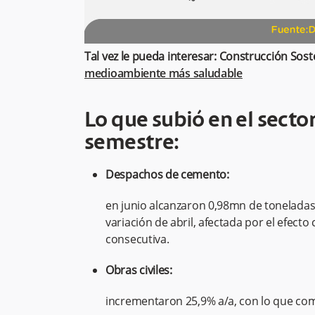
Tal vez le pueda interesar: Construcción Sost
medioambiente más saludable
Lo que subió en el sector
semestre:
Despachos de cemento:
en junio alcanzaron 0,98mn de toneladas, 
variación de abril, afectada por el efecto
consecutiva.
Obras civiles:
incrementaron 25,9% a/a, con lo que co