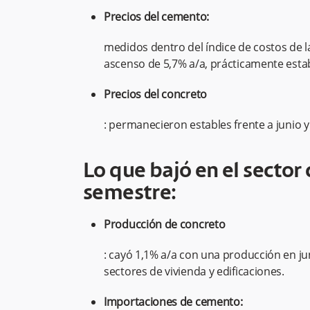
Precios del cemento:
medidos dentro del índice de costos de la
ascenso de 5,7% a/a, prácticamente estab
Precios del concreto
: permanecieron estables frente a junio y
Lo que bajó en el sector 
semestre:
Producción de concreto
: cayó 1,1% a/a con una producción en ju
sectores de vivienda y edificaciones.
Importaciones de cemento: