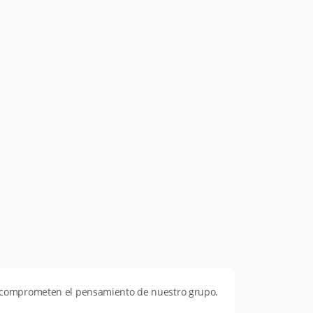
o comprometen el pensamiento de nuestro grupo.