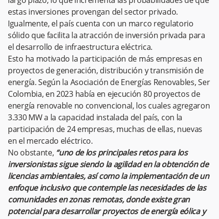
largo plazo, lo que incrementa las probabilidades de que
estas inversiones provengan del sector privado.
Igualmente, el país cuenta con un marco regulatorio
sólido que facilita la atracción de inversión privada para
el desarrollo de infraestructura eléctrica.
Esto ha motivado la participación de más empresas en
proyectos de generación, distribución y transmisión de
energía. Según la Asociación de Energías Renovables, Ser
Colombia, en 2023 había en ejecución 80 proyectos de
energía renovable no convencional, los cuales agregaron
3.330 MW a la capacidad instalada del país, con la
participación de 24 empresas, muchas de ellas, nuevas
en el mercado eléctrico.
No obstante,
“uno de los principales retos para los
inversionistas sigue siendo la agilidad en la obtención de
licencias ambientales, así como la implementación de un
enfoque inclusivo que contemple las necesidades de las
comunidades en zonas remotas, donde existe gran
potencial para desarrollar proyectos de energía eólica y