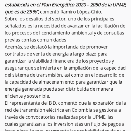
establecida en el Plan Energético 2020 – 2050 de la UPME,
que es de 25 %”
, comentó Ramiro López-Ghio.
Sobre los desafíos del sector, uno de los principales
señalados es la necesidad de avanzar en la facilitación de
los procesos de licenciamiento ambiental y de consultas
previas con las comunidades.
Además, se destacó la importancia de promover
contratos de venta de energía a largo plazo para
garantizar la viabilidad financiera de los proyectos y
asegurar que se invierta en la ampliación de la capacidad
del sistema de transmisión, así como en el desarrollo de
la capacidad de almacenamiento para garantizar que la
energía generada pueda ser distribuida de manera
eficiente y sostenible.
El representante del BID, comentó que la expansión de la
red de transmisión eléctrica en Colombia se gestiona a
través de convocatorias realizadas por la UPME, las
cuales garantizan a los inversionistas un flujo de pagos a