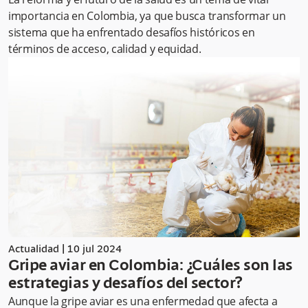
importancia en Colombia, ya que busca transformar un
sistema que ha enfrentado desafíos históricos en
términos de acceso, calidad y equidad.
Actualidad
|
10 jul 2024
Gripe aviar en Colombia: ¿Cuáles son las
estrategias y desafíos del sector?
Aunque la gripe aviar es una enfermedad que afecta a