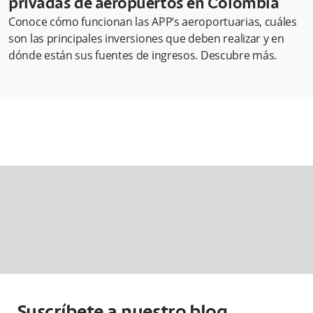
privadas de aeropuertos en Colombia
Conoce cómo funcionan las APP’s aeroportuarias, cuáles
son las principales inversiones que deben realizar y en
dónde están sus fuentes de ingresos. Descubre más.
Suscríbete a nuestro blog