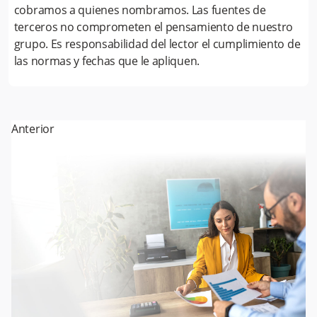
cobramos a quienes nombramos. Las fuentes de
terceros no comprometen el pensamiento de nuestro
grupo. Es responsabilidad del lector el cumplimiento de
las normas y fechas que le apliquen.
Anterior