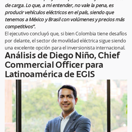
de carga. Lo que, a mi entender, no vale la pena, es
producir vehículos eléctricos en el país, siendo que
tenemos a México y Brasil con volúmenes y precios más
competitivos”.
El ejecutivo concluyó que, si bien Colombia tiene desafíos
por delante, el sector de movilidad eléctrica sigue siendo
una excelente opción para el inversionista internacional.
Análisis de Diego Niño, Chief
Commercial Officer para
Latinoamérica de EGIS