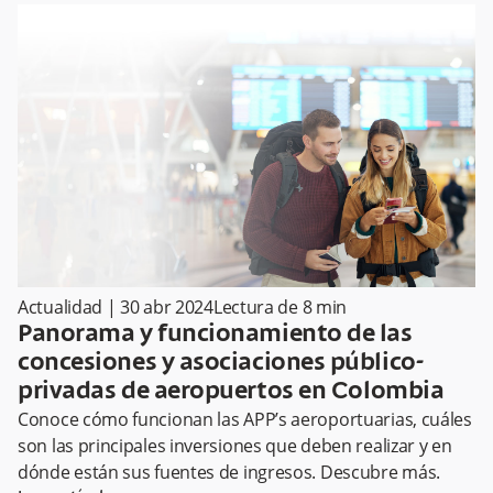
Actualidad
|
30 abr 2024
Lectura de
8
min
Panorama y funcionamiento de las
concesiones y asociaciones público-
privadas de aeropuertos en Colombia
Conoce cómo funcionan las APP’s aeroportuarias, cuáles
son las principales inversiones que deben realizar y en
dónde están sus fuentes de ingresos. Descubre más.