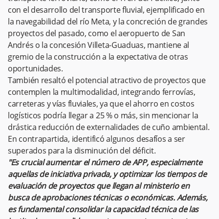
con el desarrollo del transporte fluvial, ejemplificado en
la navegabilidad del río Meta, y la concreción de grandes
proyectos del pasado, como el aeropuerto de San
Andrés o la concesión Villeta-Guaduas, mantiene al
gremio de la construcción a la expectativa de otras
oportunidades.
También resaltó el potencial atractivo de proyectos que
contemplen la multimodalidad, integrando ferrovías,
carreteras y vías fluviales, ya que el ahorro en costos
logísticos podría llegar a 25 % o más, sin mencionar la
drástica reducción de externalidades de cuño ambiental.
En contrapartida, identificó algunos desafíos a ser
superados para la disminución del déficit.
"Es crucial aumentar el número de APP, especialmente
aquellas de iniciativa privada, y optimizar los tiempos de
evaluación de proyectos que llegan al ministerio en
busca de aprobaciones técnicas o económicas. Además,
es fundamental consolidar la capacidad técnica de las