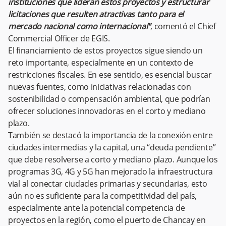
instituciones que lideran estos proyectos y estructurar
licitaciones que resulten atractivas tanto para el
mercado nacional como internacional"
, comentó el Chief
Commercial Officer de EGIS.
El financiamiento de estos proyectos sigue siendo un
reto importante, especialmente en un contexto de
restricciones fiscales. En ese sentido, es esencial buscar
nuevas fuentes, como iniciativas relacionadas con
sostenibilidad o compensación ambiental, que podrían
ofrecer soluciones innovadoras en el corto y mediano
plazo.
También se destacó la importancia de la conexión entre
ciudades intermedias y la capital, una “deuda pendiente”
que debe resolverse a corto y mediano plazo. Aunque los
programas 3G, 4G y 5G han mejorado la infraestructura
vial al conectar ciudades primarias y secundarias, esto
aún no es suficiente para la competitividad del país,
especialmente ante la potencial competencia de
proyectos en la región, como el puerto de Chancay en