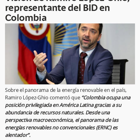
representante del BID en
Colombia
Sobre el panorama de la energía renovable en el país,
Ramiro López-Ghio comentó que
“Colombia ocupa una
posición privilegiada en América Latina gracias a su
abundancia de recursos naturales. Desde una
perspectiva macroeconómica, el panorama de las
energías renovables no convencionales (ERNC) es
alentador”.