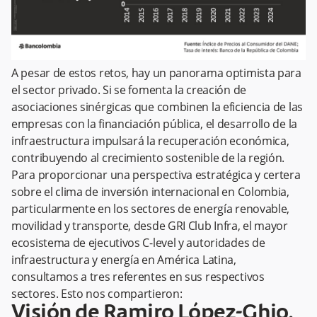
A pesar de estos retos, hay un panorama optimista para
el sector privado. Si se fomenta la creación de
asociaciones sinérgicas que combinen la eficiencia de las
empresas con la financiación pública, el desarrollo de la
infraestructura impulsará la recuperación económica,
contribuyendo al crecimiento sostenible de la región.
Para proporcionar una perspectiva estratégica y certera
sobre el clima de inversión internacional en Colombia,
particularmente en los sectores de energía renovable,
movilidad y transporte, desde GRI Club Infra, el mayor
ecosistema de ejecutivos C-level y autoridades de
infraestructura y energía en América Latina,
consultamos a tres referentes en sus respectivos
sectores. Esto nos compartieron:
Visión de Ramiro López-Ghio,