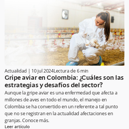
Actualidad
|
10 jul 2024
Lectura de
6
min
Gripe aviar en Colombia: ¿Cuáles son las
estrategias y desafíos del sector?
Aunque la gripe aviar es una enfermedad que afecta a
millones de aves en todo el mundo, el manejo en
Colombia se ha convertido en un referente a tal punto
que no se registran en la actualidad afectaciones en
granjas. Conoce más.
Leer artículo