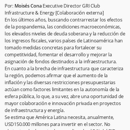
Por:
Moisés Cona
Executive Director GRI Club
Infrastructure & Energy [Colaboración externa]
En los últimos años, buscando contrarrestar los efectos
de la pospandemia, las condiciones macroeconómicas,
los elevados niveles de deuda soberana y la reducción de
los ingresos fiscales, varios países de Latinoamérica han
tomado medidas concretas para fortalecer su
competitividad, fomentar el desarrollo y mejorar la
asignación de fondos destinados a la infraestructura.
En cuanto a la brecha de infraestructura que caracteriza
la región, podemos afirmar que el aumento de la
inflación y las diversas restricciones presupuestarias
actúan como factores limitantes en la autonomía de la
esfera pública, lo que, a su vez, abre una oportunidad de
mayor colaboración e innovación privada en proyectos
de infraestructura y energía.
Se estima que América Latina necesita, anualmente,
USD150.000 millones para invertir en el sector. No