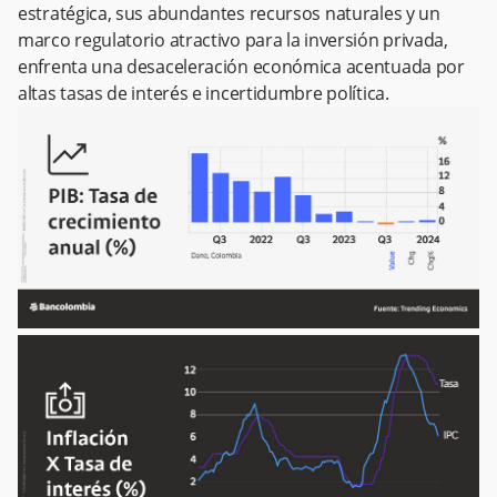
estratégica, sus abundantes recursos naturales y un
marco regulatorio atractivo para la inversión privada,
enfrenta una desaceleración económica acentuada por
altas tasas de interés e incertidumbre política.