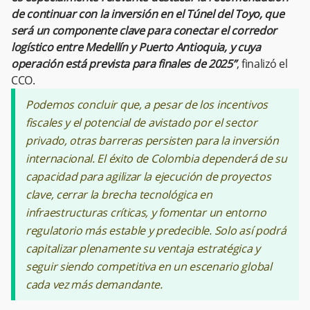
de continuar con la inversión en el Túnel del Toyo, que
será un componente clave para conectar el corredor
logístico entre Medellín y Puerto Antioquia, y cuya
operación está prevista para finales de 2025”
, finalizó el
CCO.
Podemos concluir que, a pesar de los incentivos
fiscales y el potencial de avistado por el sector
privado, otras barreras persisten para la inversión
internacional. El éxito de Colombia dependerá de su
capacidad para agilizar la ejecución de proyectos
clave, cerrar la brecha tecnológica en
infraestructuras críticas, y fomentar un entorno
regulatorio más estable y predecible. Solo así podrá
capitalizar plenamente su ventaja estratégica y
seguir siendo competitiva en un escenario global
cada vez más demandante.