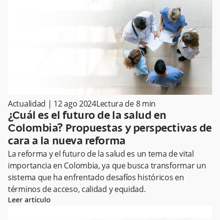
Actualidad
|
12 ago 2024
Lectura de
8
min
¿Cuál es el futuro de la salud en
Colombia? Propuestas y perspectivas de
cara a la nueva reforma
La reforma y el futuro de la salud es un tema de vital
importancia en Colombia, ya que busca transformar un
sistema que ha enfrentado desafíos históricos en
términos de acceso, calidad y equidad.
Leer artículo