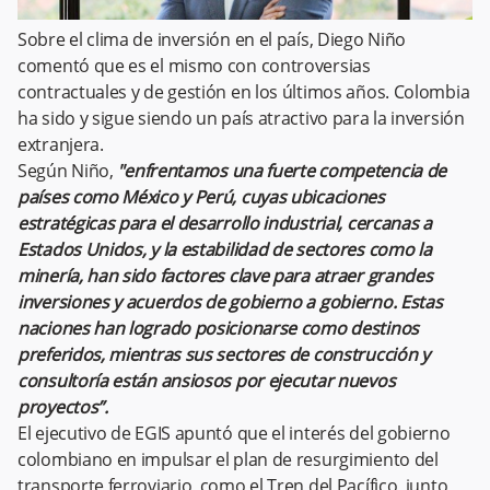
Sobre el clima de inversión en el país, Diego Niño
comentó que es el mismo con controversias
contractuales y de gestión en los últimos años. Colombia
ha sido y sigue siendo un país atractivo para la inversión
extranjera.
Según Niño,
"enfrentamos una fuerte competencia de
países como México y Perú, cuyas ubicaciones
estratégicas para el desarrollo industrial, cercanas a
Estados Unidos, y la estabilidad de sectores como la
minería, han sido factores clave para atraer grandes
inversiones y acuerdos de gobierno a gobierno. Estas
naciones han logrado posicionarse como destinos
preferidos, mientras sus sectores de construcción y
consultoría están ansiosos por ejecutar nuevos
proyectos”.
El ejecutivo de EGIS apuntó que el interés del gobierno
colombiano en impulsar el plan de resurgimiento del
transporte ferroviario, como el Tren del Pacífico, junto