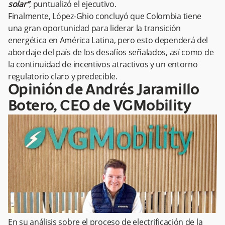
solar”
, puntualizó el ejecutivo.
Finalmente, López-Ghio concluyó que Colombia tiene
una gran oportunidad para liderar la transición
energética en América Latina, pero esto dependerá del
abordaje del país de los desafíos señalados, así como de
la continuidad de incentivos atractivos y un entorno
regulatorio claro y predecible.
Opinión de Andrés Jaramillo
Botero, CEO de VGMobility
En su análisis sobre el proceso de electrificación de la