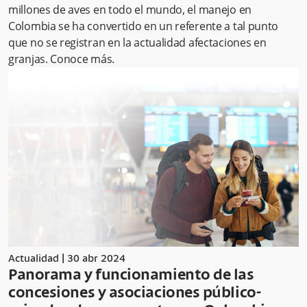
millones de aves en todo el mundo, el manejo en
Colombia se ha convertido en un referente a tal punto
que no se registran en la actualidad afectaciones en
granjas. Conoce más.
Actualidad
|
30 abr 2024
Panorama y funcionamiento de las
concesiones y asociaciones público-