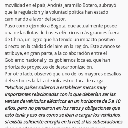
movilidad en el país, Andrés Jaramillo Botero, subrayó
que la regulación y la voluntad política han estado
caminando a favor del sector.
Puso como ejemplo a Bogotá, que actualmente posee
una de las flotas de buses eléctricos más grandes fuera
de China, un logro que ha tenido un impacto positivo
directo en la calidad del aire en la región. Este avance se
atribuye, en gran parte, a la colaboración entre el
Gobierno nacional y los gobiernos locales, que han
priorizado proyectos de descarbonización.
Por otro lado, observó que uno de los mayores desafíos
del sector es la falta de infraestructura de carga.
“Muchos países salieron a establecer metas muy
importantes relacionadas con lo que deberían ser las
ventas de vehículos eléctricos en un horizonte de 5 a 10
años, pero no pensaron en los retos y obligaciones que
esto tenía y eso era como se iban a cargar los vehículos,
si existía suficiente energía en la red, si las subestaciones