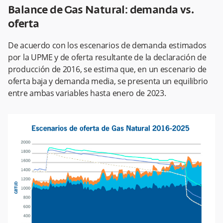
Balance de Gas Natural: demanda vs.
oferta
De acuerdo con los escenarios de demanda estimados
por la UPME y de oferta resultante de la declaración de
producción de 2016, se estima que, en un escenario de
oferta baja y demanda media, se presenta un equilibrio
entre ambas variables hasta enero de 2023.