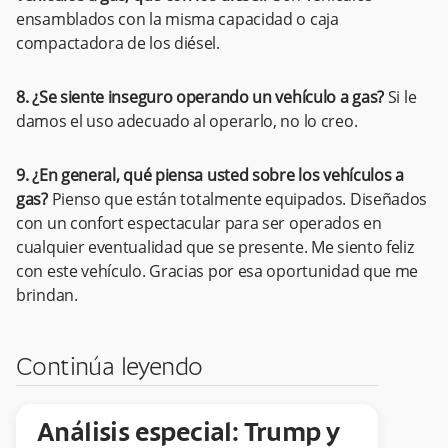
ensamblados con la misma capacidad o caja
compactadora de los diésel.
8. ¿Se siente inseguro operando un vehículo a gas?
Si le
damos el uso adecuado al operarlo, no lo creo.
9. ¿En general, qué piensa usted sobre los vehículos a
gas?
Pienso que están totalmente equipados. Diseñados
con un confort espectacular para ser operados en
cualquier eventualidad que se presente. Me siento feliz
con este vehículo. Gracias por esa oportunidad que me
brindan.
Continúa leyendo
Análisis especial: Trump y