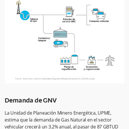
Demanda de GNV
La Unidad de Planeación Minero Energética, UPME,
estima que la demanda de Gas Natural en el sector
vehicular crecerá un 3.2% anual, al pasar de 87 GBTUD