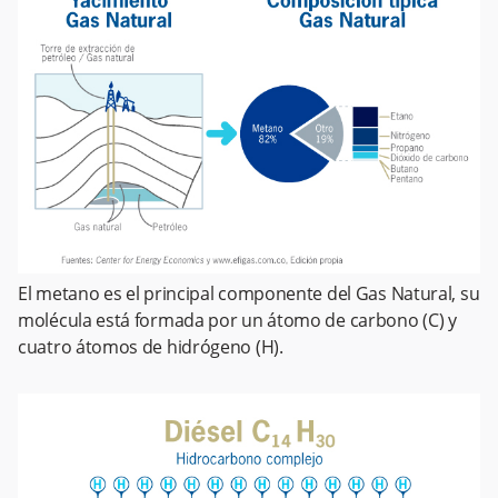
El metano es el principal componente del Gas Natural, su
molécula está formada por un átomo de carbono (C) y
cuatro átomos de hidrógeno (H).