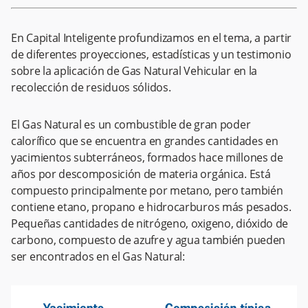
En Capital Inteligente profundizamos en el tema, a partir
de diferentes proyecciones, estadísticas y un testimonio
sobre la aplicación de Gas Natural Vehicular en la
recolección de residuos sólidos.
El Gas Natural es un combustible de gran poder
calorífico que se encuentra en grandes cantidades en
yacimientos subterráneos, formados hace millones de
años por descomposición de materia orgánica. Está
compuesto principalmente por metano, pero también
contiene etano, propano e hidrocarburos más pesados.
Pequeñas cantidades de nitrógeno, oxigeno, dióxido de
carbono, compuesto de azufre y agua también pueden
ser encontrados en el Gas Natural: