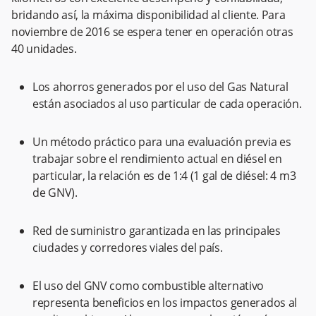
bridando así, la máxima disponibilidad al cliente. Para
noviembre de 2016 se espera tener en operación otras
40 unidades.
Los ahorros generados por el uso del Gas Natural
están asociados al uso particular de cada operación.
Un método práctico para una evaluación previa es
trabajar sobre el rendimiento actual en diésel en
particular, la relación es de 1:4 (1 gal de diésel: 4 m3
de GNV).
Red de suministro garantizada en las principales
ciudades y corredores viales del país.
El uso del GNV como combustible alternativo
representa beneficios en los impactos generados al