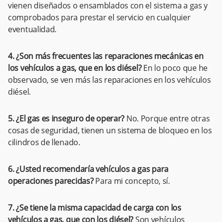
vienen diseñados o ensamblados con el sistema a gas y
comprobados para prestar el servicio en cualquier
eventualidad.
4. ¿Son más frecuentes las reparaciones mecánicas en
los vehículos a gas, que en los diésel?
En lo poco que he
observado, se ven más las reparaciones en los vehículos
diésel.
5. ¿El gas es inseguro de operar?
No. Porque entre otras
cosas de seguridad, tienen un sistema de bloqueo en los
cilindros de llenado.
6. ¿Usted recomendaría vehículos a gas para
operaciones parecidas?
Para mi concepto, sí.
7. ¿Se tiene la misma capacidad de carga con los
vehículos a gas, que con los diésel?
Son vehículos