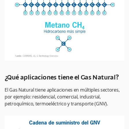
¿Qué aplicaciones tiene el Gas Natural?
El Gas Natural tiene aplicaciones en múltiples sectores,
por ejemplo: residencial, comercial, industrial,
petroquímico, termoeléctrico y transporte (GNV).