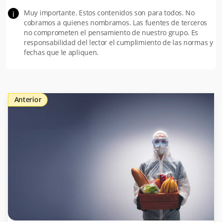
Muy importante. Estos contenidos son para todos. No
i
cobramos a quienes nombramos. Las fuentes de terceros
no comprometen el pensamiento de nuestro grupo. Es
responsabilidad del lector el cumplimiento de las normas y
fechas que le apliquen.
Anterior