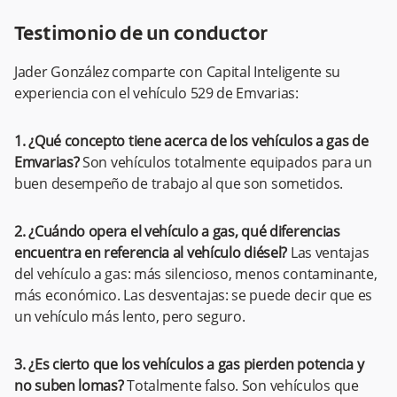
Testimonio de un conductor
Jader González comparte con Capital Inteligente su
experiencia con el vehículo 529 de Emvarias:
1. ¿Qué concepto tiene acerca de los vehículos a gas de
Emvarias?
Son vehículos totalmente equipados para un
buen desempeño de trabajo al que son sometidos.
2. ¿Cuándo opera el vehículo a gas, qué diferencias
encuentra en referencia al vehículo diésel?
Las ventajas
del vehículo a gas: más silencioso, menos contaminante,
más económico. Las desventajas: se puede decir que es
un vehículo más lento, pero seguro.
3. ¿Es cierto que los vehículos a gas pierden potencia y
no suben lomas?
Totalmente falso. Son vehículos que