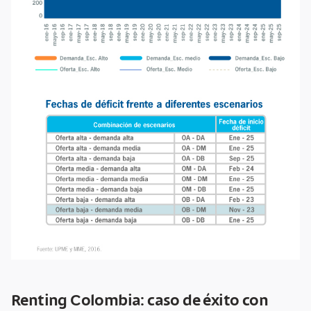
Renting Colombia: caso de éxito con