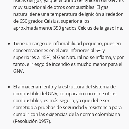
físicas del gas, ya que el punto de ignición del GNV es
muy superior al de otros combustibles. El gas
natural tiene una temperatura de ignición alrededor
de 650 grados Celsius, superior a los
aproximadamente 350 grados Celcius de la gasolina.
Tiene un rango de inflamabilidad pequeño, pues en
concentraciones en el aire inferiores al 5% y
superiores al 15%, el Gas Natural no se inflama, y por
tanto, el riesgo de incendio es mucho menor para el
GNV.
El almacenamiento y la estructura del sistema de
combustible del GNV, comparado con el de otros
combustibles, es más seguro, ya que debe ser
sometido a pruebas de seguridad y resistencia para
cumplir con las exigencias de la norma colombiana
(Resolución 0957).