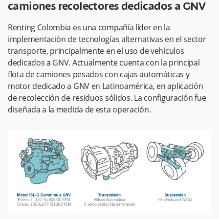
camiones recolectores dedicados a GNV
Renting Colombia es una compañía líder en la
implementación de tecnologías alternativas en el sector
transporte, principalmente en el uso de vehículos
dedicados a GNV. Actualmente cuenta con la principal
flota de camiones pesados con cajas automáticas y
motor dedicado a GNV en Latinoamérica, en aplicación
de recolección de residuos sólidos. La configuración fue
diseñada a la medida de esta operación.