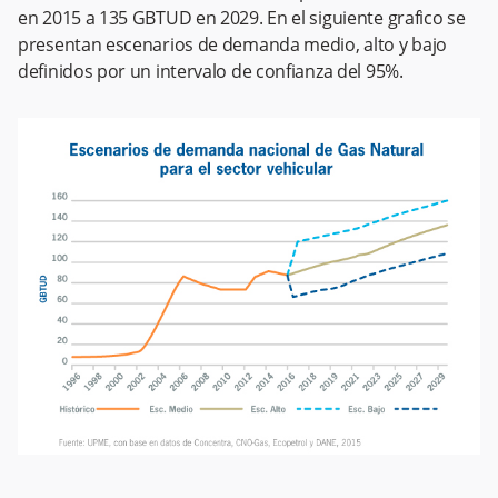
en 2015 a 135 GBTUD en 2029. En el siguiente grafico se
presentan escenarios de demanda medio, alto y bajo
definidos por un intervalo de confianza del 95%.