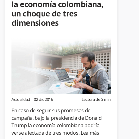
la economía colombiana,
un choque de tres
dimensiones
Actualidad
|
02 dic 2016
Lectura de
5
min
En caso de seguir sus promesas de
campaña, bajo la presidencia de Donald
Trump la economía colombiana podría
verse afectada de tres modos. Lea más