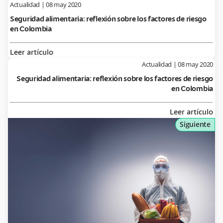
Actualidad
|
08 may 2020
Seguridad alimentaria: reflexión sobre los factores de riesgo
en Colombia
Leer artículo
Actualidad
|
08 may 2020
Seguridad alimentaria: reflexión sobre los factores de riesgo
en Colombia
Leer artículo
Siguiente