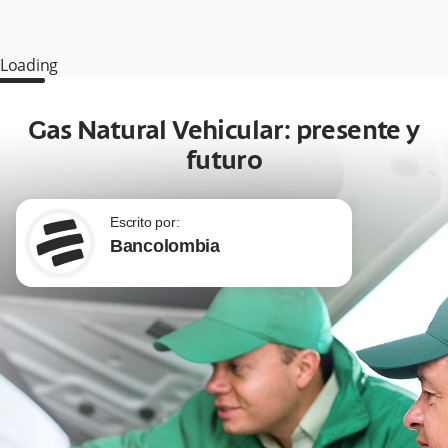
Loading
Gas Natural Vehicular: presente y
futuro
Escrito por:
Bancolombia