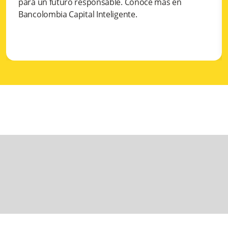
para un futuro responsable. Conoce más en
Bancolombia Capital Inteligente.