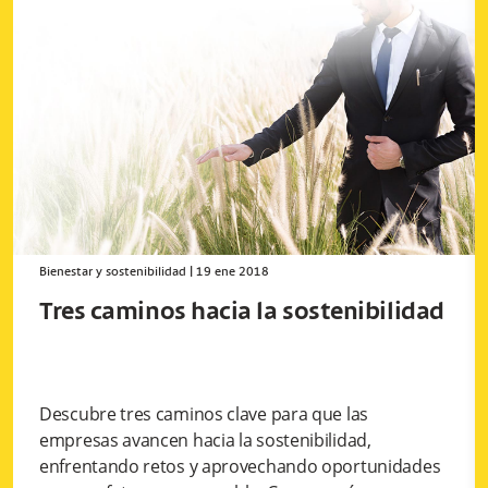
Bienestar y sostenibilidad
|
19 ene 2018
Tres caminos hacia la sostenibilidad
Descubre tres caminos clave para que las
empresas avancen hacia la sostenibilidad,
enfrentando retos y aprovechando oportunidades