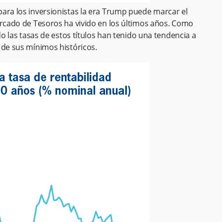
ara los inversionistas la era Trump puede marcar el
ercado de Tesoros ha vivido en los últimos años. Como
do las tasas de estos títulos han tenido una tendencia a
 de sus mínimos históricos.