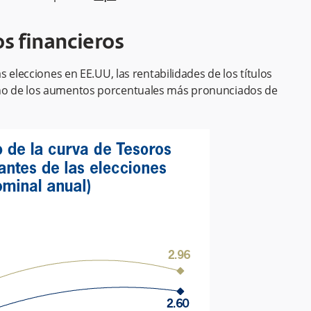
s financieros
 elecciones en EE.UU, las rentabilidades de los títulos
o de los aumentos porcentuales más pronunciados de