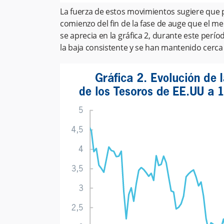
La fuerza de estos movimientos sugiere que p
comienzo del fin de la fase de auge que el m
se aprecia en la gráfica 2, durante este perío
la baja consistente y se han mantenido cerca