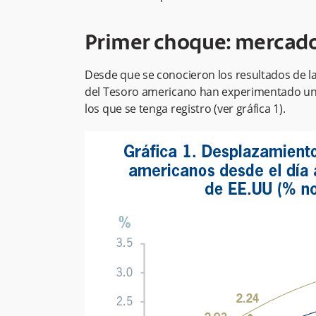
Primer choque: mercado
Desde que se conocieron los resultados de las
del Tesoro americano han experimentado un
los que se tenga registro (ver gráfica 1).